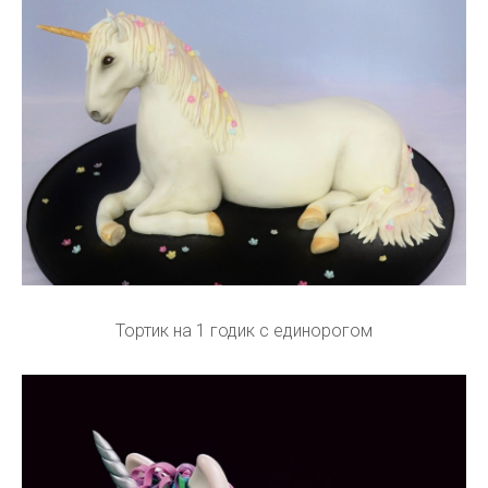
Тортик на 1 годик с единорогом