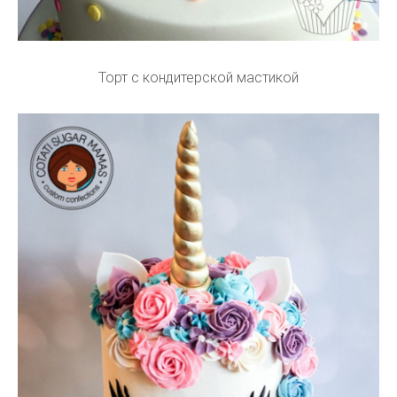
Торт с кондитерской мастикой