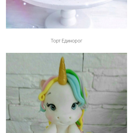
Торт Единорог