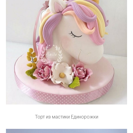
Торт из мастики Единорожки