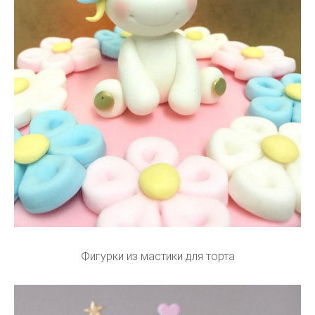
Фигурки из мастики для торта