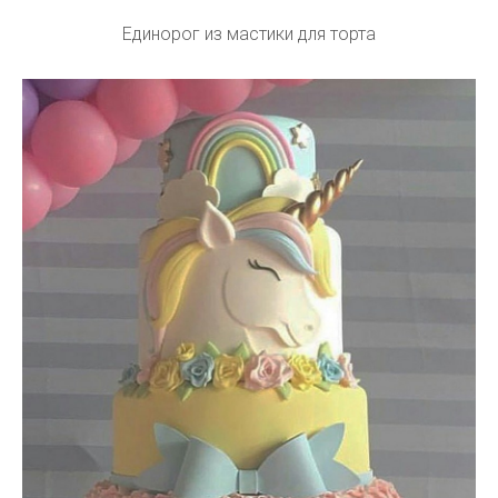
Единорог из мастики для торта