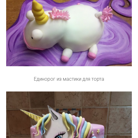
Единорог из мастики для торта