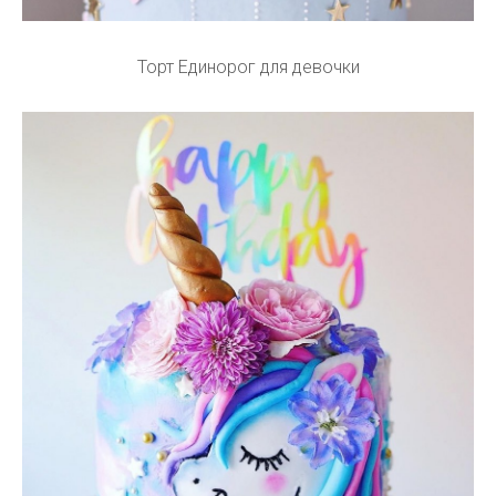
Торт Единорог для девочки