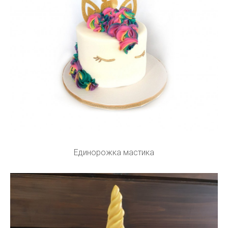
Единорожка мастика