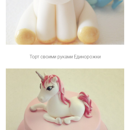
Торт своими руками Единорожки