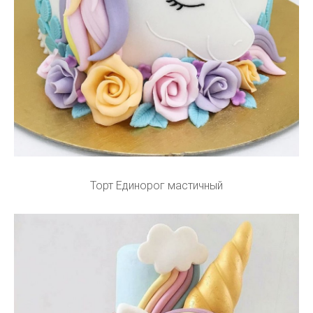
Торт Единорог мастичный