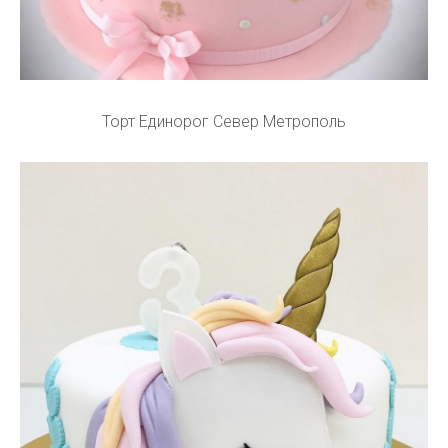
Торт Единорог Север Метрополь