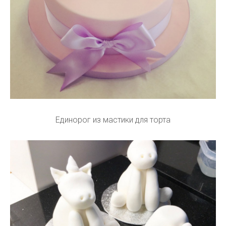
Единорог из мастики для торта