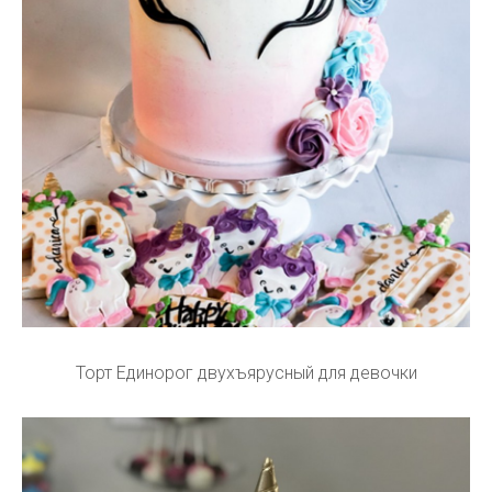
Торт Единорог двухъярусный для девочки