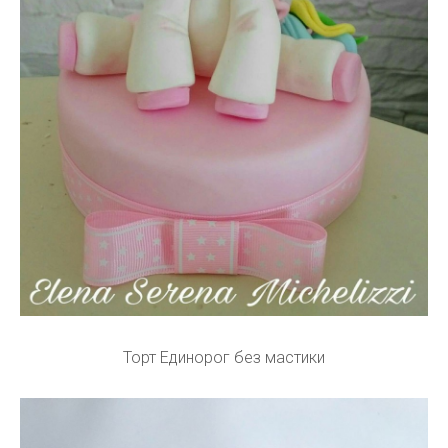
Торт Единорог без мастики