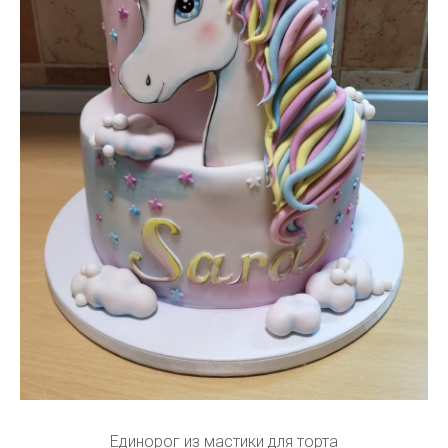
Единорог из мастики для торта