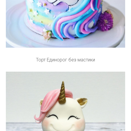
Торт Единорог без мастики