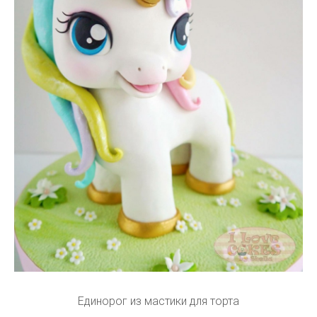
Единорог из мастики для торта