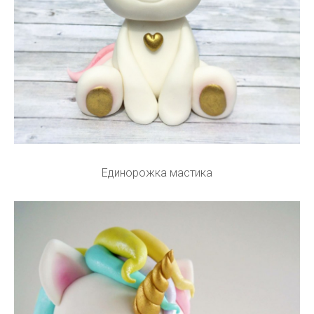
Единорожка мастика