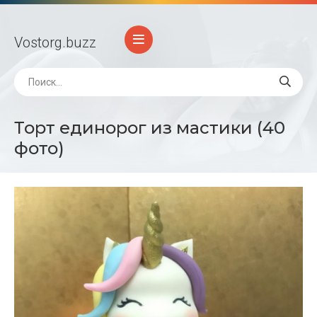
Vostorg
.buzz
Торт единорог из мастики (40
фото)