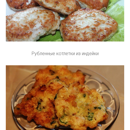
Рубленные котлетки из индейки