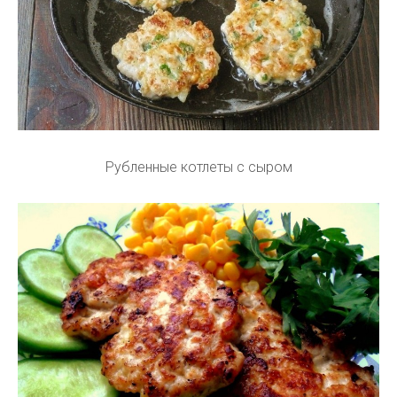
Рубленные котлеты с сыром