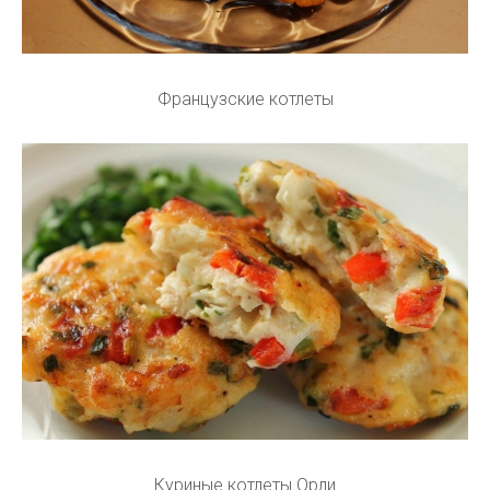
Французские котлеты
Куриные котлеты Орли