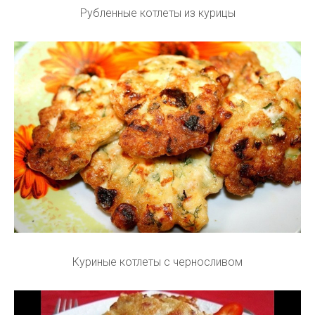
Рубленные котлеты из курицы
Куриные котлеты с черносливом