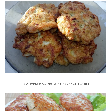
Рубленные котлеты из куриной грудки