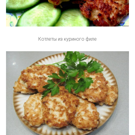
Котлеты из куриного филе