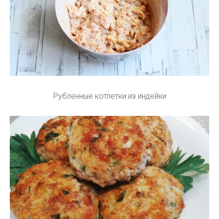
Рубленные котлетки из индейки