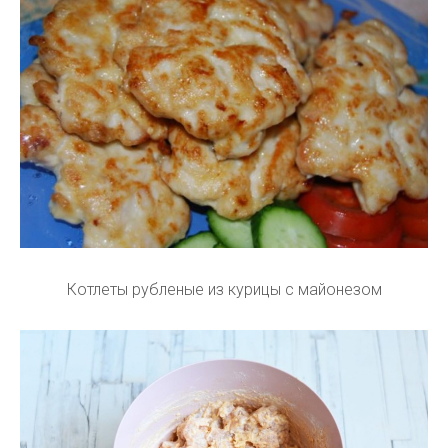
Котлеты рубленые из курицы с майонезом