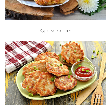
Куриные котлеты