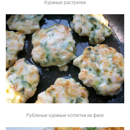
Куриные растрепки
Рубленые куриные котлетки из филе