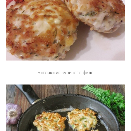
Биточки из куриного филе