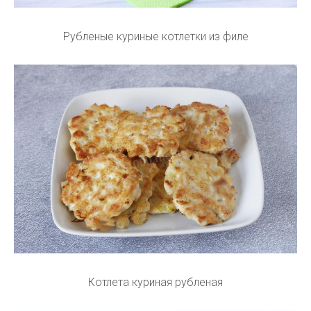
Рубленые куриные котлетки из филе
Котлета куриная рубленая