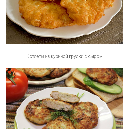
Котлеты из куриной грудки с сыром