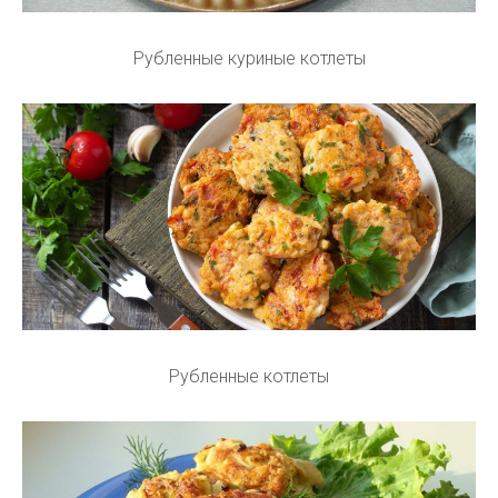
Рубленные куриные котлеты
Рубленные котлеты