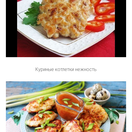
Куриные котлетки нежность