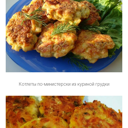
Котлеты по-министерски из куриной грудки