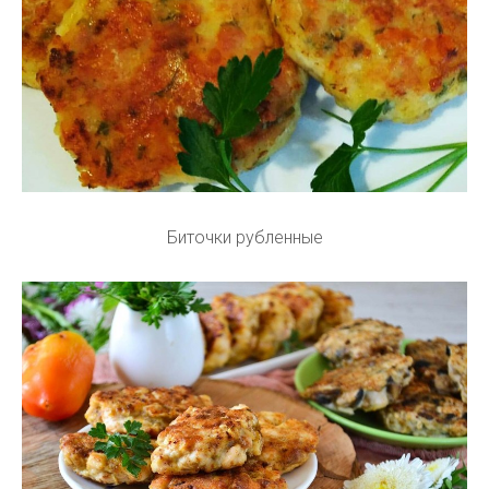
Биточки рубленные