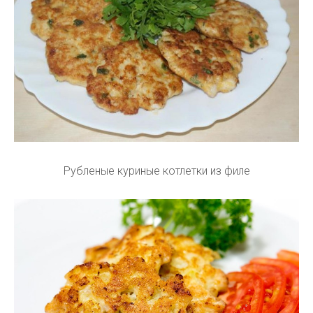
Рубленые куриные котлетки из филе