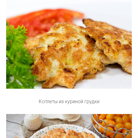
Котлеты из куриной грудки