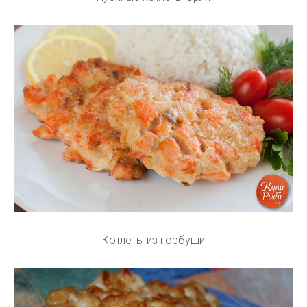
Котлеты из горбуши