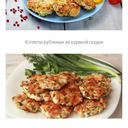
Котлеты рубленые из куриной грудки