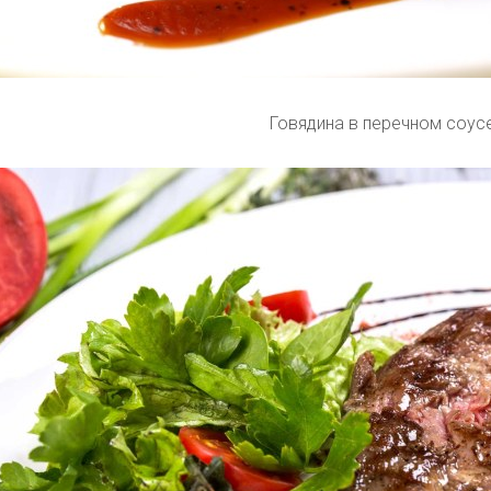
Говядина в перечном соус