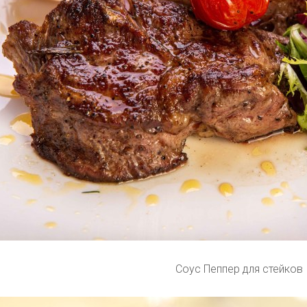
Соус Пеппер для стейков