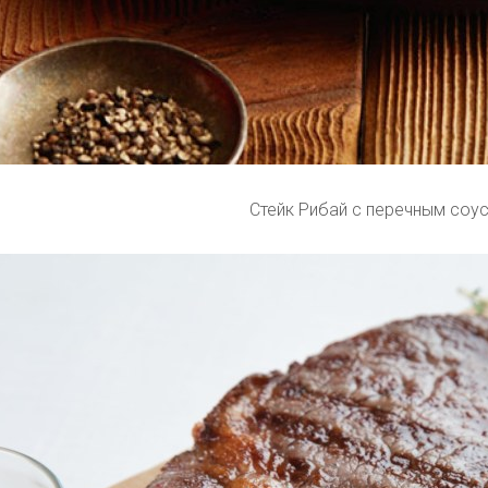
Стейк Рибай с перечным соу