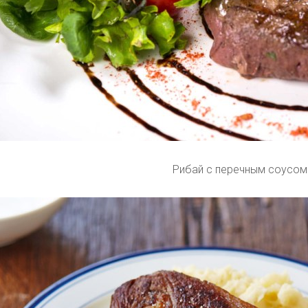
Рибай с перечным соусом