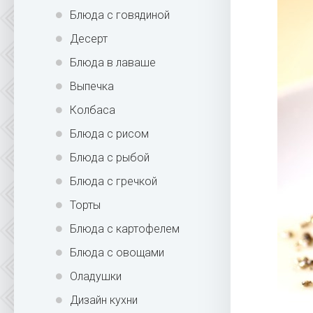
Блюда с говядиной
Десерт
Блюда в лаваше
Выпечка
Колбаса
Блюда с рисом
Блюда с рыбой
Блюда с гречкой
Торты
Блюда с картофелем
Блюда с овощами
Оладушки
Дизайн кухни