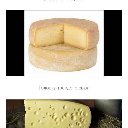
Головка твердого сыра