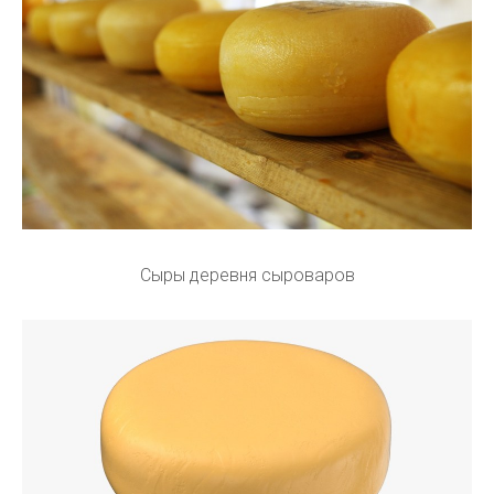
Сыры деревня сыроваров