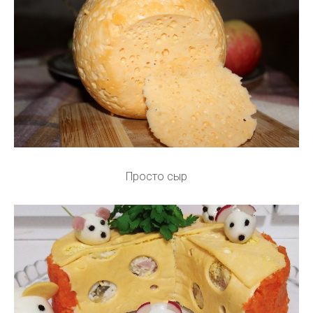
Просто сыр