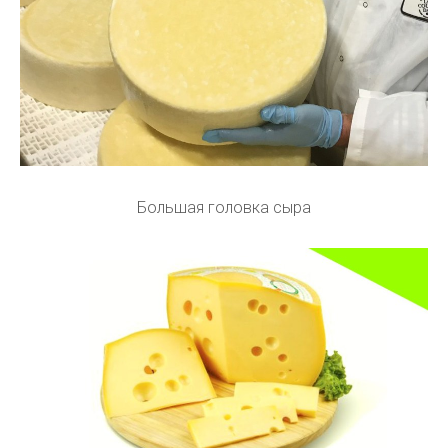
Большая головка сыра