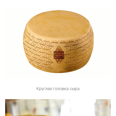
Круглая головка сыра