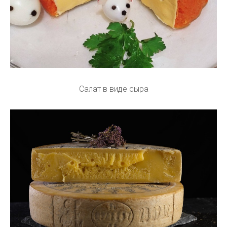
Салат в виде сыра