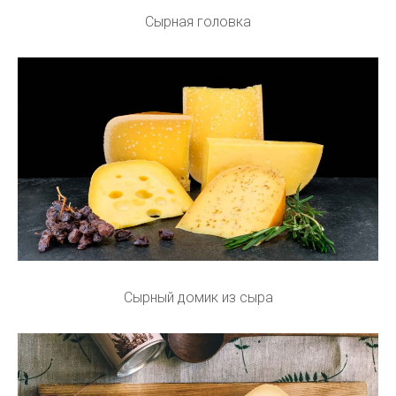
Сырная головка
Сырный домик из сыра