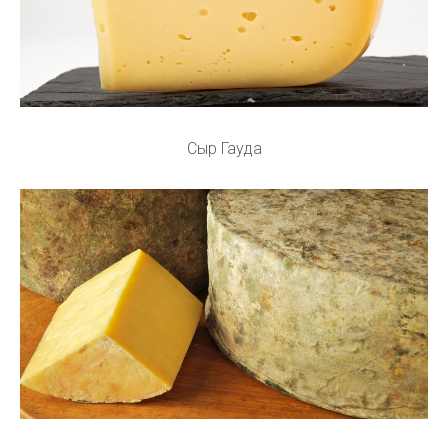
Сыр Гауда