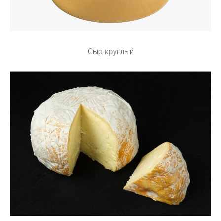
Сыр круглый