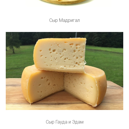
Сыр Мадригал
Сыр Гауда и Эдам