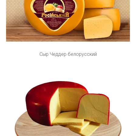
Сыр Чеддер белорусский