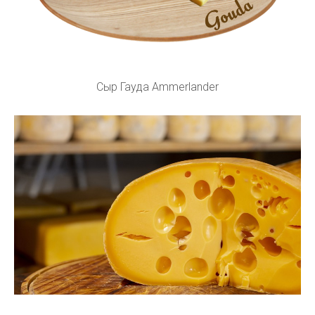
Сыр Гауда Ammerlander