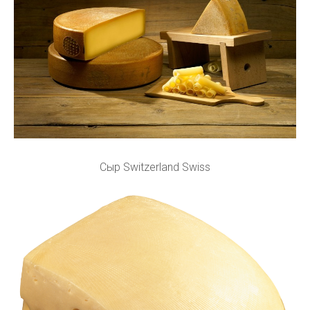
Сыр Switzerland Swiss