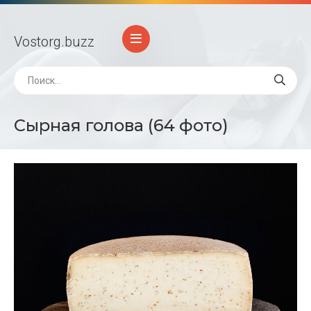
Vostorg
.buzz
Сырная голова (64 фото)