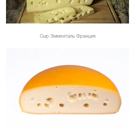
Сыр Эмменталь Франция