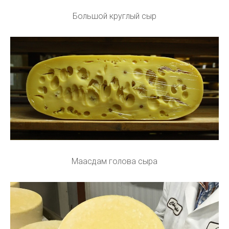
Большой круглый сыр
Маасдам голова сыра