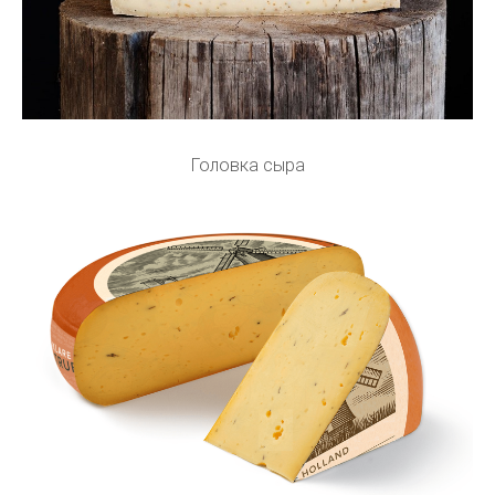
Головка сыра