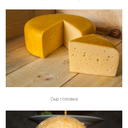
Сыр головка