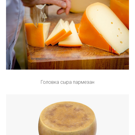
Головка сыра пармезан