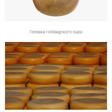
Головка голландского сыра