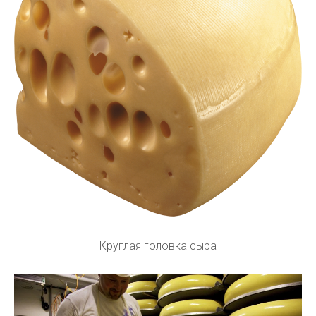
Круглая головка сыра