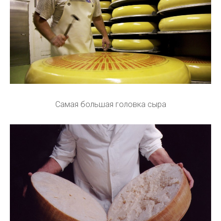
Самая большая головка сыра