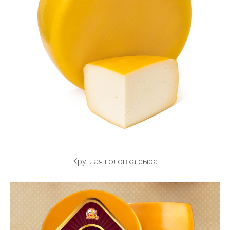
Круглая головка сыра