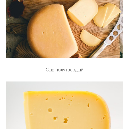
Сыр полутвердый