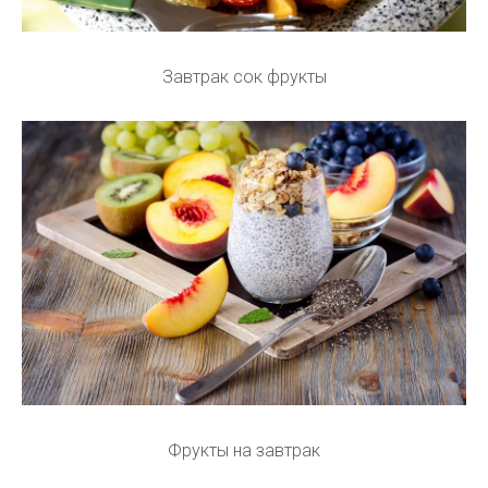
Завтрак сок фрукты
Фрукты на завтрак