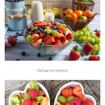
Овощи на перекус