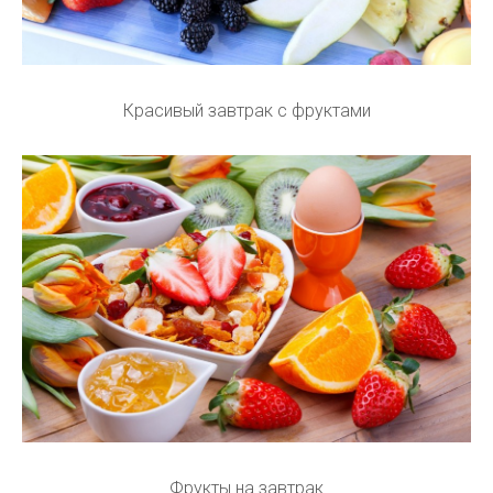
Красивый завтрак с фруктами
Фрукты на завтрак