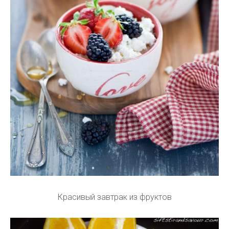
Красивый завтрак из фруктов