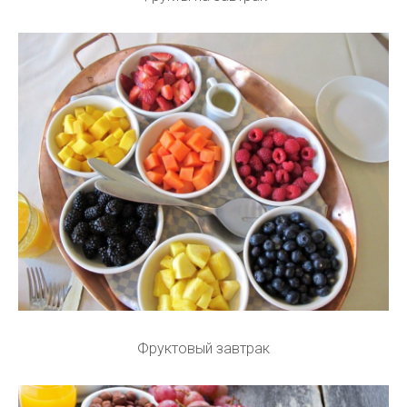
Фруктовый завтрак