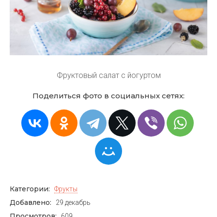
Фруктовый салат с йогуртом
Поделиться фото в социальных сетях:
Категории:
Фрукты
Добавлено:
29 декабрь
Просмотров:
609