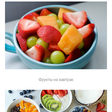
Фрукты на завтрак