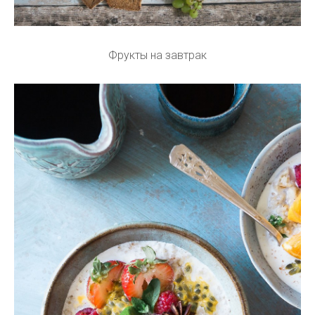
Фрукты на завтрак