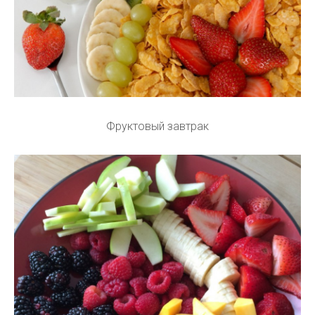
Фруктовый завтрак