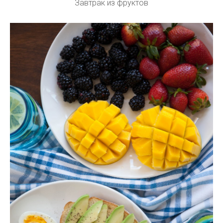
Завтрак из фруктов