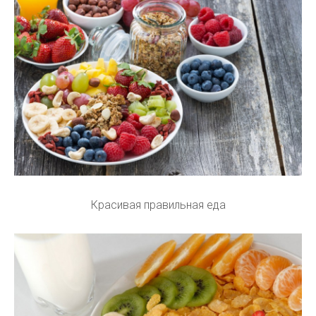
Красивая правильная еда