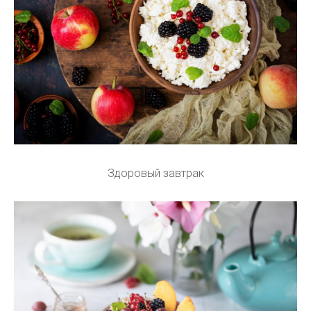
Здоровый завтрак