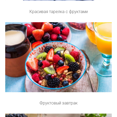
Красивая тарелка с фруктами
Фруктовый завтрак