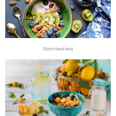
Фруктовый мед