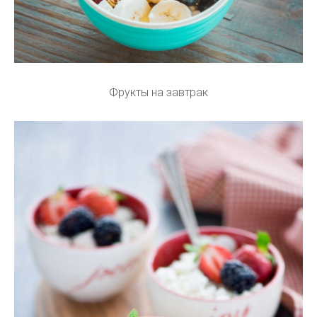
Фрукты на завтрак