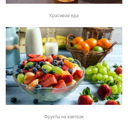
Красивая еда
Фрукты на завтрак