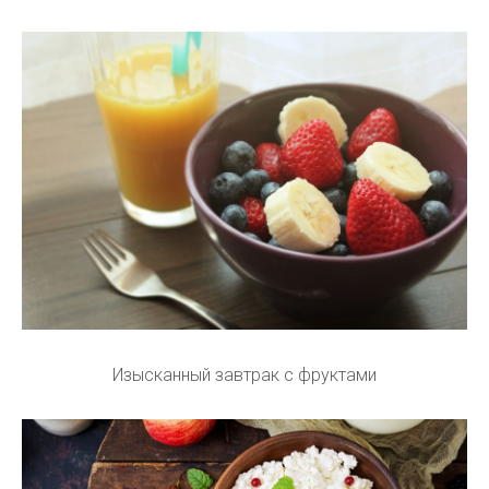
Изысканный завтрак с фруктами