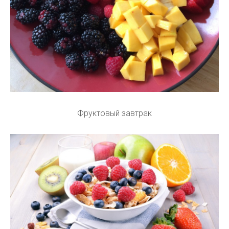
Фруктовый завтрак