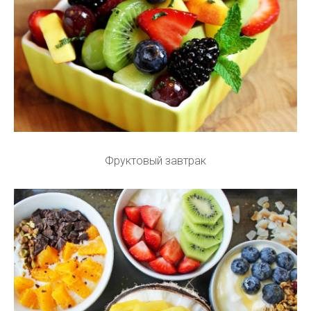
Фруктовый завтрак