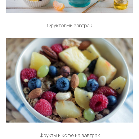
Фруктовый завтрак
Фрукты и кофе на завтрак