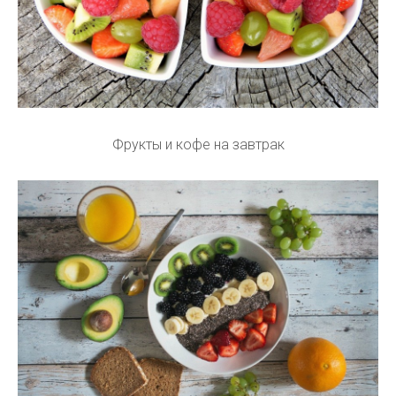
Фрукты и кофе на завтрак