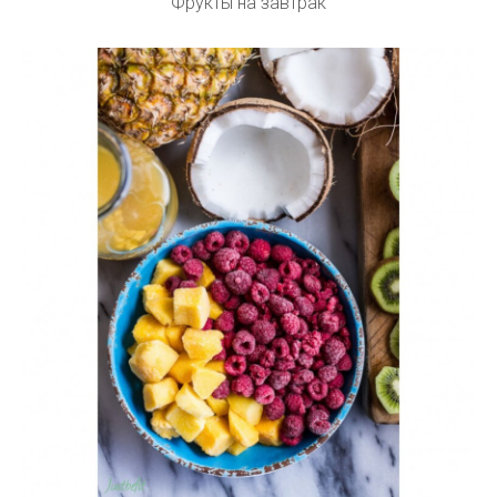
Фрукты на завтрак