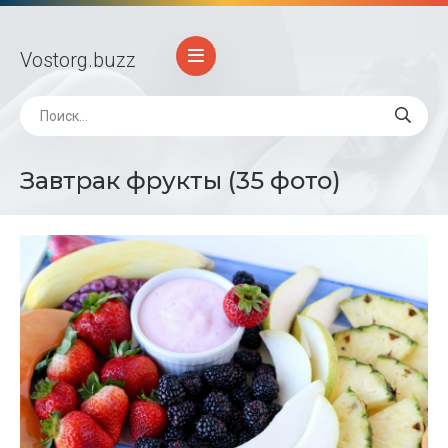
Vostorg
.buzz
Завтрак фрукты (35 фото)