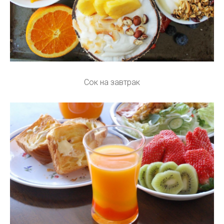
Сок на завтрак