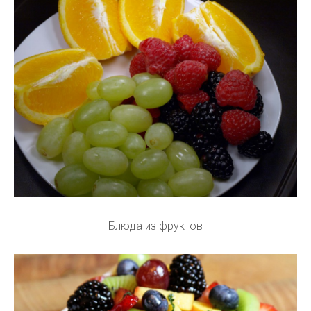
Блюда из фруктов