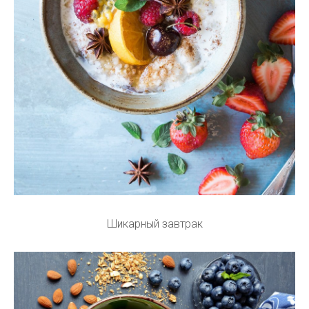
Шикарный завтрак