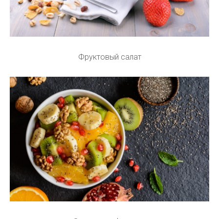
Фруктовый салат