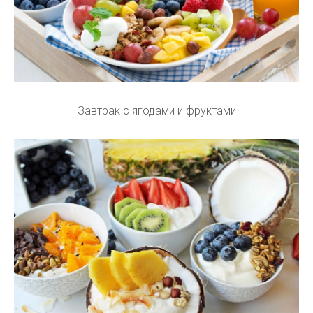
Завтрак с ягодами и фруктами