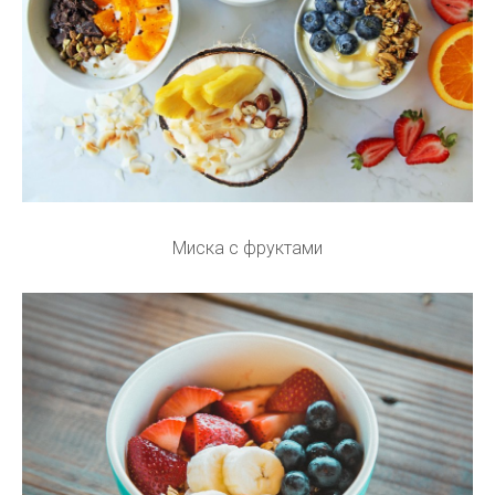
Миска с фруктами