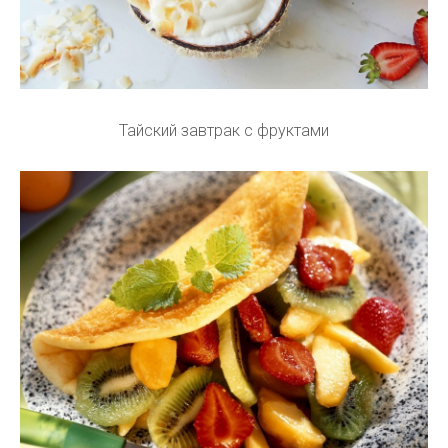
Тайский завтрак с фруктами