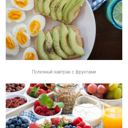
Полезный завтрак с фруктами