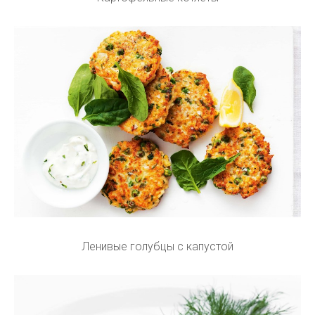
Ленивые голубцы с капустой