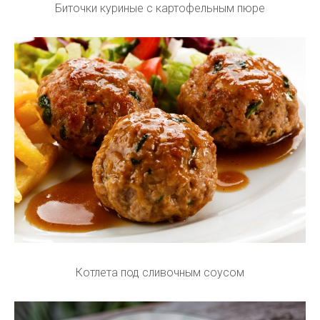
Биточки куриные с картофельным пюре
Котлета под сливочным соусом