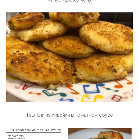
Тефтели из индейки в томатном соусе