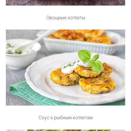
Овощные котлеты
Соус к рыбным котлетам