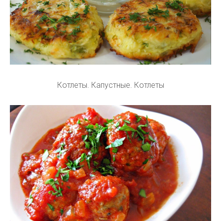
Котлеты. Капустные. Котлеты