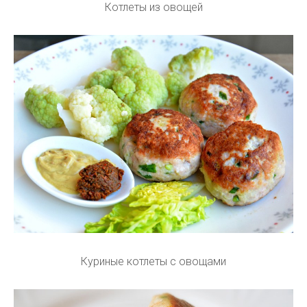
Котлеты из овощей
Куриные котлеты с овощами