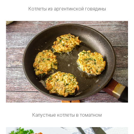
Котлеты из аргентинской говядины
Капустные котлеты в томатном