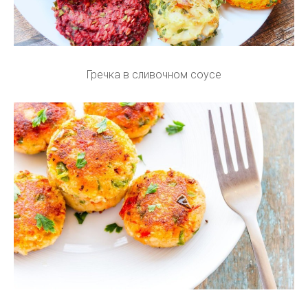
Гречка в сливочном соусе