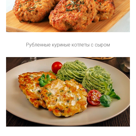
Рубленные куриные котлеты с сыром