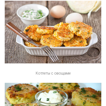
Котлеты с овощами