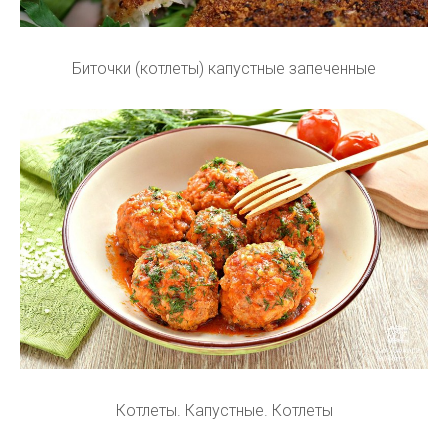
Биточки (котлеты) капустные запеченные
Котлеты. Капустные. Котлеты