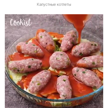
Капустные котлеты