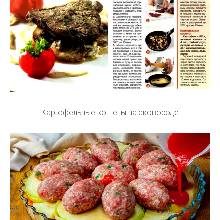
Картофельные котлеты на сковороде