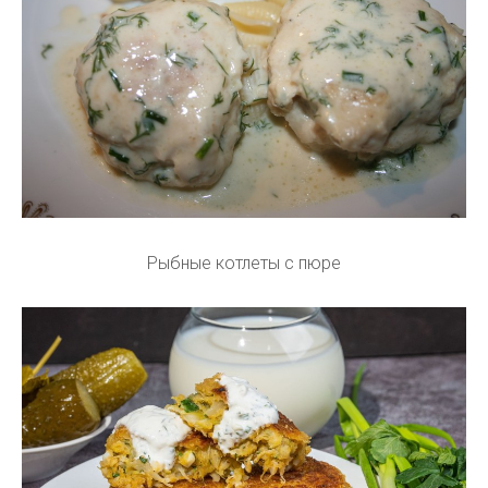
Рыбные котлеты с пюре