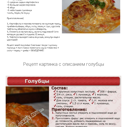
Рецепт картинка с описанием голубцы