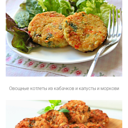
Овощные котлеты из кабачков и капусты и моркови