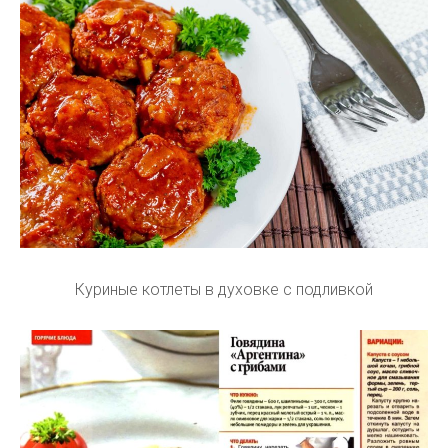
Куриные котлеты в духовке с подливкой