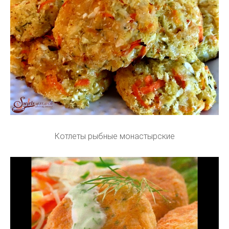
Котлеты рыбные монастырские