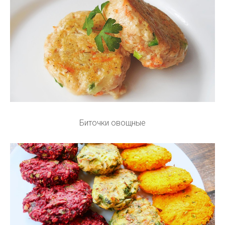
Биточки овощные