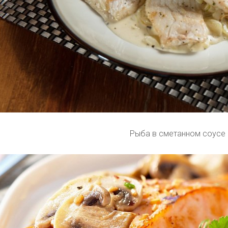
Рыба в сметанном соусе