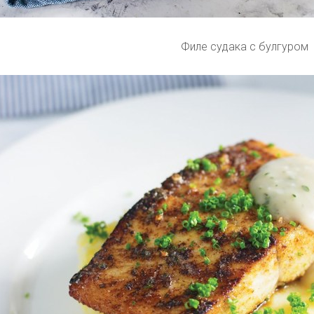
Филе судака с булгуром