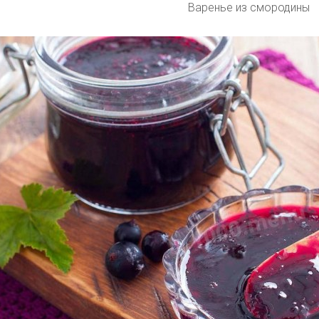
Варенье из смородины