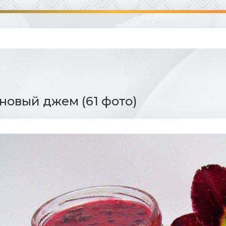
овый джем (61 фото)