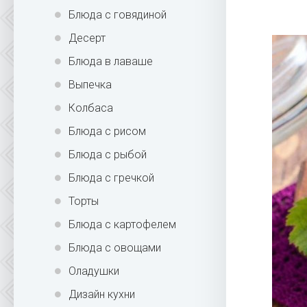
Блюда с говядиной
Десерт
Блюда в лаваше
Выпечка
Колбаса
Блюда с рисом
Блюда с рыбой
Блюда с гречкой
Торты
Блюда с картофелем
Блюда с овощами
Оладушки
Дизайн кухни