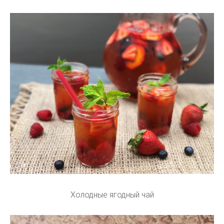
Холодные ягодный чай