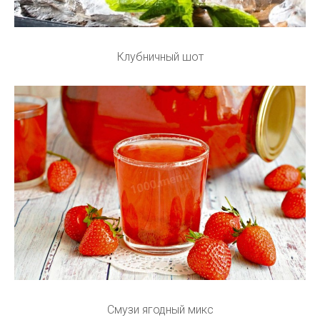
Клубничный шот
Смузи ягодный микс