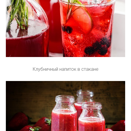
Клубничный напиток в стакане