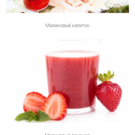
Малиновый напиток