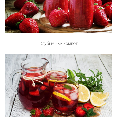
Клубничный компот