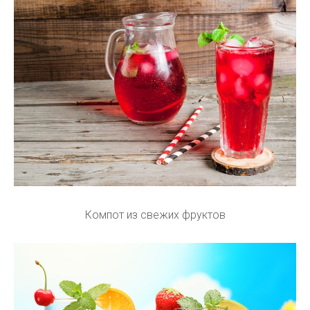
Компот из свежих фруктов