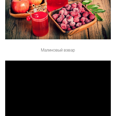
Малиновый взвар