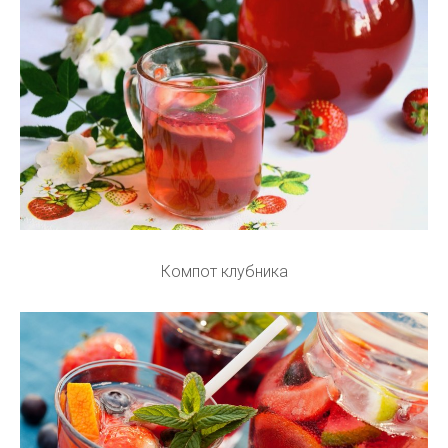
Компот клубника