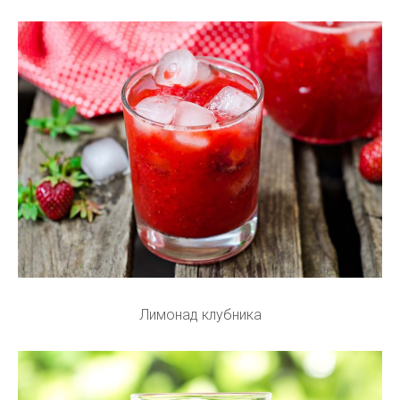
Лимонад клубника