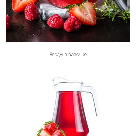
Ягоды в вазочке