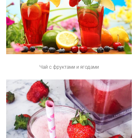
Чай с фруктами и ягодами