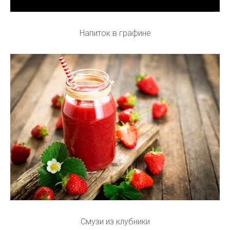
Напиток в графине
Смузи из клубники