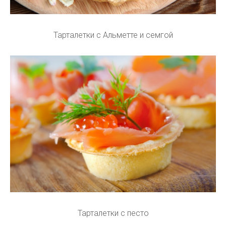
Тарталетки с Альметте и семгой
Тарталетки с песто