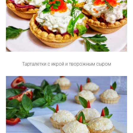
Тарталетки с икрой и творожным сыром