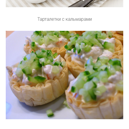
Тарталетки с кальмарами