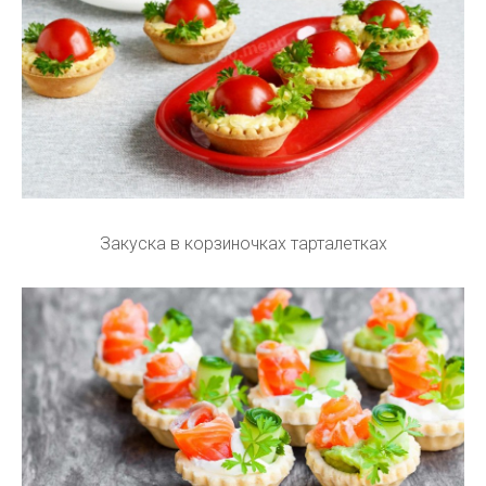
Закуска в корзиночках тарталетках