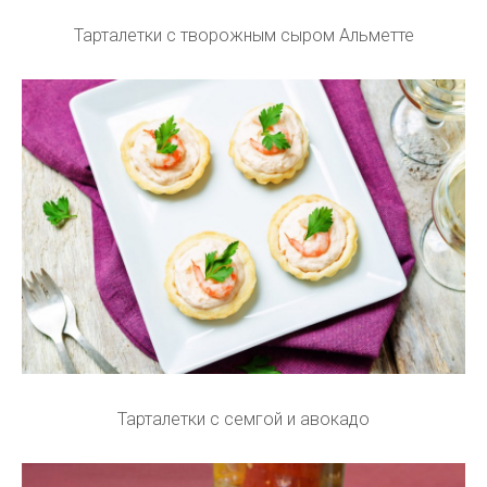
Тарталетки с творожным сыром Альметте
Тарталетки с семгой и авокадо