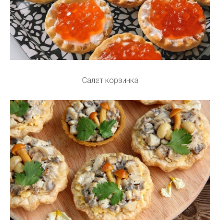
Салат корзинка