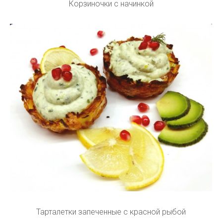
Корзиночки с начинкой
Тарталетки запеченные с красной рыбой