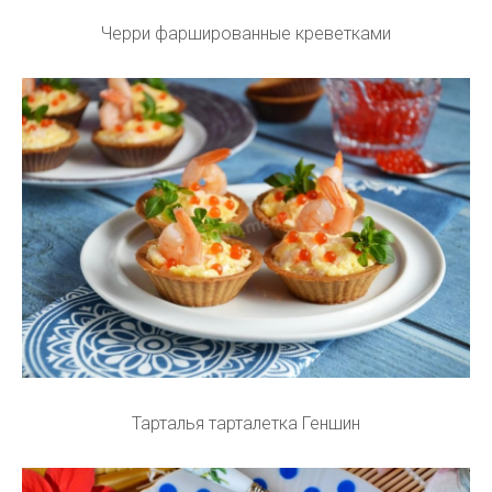
Черри фаршированные креветками
Тарталья тарталетка Геншин