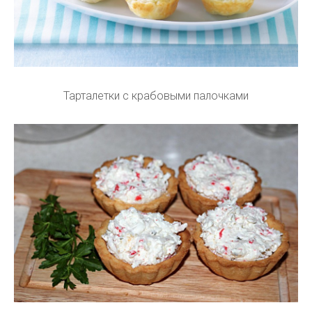
Тарталетки с крабовыми палочками