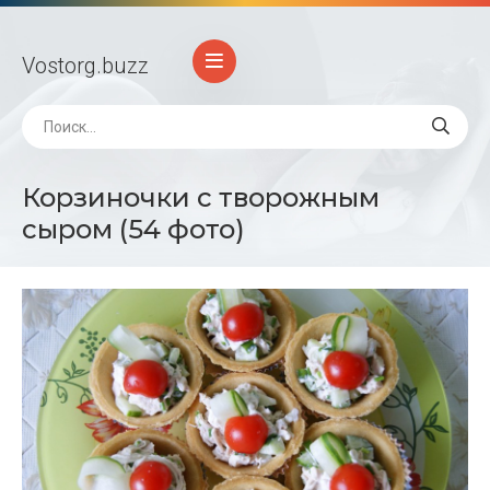
Vostorg
.buzz
Корзиночки с творожным
сыром (54 фото)