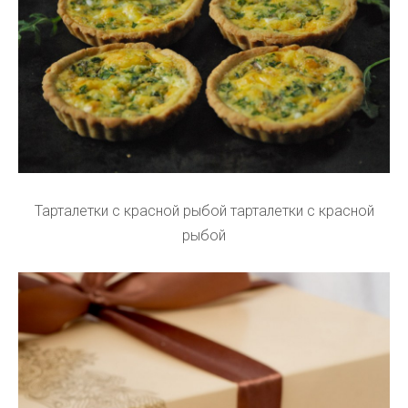
Тарталетки с красной рыбой тарталетки с красной
рыбой