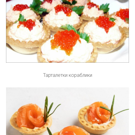
Тарталетки кораблики