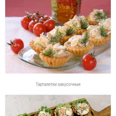
Тарталетки закусочные