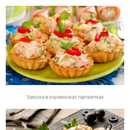
Закуска в корзиночках тарталетках