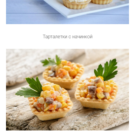
Тарталетки с начинкой