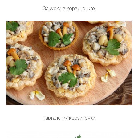
Закуски в корзиночках
Тарталетки корзиночки