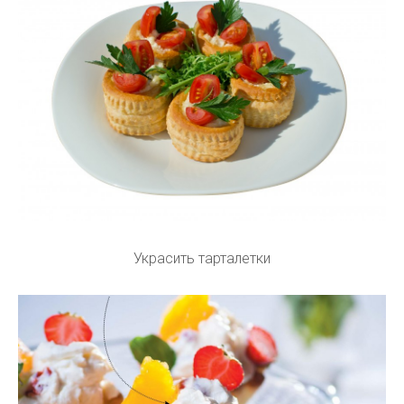
Украсить тарталетки