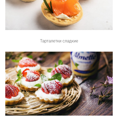
Тарталетки сладкие