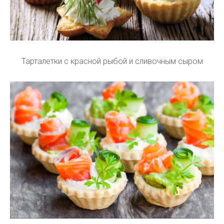
Тарталетки с красной рыбой и сливочным сыром