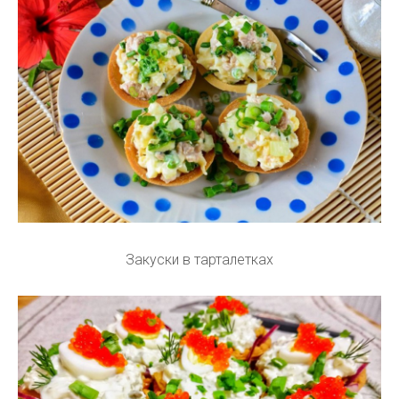
Закуски в тарталетках