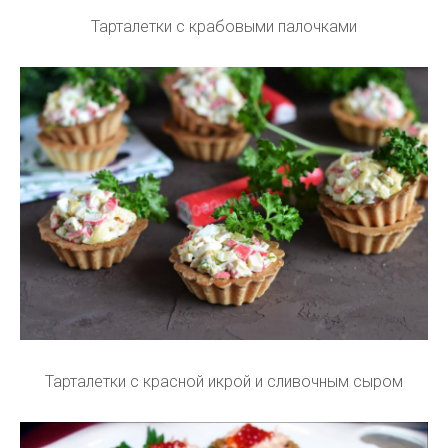
Тарталетки с крабовыми палочками
Тарталетки с красной икрой и сливочным сыром