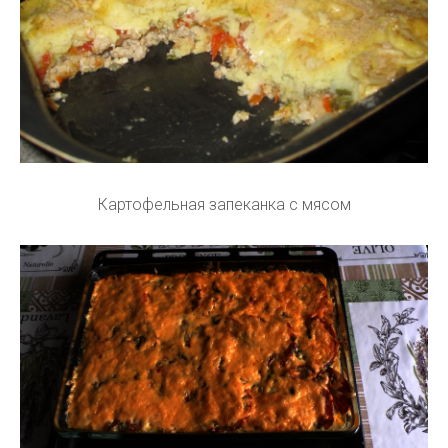
Картофельная запеканка с мясом