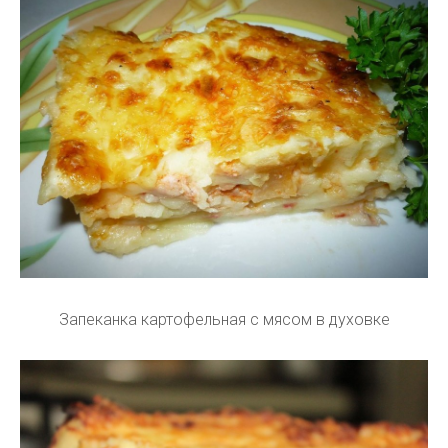
Запеканка картофельная с мясом в духовке