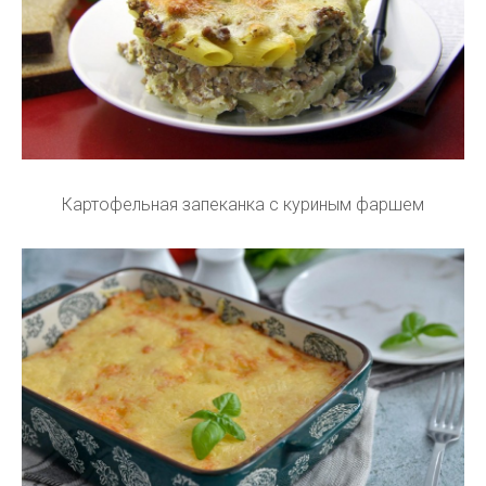
Картофельная запеканка с куриным фаршем