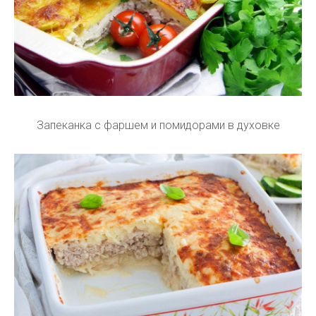
Запеканка с фаршем и помидорами в духовке