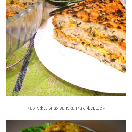
Картофельная запеканка с фаршем