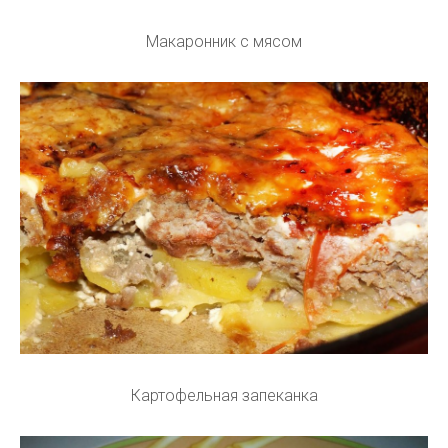
Макаронник с мясом
Картофельная запеканка