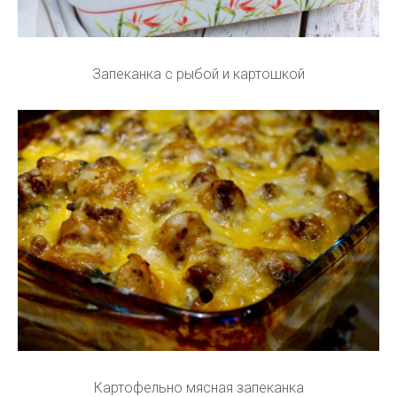
Запеканка с рыбой и картошкой
Картофельно мясная запеканка