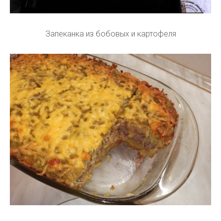
Запеканка из бобовых и картофеля