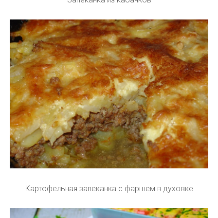
Картофельная запеканка с фаршем в духовке