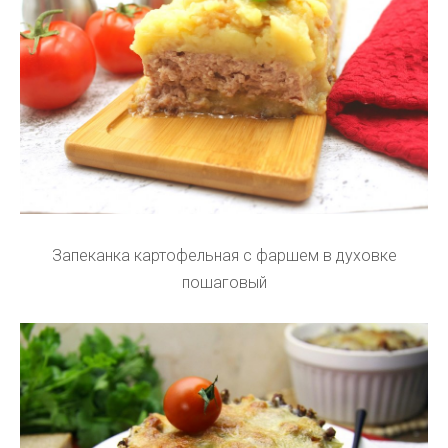
Запеканка картофельная с фаршем в духовке
пошаговый