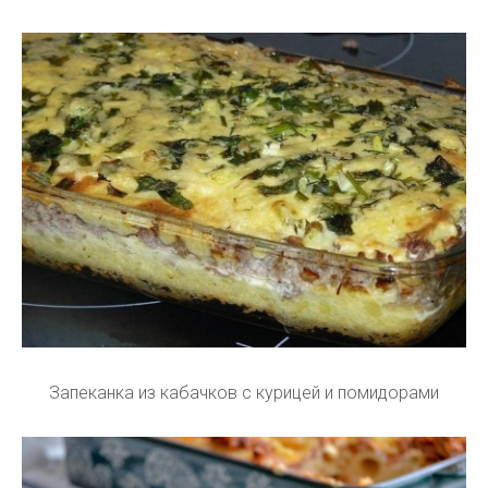
Запеканка из кабачков с курицей и помидорами