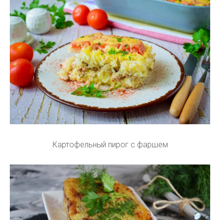
Картофельный пирог с фаршем