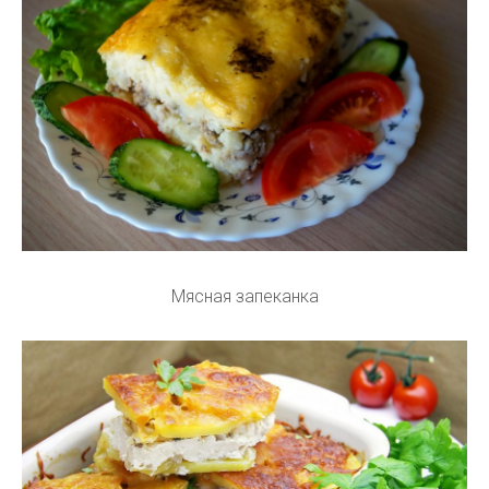
Мясная запеканка