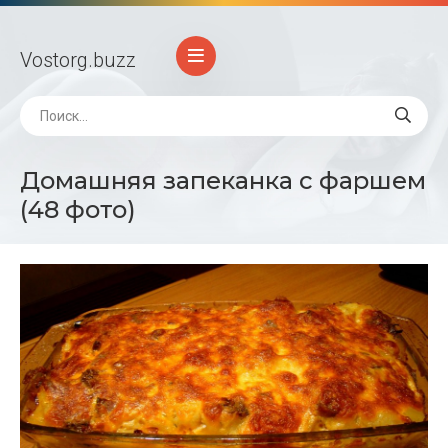
Vostorg
.buzz
Домашняя запеканка с фаршем
(48 фото)