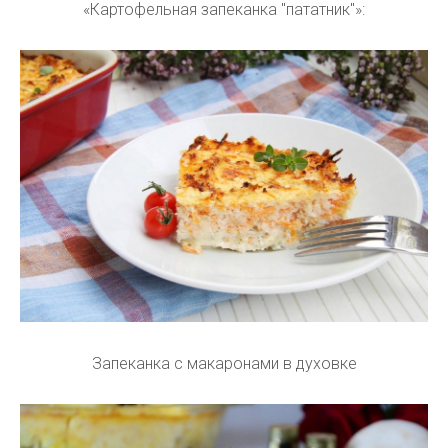
«Картофельная запеканка "пататник"»:
Запеканка с макаронами в духовке