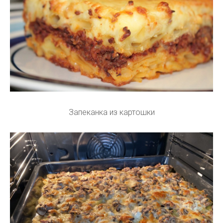
Запеканка из картошки