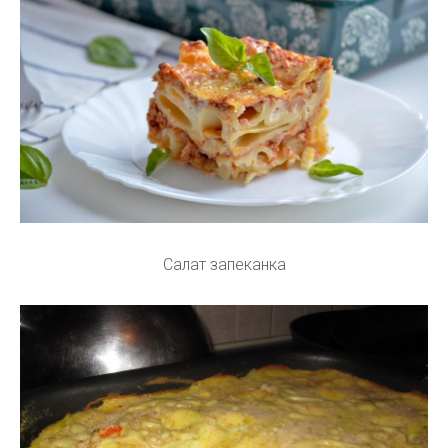
Салат запеканка