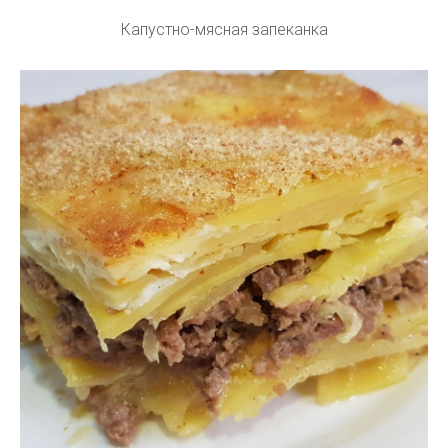
Капустно-мясная запеканка