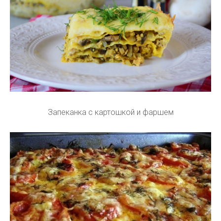
Запеканка с картошкой и фаршем