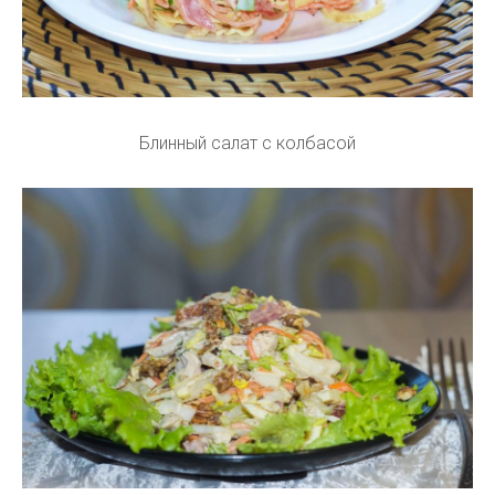
Блинный салат с колбасой