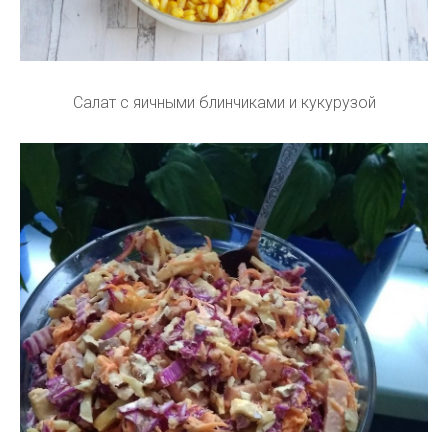
Салат с яичными блинчиками и кукурузой