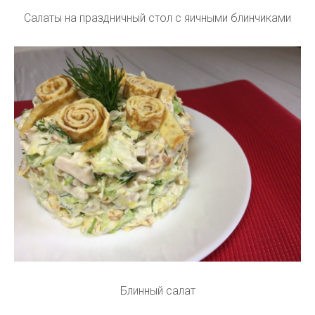
Салаты на праздничный стол с яичными блинчиками
Блинный салат