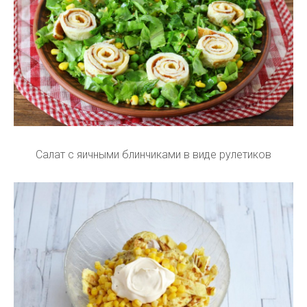
Салат с яичными блинчиками в виде рулетиков