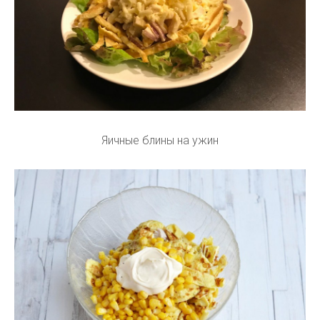
Яичные блины на ужин