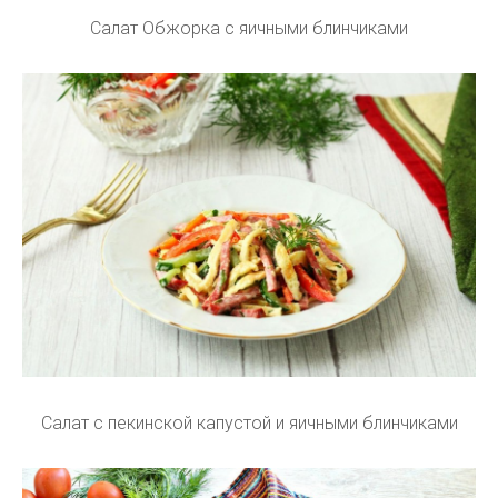
Салат Обжорка с яичными блинчиками
Салат с пекинской капустой и яичными блинчиками