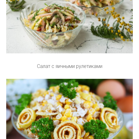
Салат с яичными рулетиками