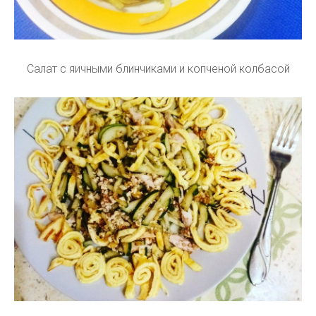
Салат с яичными блинчиками и копченой колбасой