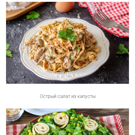
Острый салат из капусты