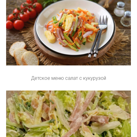
Детское меню салат с кукурузой