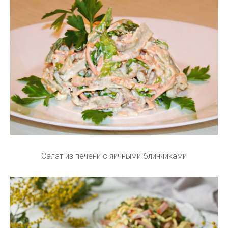
Салат из печени с яичными блинчиками