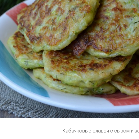
Кабачковые оладьи с сыром и з