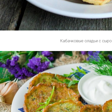
Кабачковые оладьи с сыр