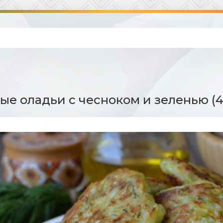
ые оладьи с чесноком и зеленью (4