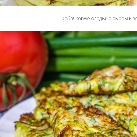
Кабачковые оладьи с сыром и з