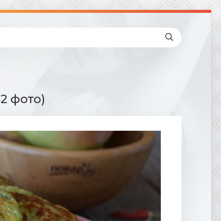
2 фото)