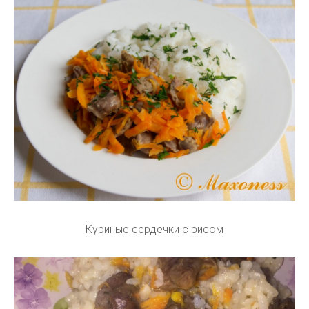
Куриные сердечки с рисом