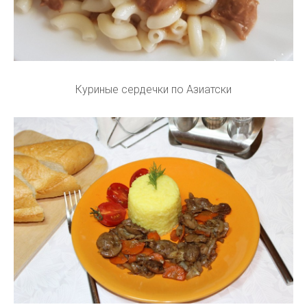
Куриные сердечки по Азиатски