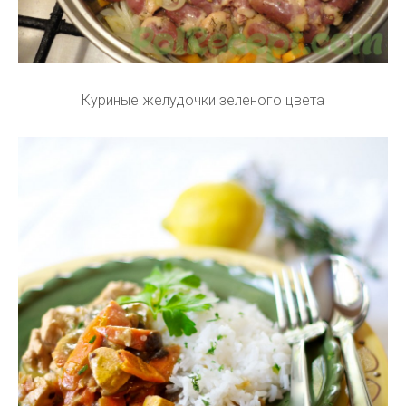
Куриные желудочки зеленого цвета