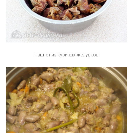
Паштет из куриных желудков