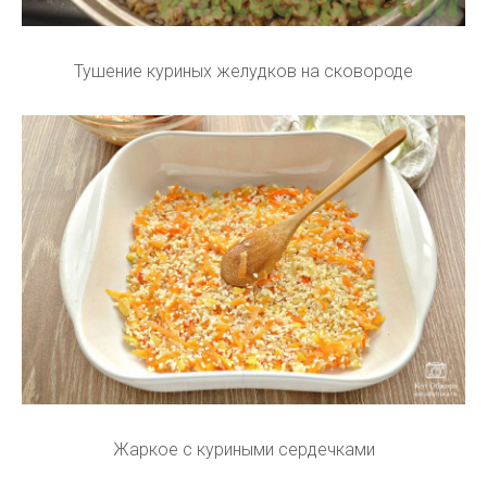
Тушение куриных желудков на сковороде
Жаркое с куриными сердечками