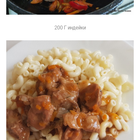
200 Г индейки