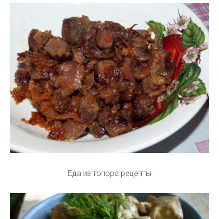
Еда из топора рецепты