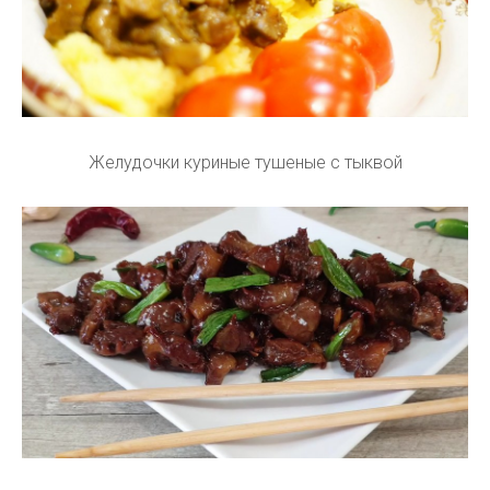
Желудочки куриные тушеные с тыквой