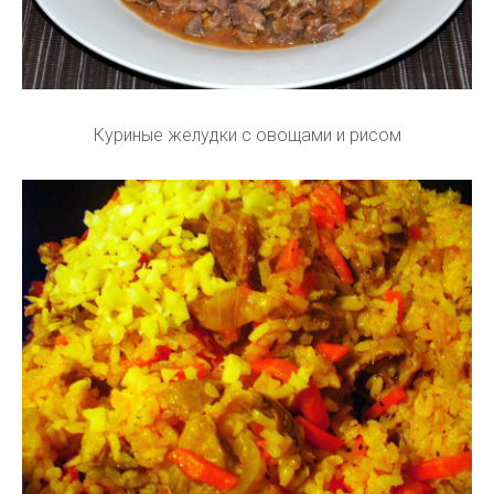
Куриные желудки с овощами и рисом