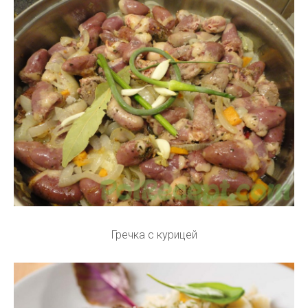
Гречка с курицей