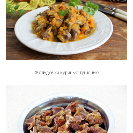
Желудочки куриные тушеные