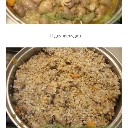
ПП для желудка