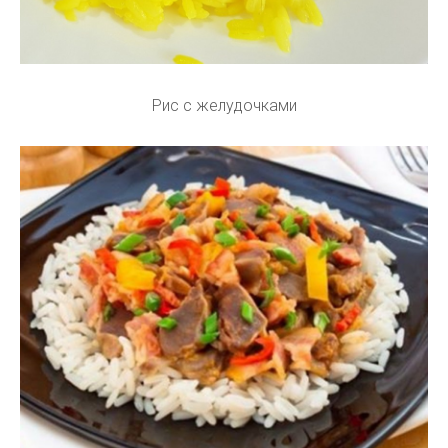
Рис с желудочками