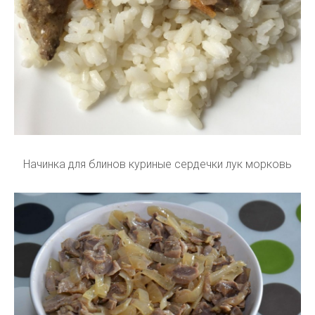
Начинка для блинов куриные сердечки лук морковь