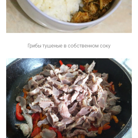
Грибы тушеные в собственном соку