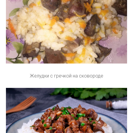
Желудки с гречкой на сковороде