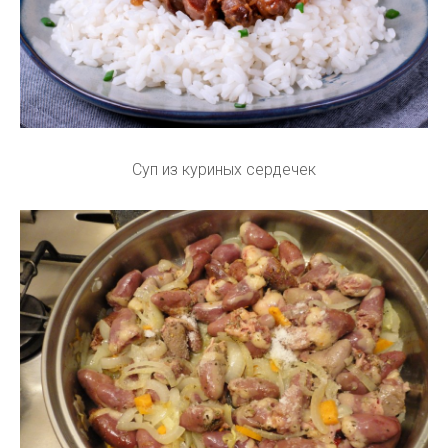
Суп из куриных сердечек