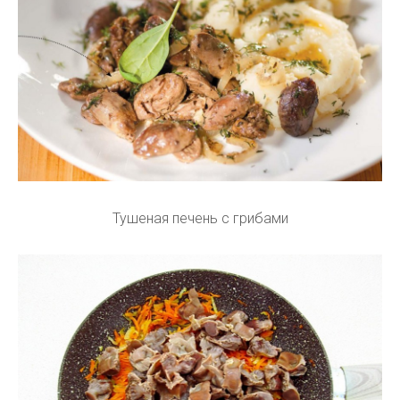
Тушеная печень с грибами