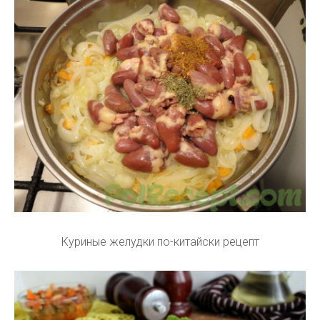
Куриные желудки по-китайски рецепт