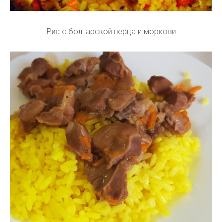
Рис с болгарской перца и моркови