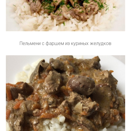
Пельмени с фаршем из куриных желудков