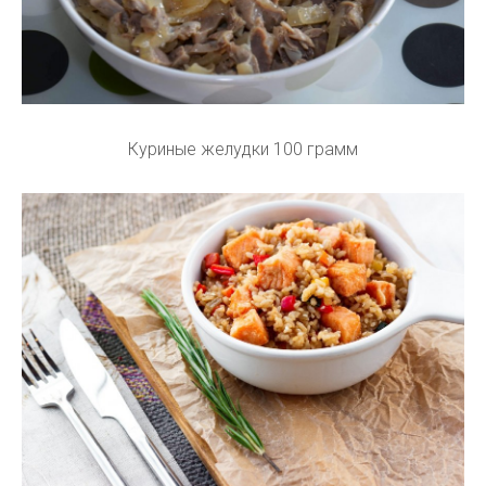
Куриные желудки 100 грамм