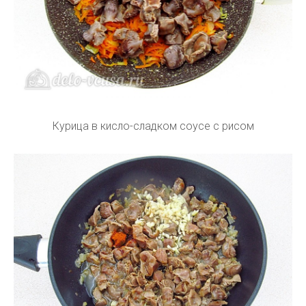
Курица в кисло-сладком соусе с рисом