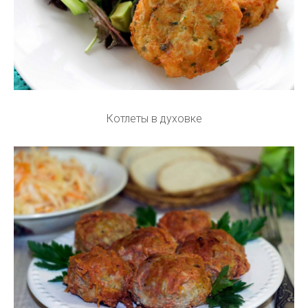
Котлеты в духовке