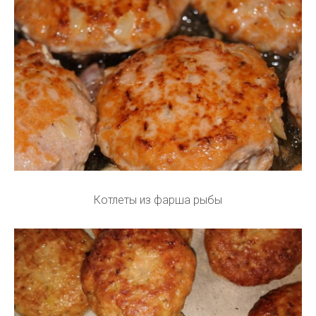
Котлеты из фарша рыбы