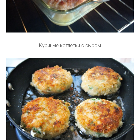
Куриные котлетки с сыром