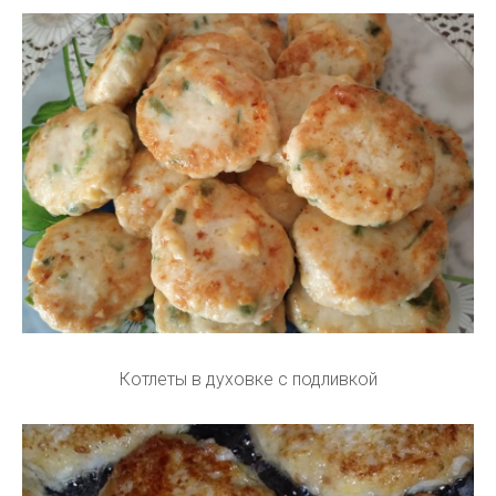
Котлеты в духовке с подливкой