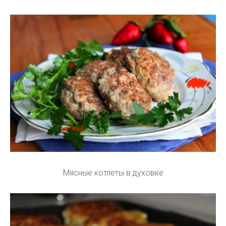
Мясные котлеты в духовке