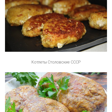
Котлеты Столовские СССР