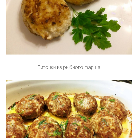
Биточки из рыбного фарша