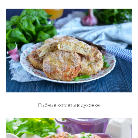
Рыбные котлеты в духовке