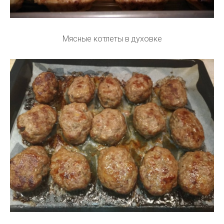
Мясные котлеты в духовке