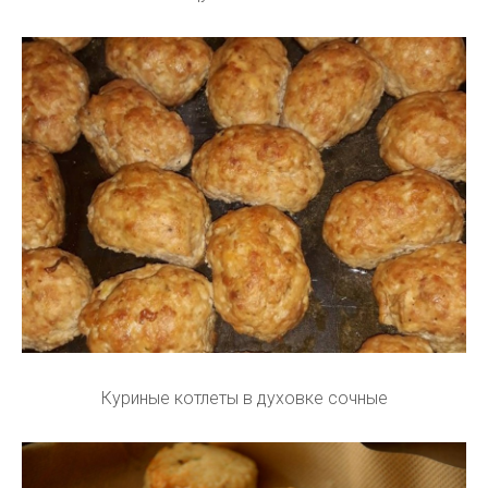
Куриные котлеты в духовке сочные