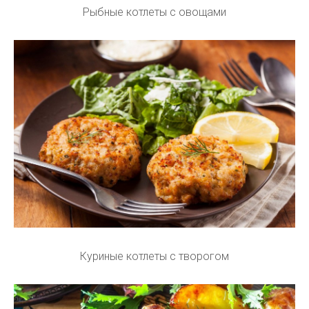
Рыбные котлеты с овощами
Куриные котлеты с творогом