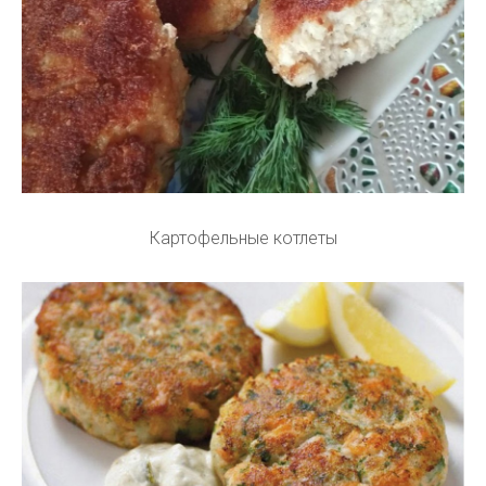
Картофельные котлеты