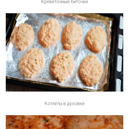
Креветочные биточки
Котлеты в духовке