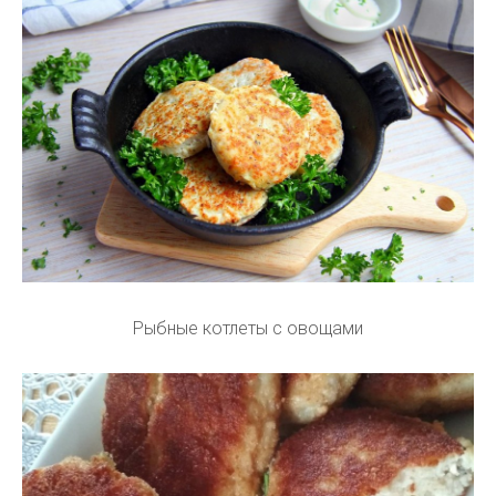
Рыбные котлеты с овощами