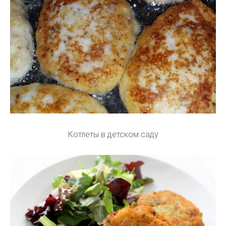
Котлеты в детском саду