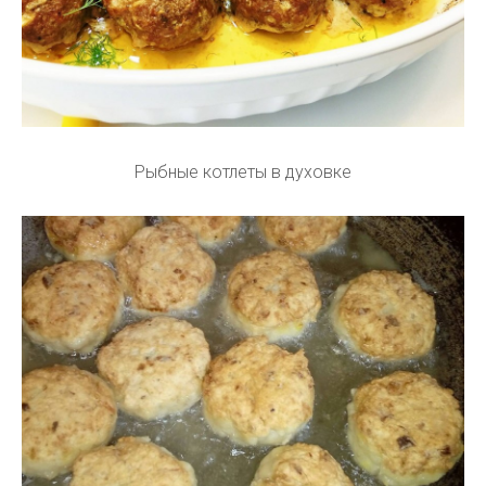
Рыбные котлеты в духовке