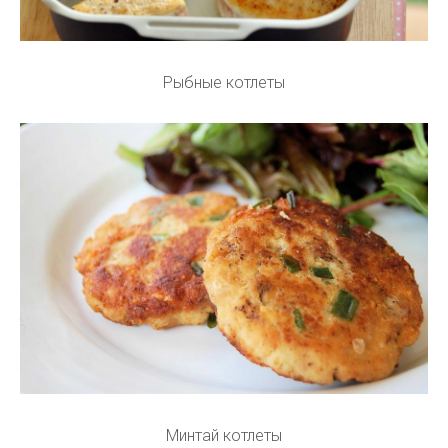
Рыбные котлеты
Минтай котлеты