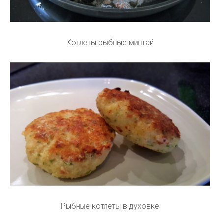
Котлеты рыбные минтай
Рыбные котлеты в духовке