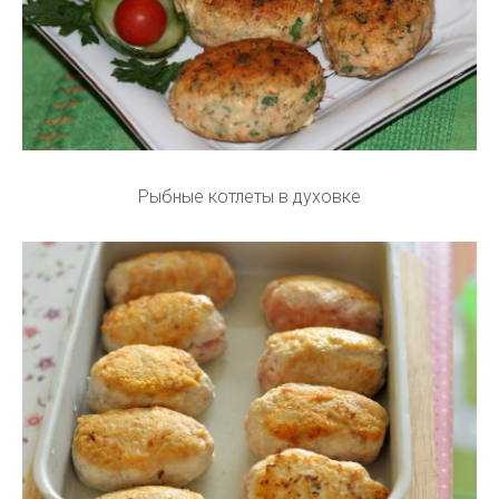
Рыбные котлеты в духовке