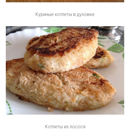
Куриные котлеты в духовке
Котлеты из лосося