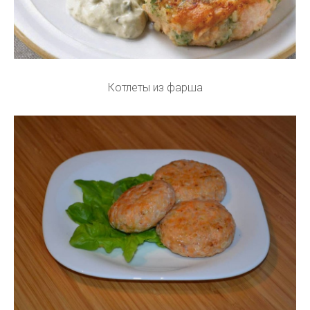
Котлеты из фарша