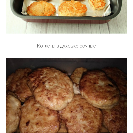
Котлеты в духовке сочные