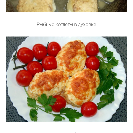
Рыбные котлеты в духовке