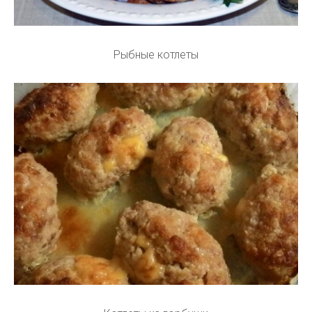
Рыбные котлеты