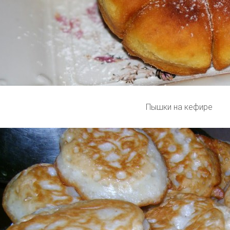
Пышки на кефире