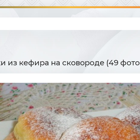
 из кефира на сковороде (49 фото