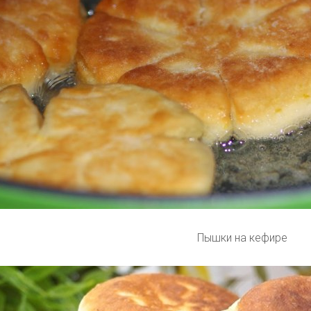
Пышки на кефире