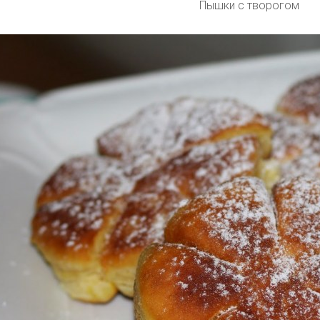
Пышки с творогом