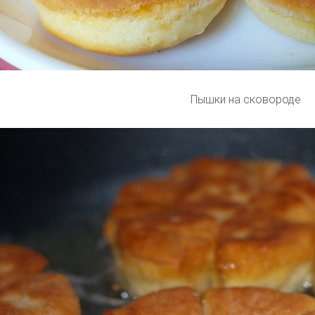
Пышки на сковороде