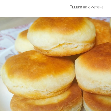
Пышки на сметане