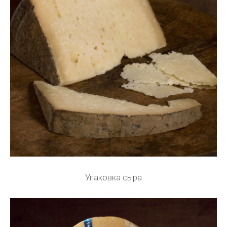
Упаковка сыра