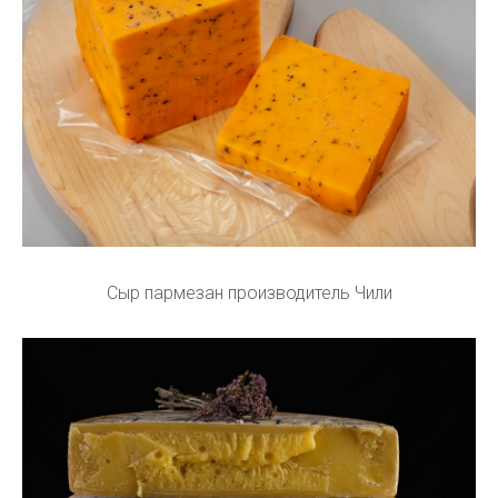
Сыр пармезан производитель Чили