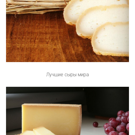
Лучшие сыры мира