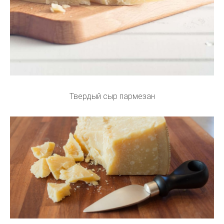
Твердый сыр пармезан