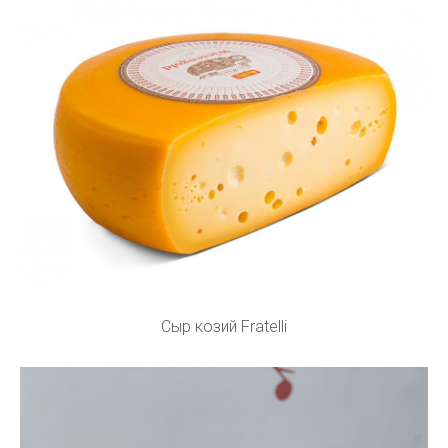
Сыр козий Fratelli