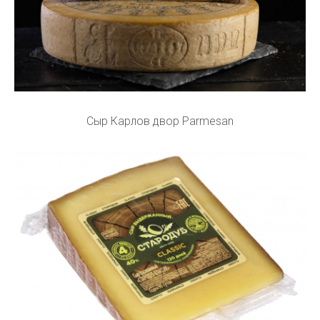
Сыр Карлов двор Parmesan