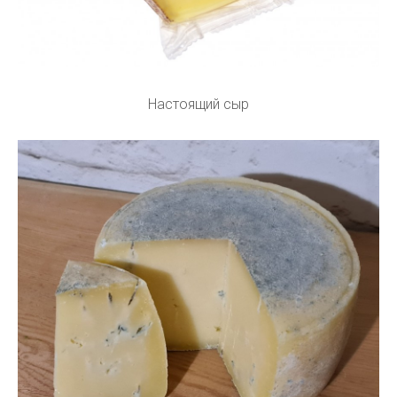
Настоящий сыр