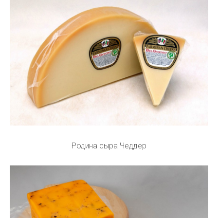
Родина сыра Чеддер