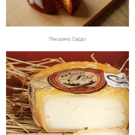
Пекорино Сардо