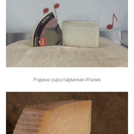
Родина сыра пармезан Италия