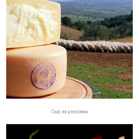
Сыр из рекламы