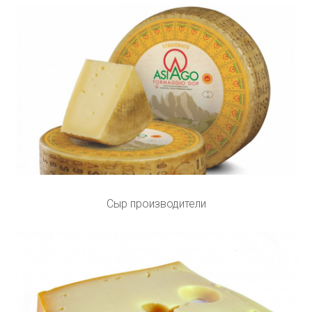
Сыр производители