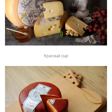
Красный сыр