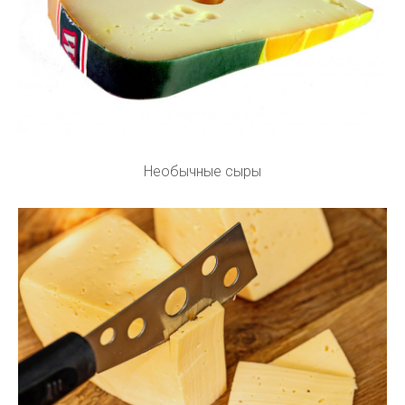
Необычные сыры