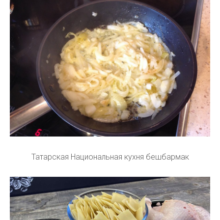
Татарская Национальная кухня бешбармак