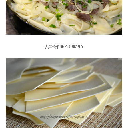
Дежурные блюда