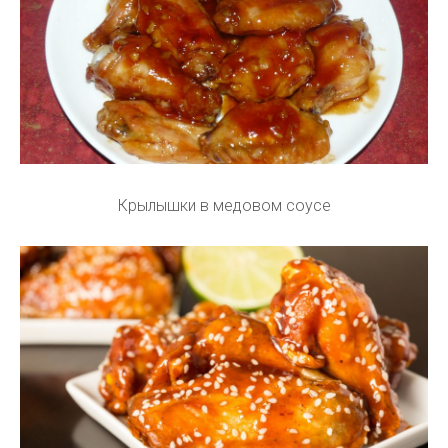
Крылышки в медовом соусе