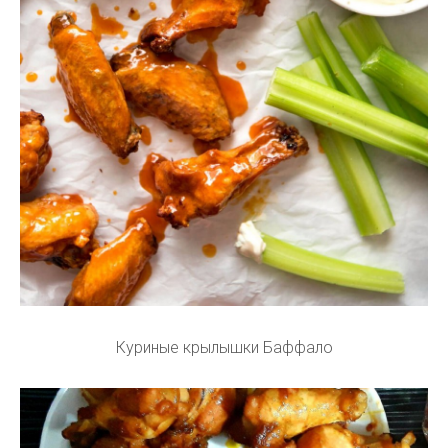
Куриные крылышки Баффало