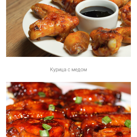
Курица с медом