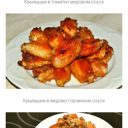
Крылышки в томатно медовом соусе
Крылышки в медово-горчичном соусе