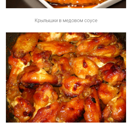
Крылышки в медовом соусе