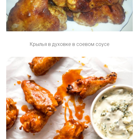
Крылья в духовке в соевом соусе