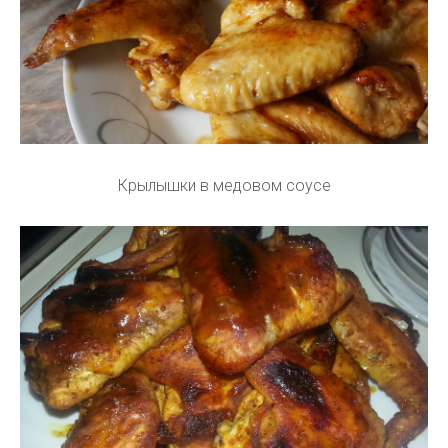
Крылышки в медовом соусе