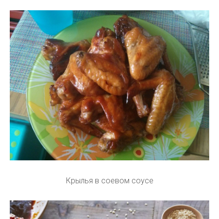
Крылья в соевом соусе