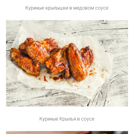
Куриные крылышки в медовом соусе
Куриные Крылья в соусе