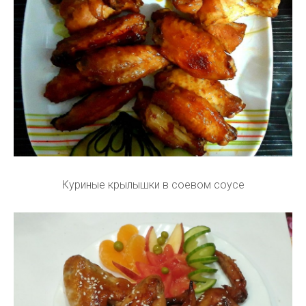
Куриные крылышки в соевом соусе