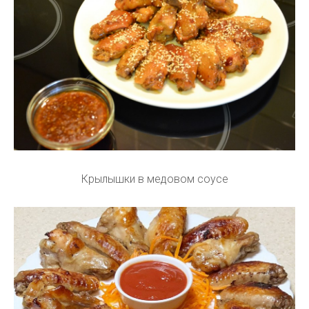
Крылышки в медовом соусе