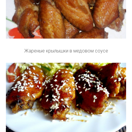
Жареные крылышки в медовом соусе