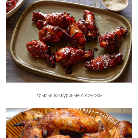
Крылышки куриные с соусом