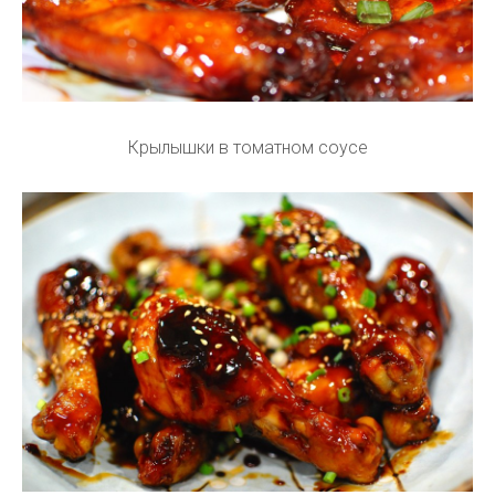
Крылышки в томатном соусе