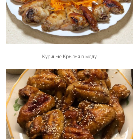
Куриные Крылья в меду