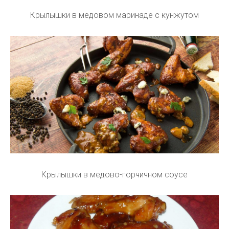
Крылышки в медовом маринаде с кунжутом
Крылышки в медово-горчичном соусе