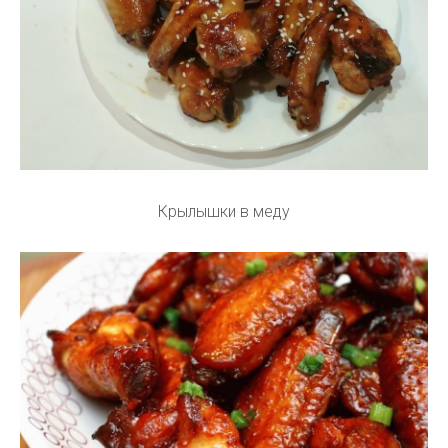
Крылышки в меду