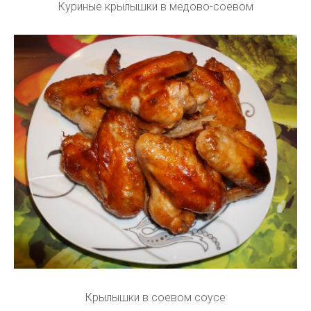
Куриные крылышки в медово-соевом
Крылышки в соевом соусе