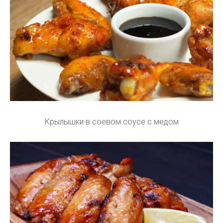
Крылышки в соевом соусе с медом