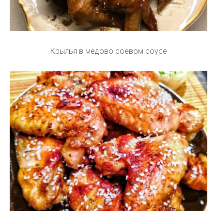
Крылья в медово соевом соусе