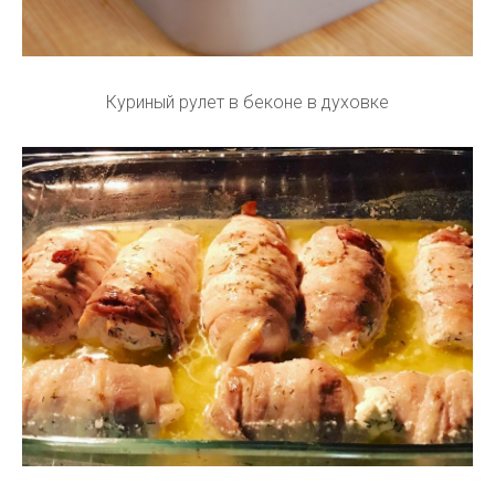
Куриный рулет в беконе в духовке