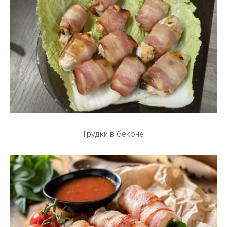
Грудки в беконе