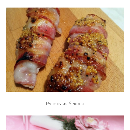
Рулеты из бекона