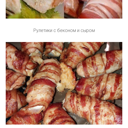
Рулетики с беконом и сыром