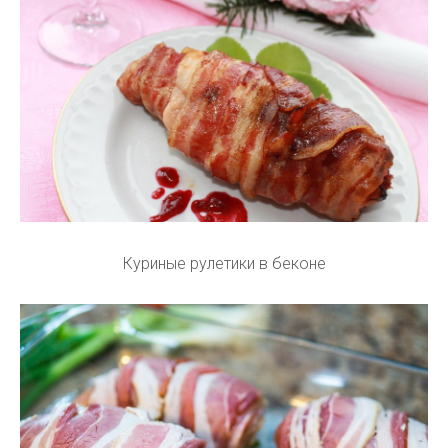
Куриные рулетики в беконе