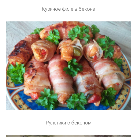
Куриное филе в беконе
Рулетики с беконом