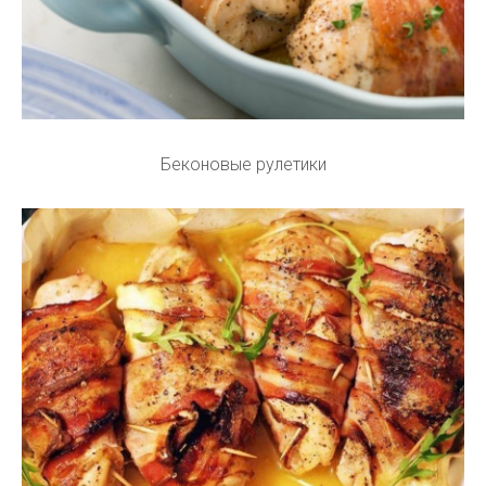
Беконовые рулетики