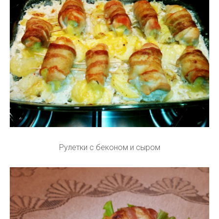
Рулетки с беконом и сыром