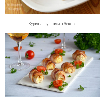
Куриные рулетики в беконе