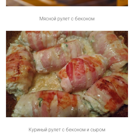
Мясной рулет с беконом
Куриный рулет с беконом и сыром