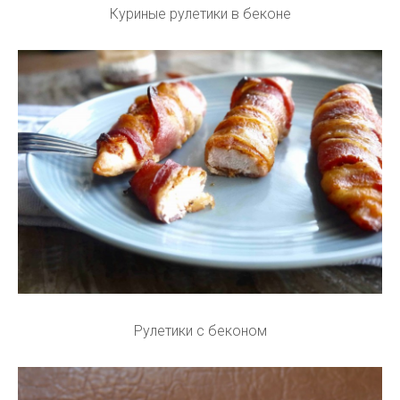
Куриные рулетики в беконе
Рулетики с беконом