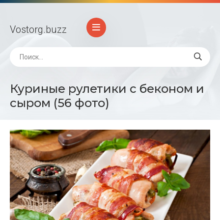
Vostorg
.buzz
Куриные рулетики с беконом и
сыром (56 фото)