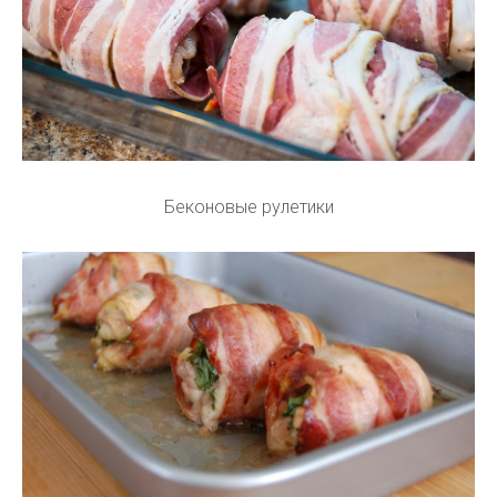
Беконовые рулетики