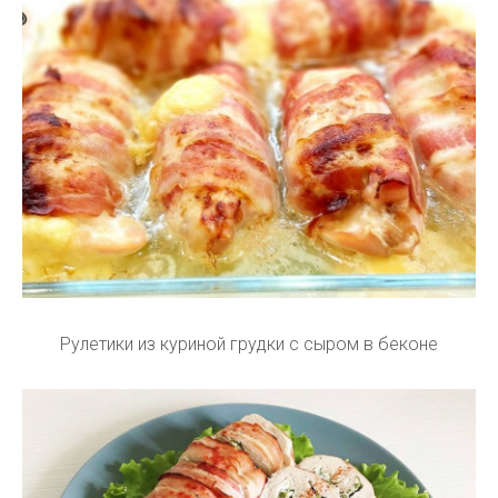
Рулетики из куриной грудки с сыром в беконе