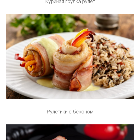
Куриная грудка рулет
Рулетики с беконом