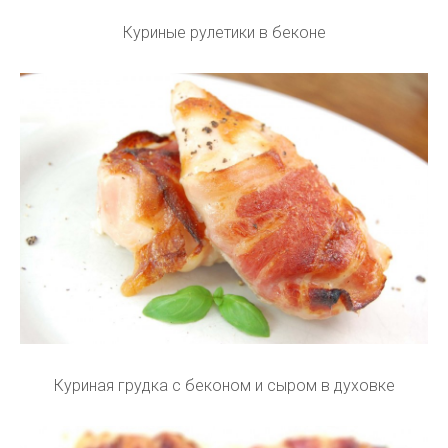
Куриные рулетики в беконе
Куриная грудка с беконом и сыром в духовке