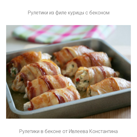
Рулетики из филе курицы с беконом
Рулетики в беконе от Ивлеева Константина