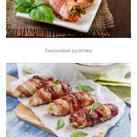
Беконовые рулетики