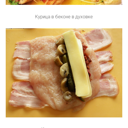
Курица в беконе в духовке