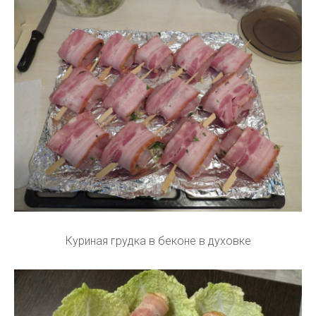
Куриная грудка в беконе в духовке