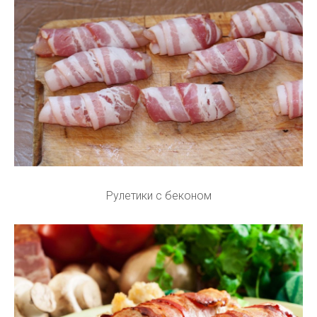
Рулетики с беконом