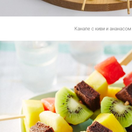
Канапе с киви и ананасом