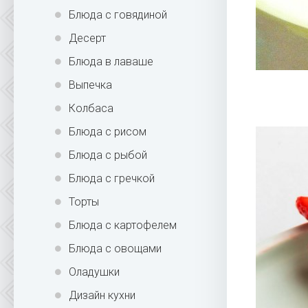
Блюда с говядиной
Десерт
Блюда в лаваше
Выпечка
Колбаса
Блюда с рисом
Блюда с рыбой
Блюда с гречкой
Торты
Блюда с картофелем
Блюда с овощами
Оладушки
Дизайн кухни