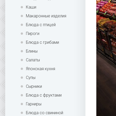
Каши
Макаронные изделия
Блюда с птицей
Пироги
Блюда с грибами
Блины
Салаты
Японская кухня
Супы
Сырники
Блюда с фруктами
Гарниры
Блюда со свининой