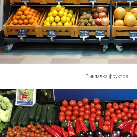
Выкладка фруктов