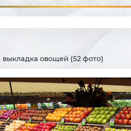
 выкладка овощей (52 фото)