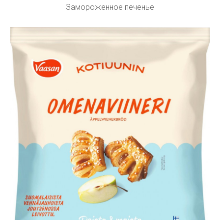
Замороженное печенье