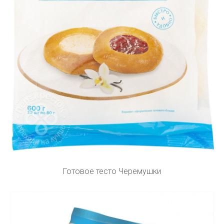
Готовое тесто Черемушки