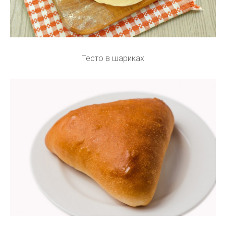
Тесто в шариках