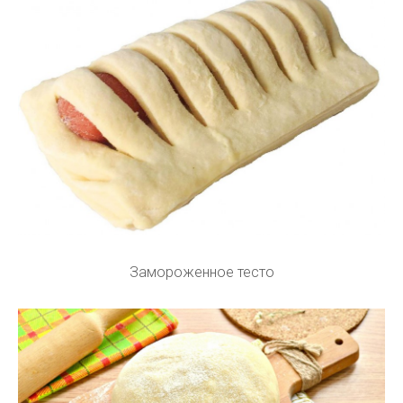
Замороженное тесто