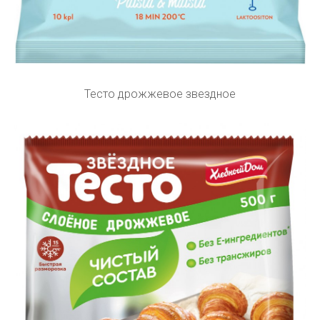
Тесто дрожжевое звездное