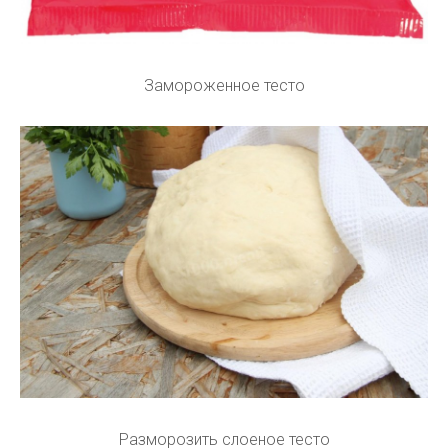
Замороженное тесто
Разморозить слоеное тесто