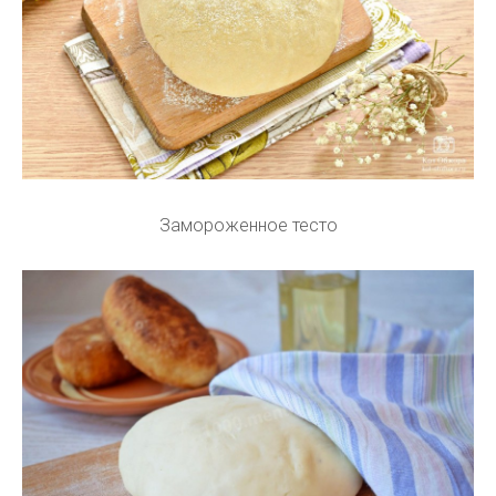
Замороженное тесто