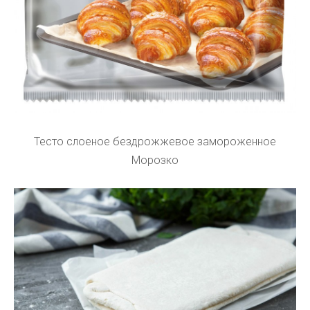
Тесто слоеное бездрожжевое замороженное
Морозко