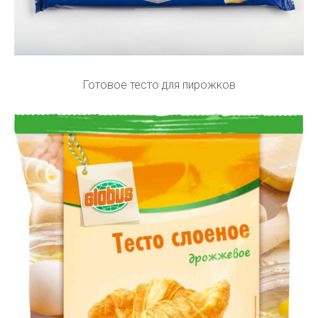
Готовое тесто для пирожков