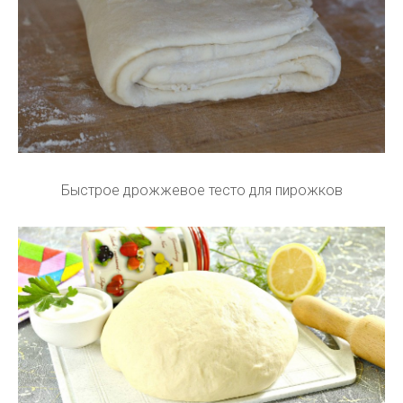
Быстрое дрожжевое тесто для пирожков