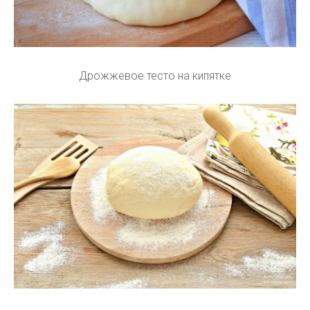
Дрожжевое тесто на кипятке