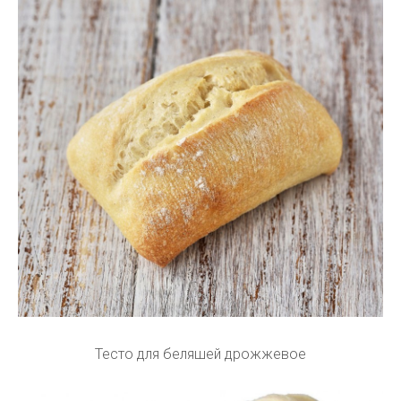
Тесто для беляшей дрожжевое