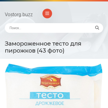
Vostorg
.buzz
Замороженное тесто для
пирожков (43 фото)