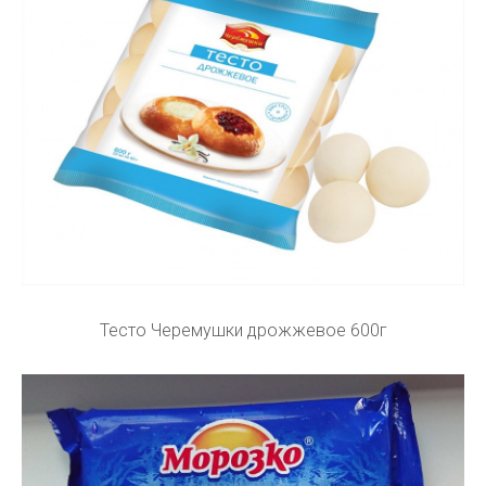
Тесто Черемушки дрожжевое 600г