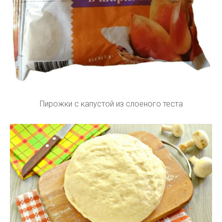
Пирожки с капустой из слоеного теста