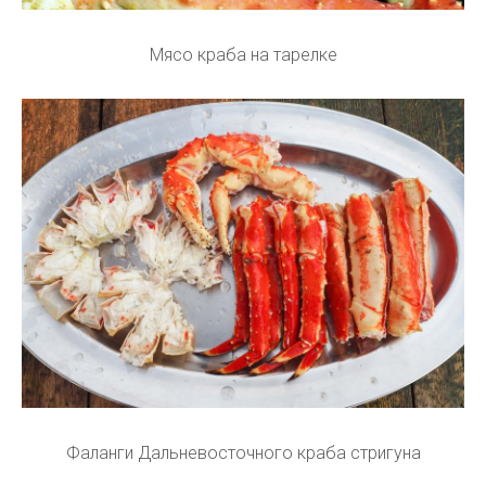
Мясо краба на тарелке
Фаланги Дальневосточного краба стригуна