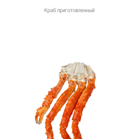
Краб приготовленный