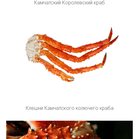
Камчатский Королевский краб
Клешни Камчатского колючего краба