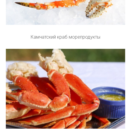
Камчатский краб морепродукты