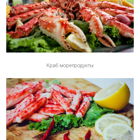
Краб морепродукты