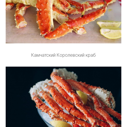
Камчатский Королевский краб