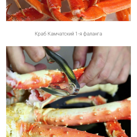
Краб Камчатский 1-я фаланга