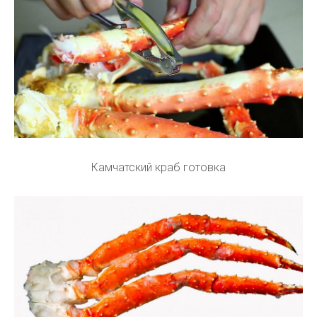
Камчатский краб готовка