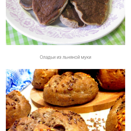
Оладьи из льняной муки