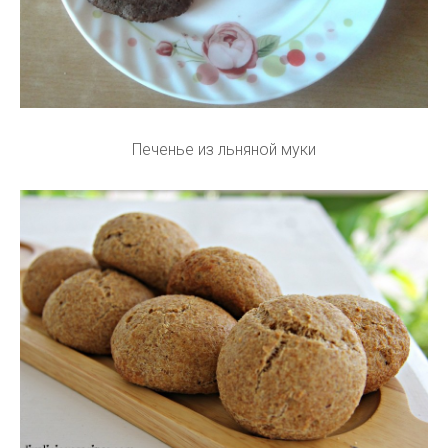
Печенье из льняной муки