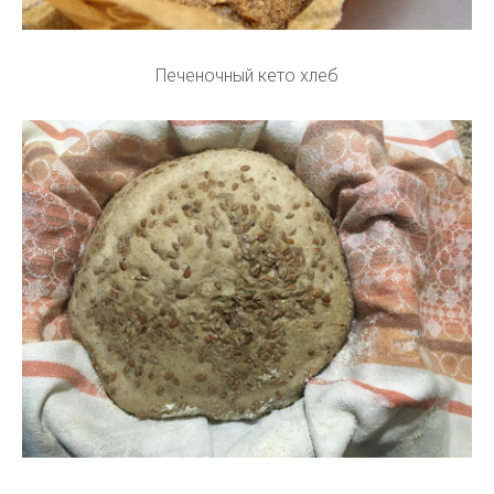
Печеночный кето хлеб