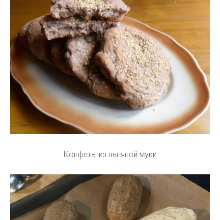
Конфеты из льняной муки