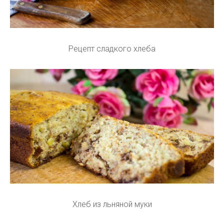
Рецепт сладкого хлеба
Хлеб из льняной муки