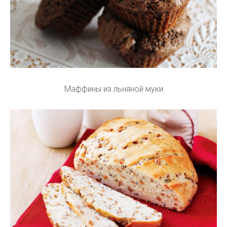
Маффины из льняной муки