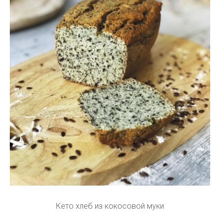
Кето хлеб из кокосовой муки