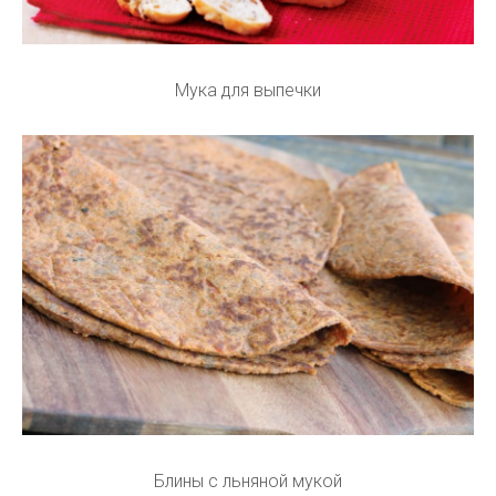
Мука для выпечки
Блины с льняной мукой