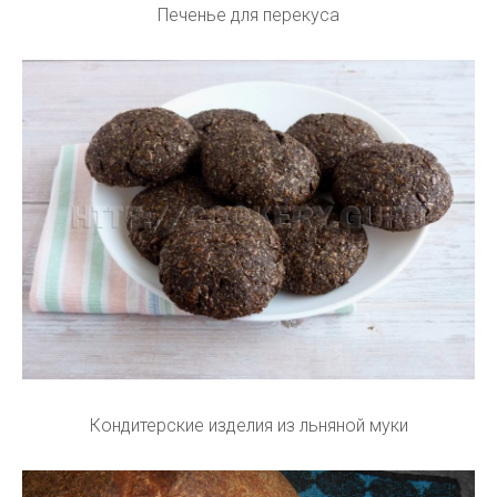
Печенье для перекуса
Кондитерские изделия из льняной муки