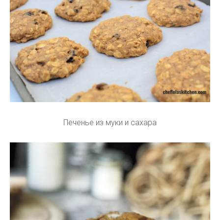
Печенье из муки и сахара