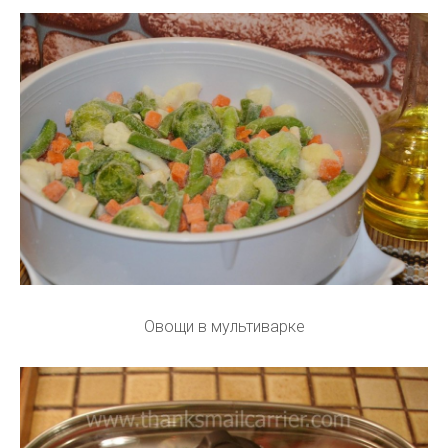
Овощи в мультиварке