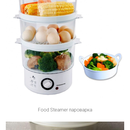
Food Steamer пароварка