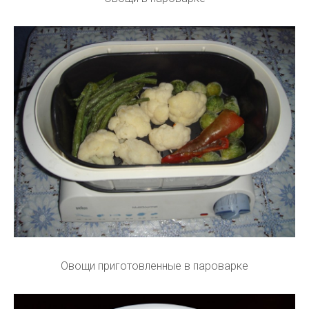
Овощи приготовленные в пароварке