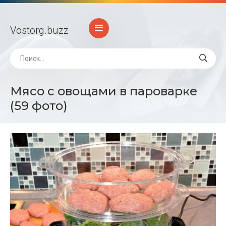
Vostorg
.buzz
Мясо с овощами в пароварке
(59 фото)