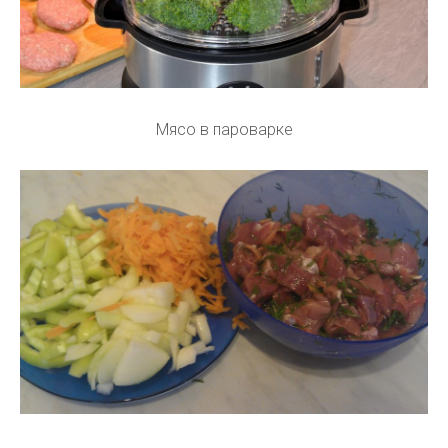
Мясо в пароварке