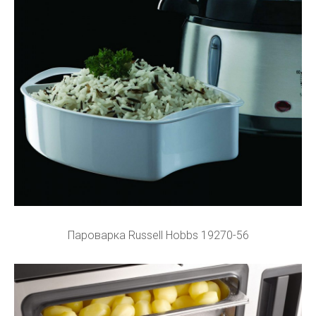
Пароварка Russell Hobbs 19270-56