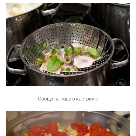
Овощи на пару в кастрюле