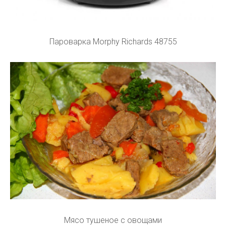
Пароварка Morphy Richards 48755
Мясо тушеное с овощами