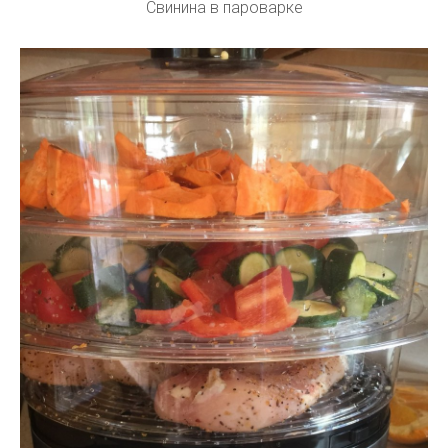
Свинина в пароварке