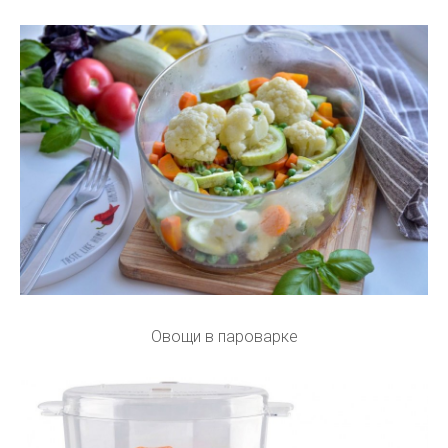
Овощи в пароварке