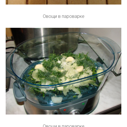
Овощи в пароварке
Овощи в пароварке