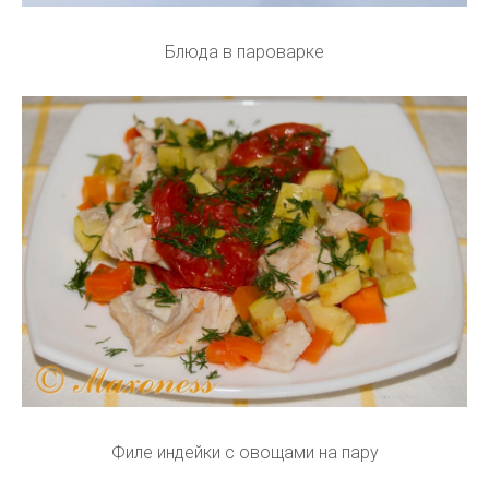
Блюда в пароварке
Филе индейки с овощами на пару