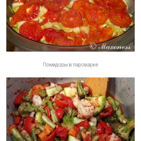
Помидоры в пароварке