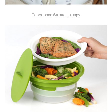
Пароварка блюда на пару