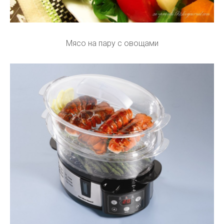
Мясо на пару с овощами