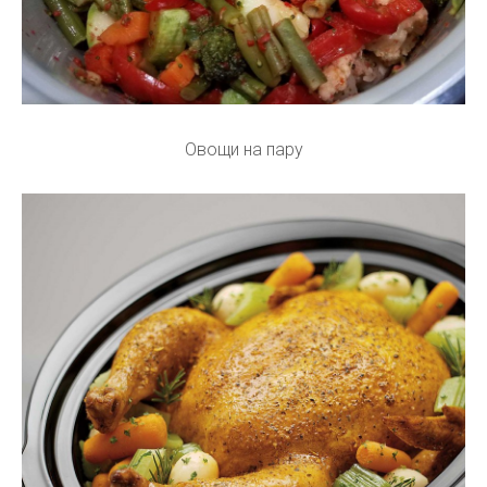
Овощи на пару