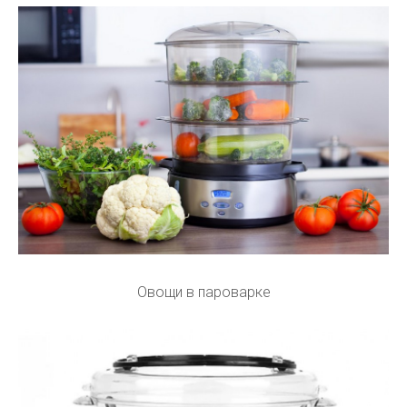
Овощи в пароварке