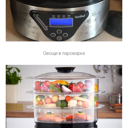
Овощи в пароварке