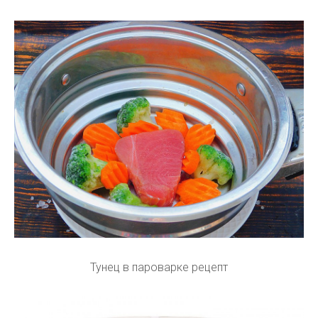
Тунец в пароварке рецепт