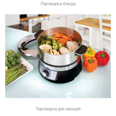
Пароварка блюда
Пароварка для овощей