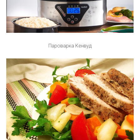
Пароварка Кенвуд