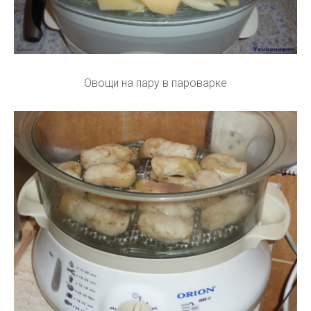
Овощи на пару в пароварке