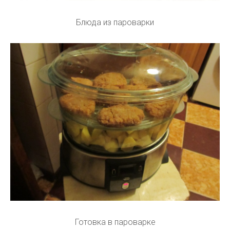
Блюда из пароварки
Готовка в пароварке