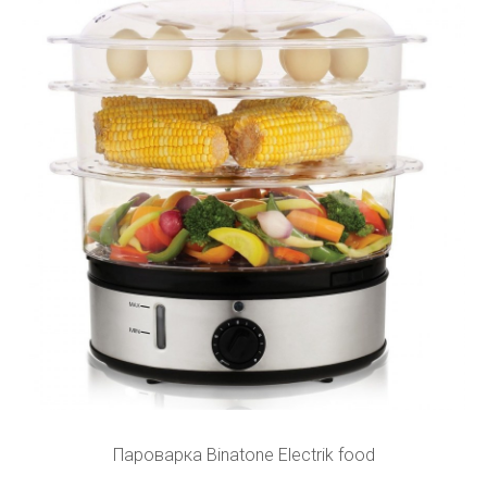
Пароварка Binatone Electrik food