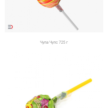
Чупа Чупс 725 г