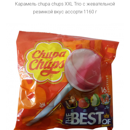
Карамель chupa chups XXL Trio с жевательной
резинкой вкус ассорти 1160 г