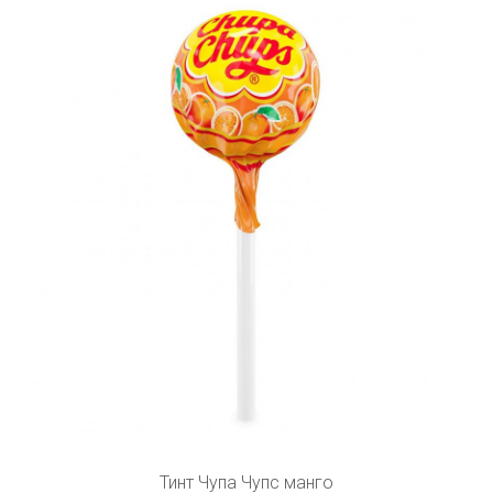
Тинт Чупа Чупс манго