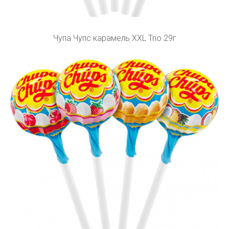
Чупа Чупс карамель XXL Trio 29г