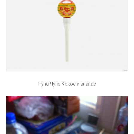
Чупа Чупс Кокос и ананас