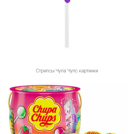
Стрипсы Чупа Чупс картинки