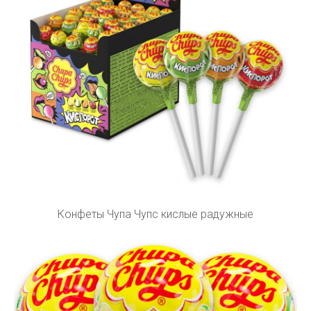
Конфеты Чупа Чупс кислые радужные