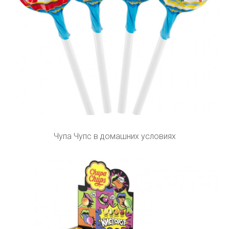
Чупа Чупс в домашних условиях