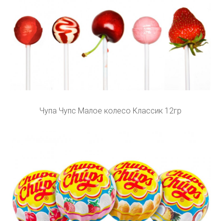
Чупа Чупс Малое колесо Классик 12гр