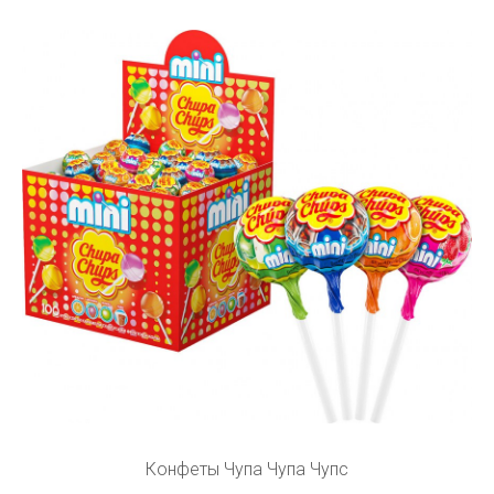
Конфеты Чупа Чупа Чупс