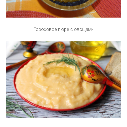
Гороховое пюре с овощами