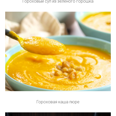
Гороховый суп из зеленого горошка
Гороховая каша пюре