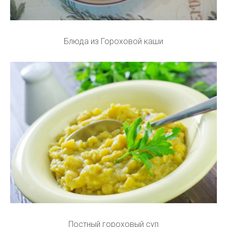
Блюда из Гороховой каши
Постный гороховый суп