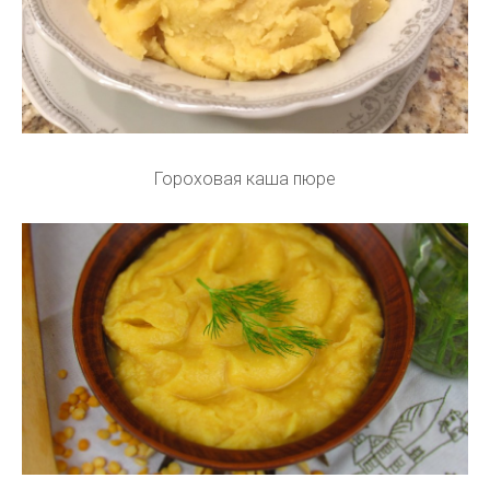
Гороховая каша пюре