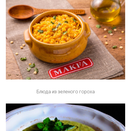
Блюда из зеленого гороха