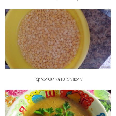
Гороховая каша с мясом