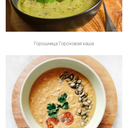
Горошница.Гороховая каша