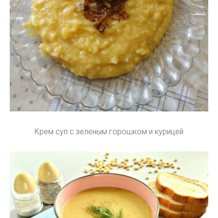
Крем суп с зеленым горошком и курицей