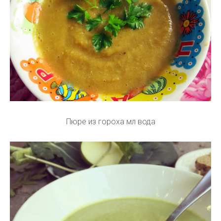
Пюре из гороха мл вода