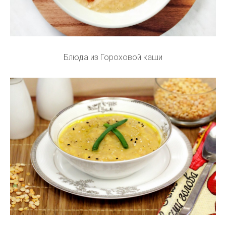
Блюда из Гороховой каши