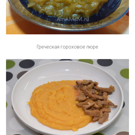
Греческая гороховое пюре