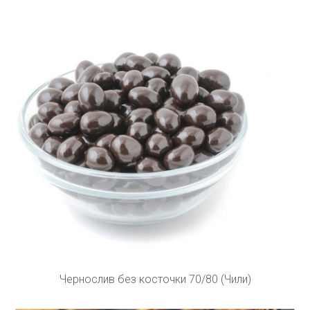
Чернослив без косточки 70/80 (Чили)