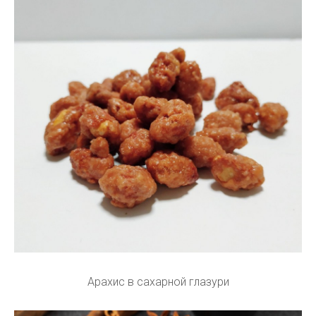
Арахис в сахарной глазури