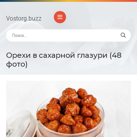
Vostorg
.buzz
Орехи в сахарной глазури (48
фото)