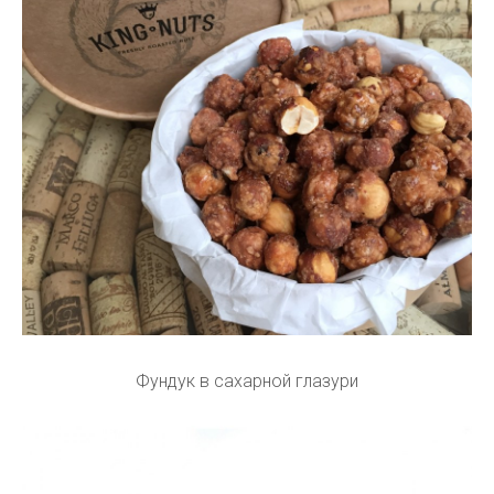
Фундук в сахарной глазури