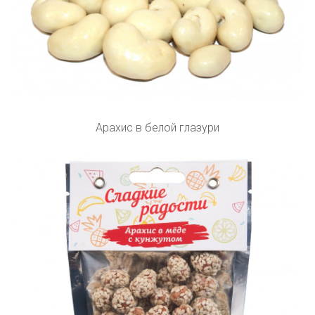
Арахис в белой глазури