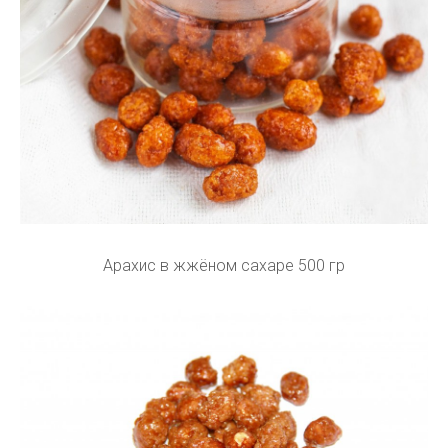
Арахис в жжёном сахаре 500 гр