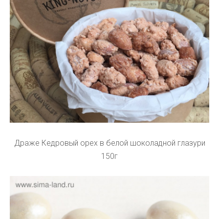
Драже Кедровый орех в белой шоколадной глазури
150г