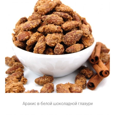
Арахис в белой шоколадной глазури