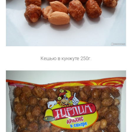
Кешью в кунжуте 250г.