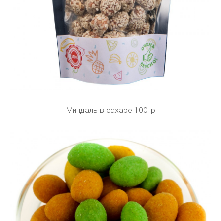
Миндаль в сахаре 100гр