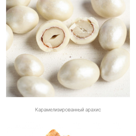
Карамелизированный арахис