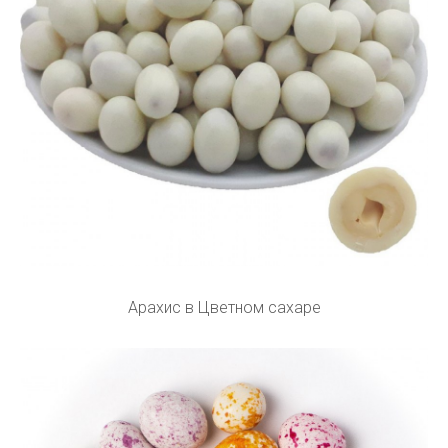
Арахис в Цветном сахаре