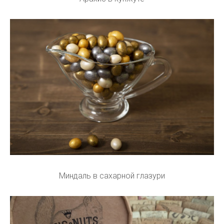
Миндаль в сахарной глазури