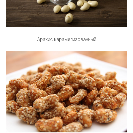
Арахис карамелизованный