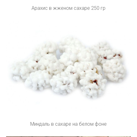
Арахис в жженом сахаре 250 гр
Миндаль в сахаре на белом фоне