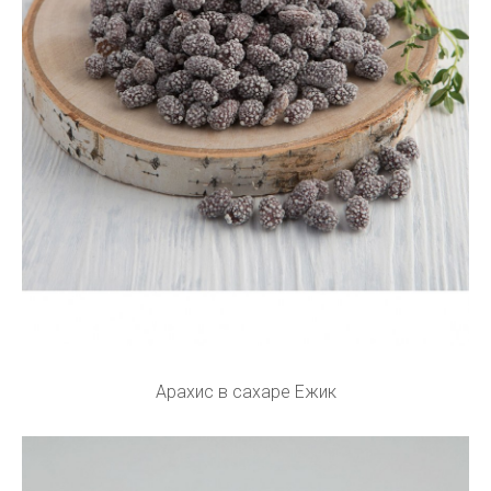
Арахис в сахаре Ежик