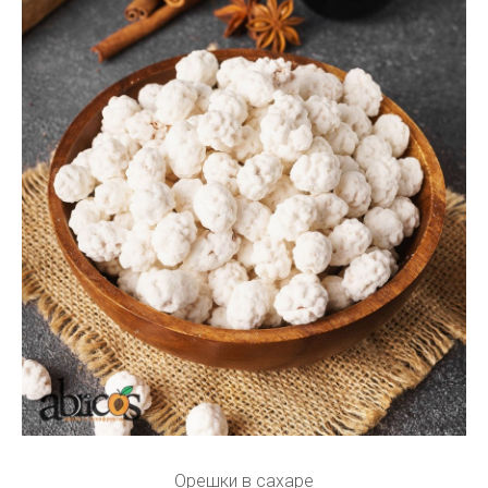
Орешки в сахаре