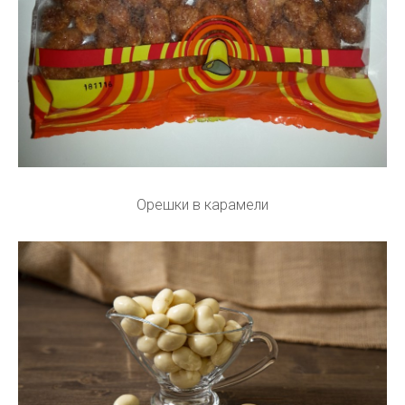
Орешки в карамели