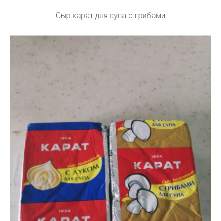
Сыр карат для супа с грибами