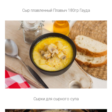
Сыр плавленный Плавыч 180гр Гауда
Сырки для сырного супа