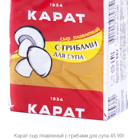
Карат сыр плавленый с грибами для супа 45 90г