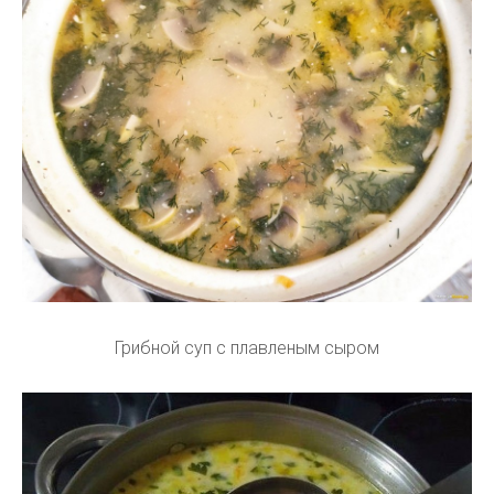
Грибной суп с плавленым сыром