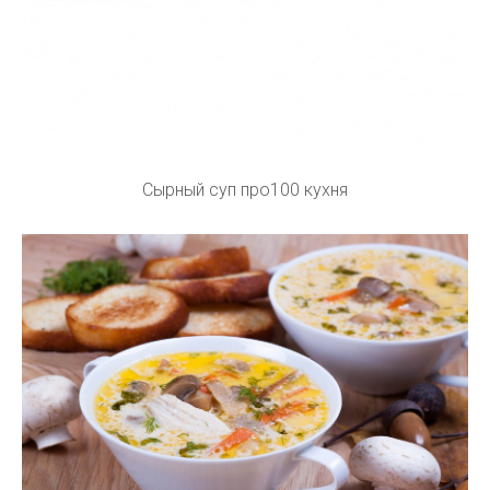
Сырный суп про100 кухня