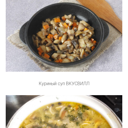
Куриный суп ВКУСВИЛЛ