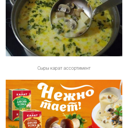
Сыры карат ассортимент