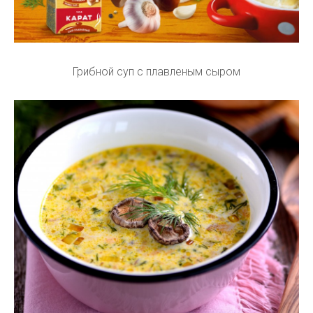
Грибной суп с плавленым сыром