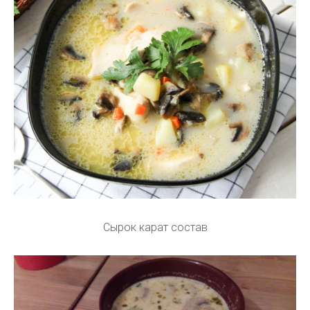
Сырок карат состав