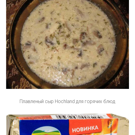
Плавленый сыр Hochland для горячих блюд