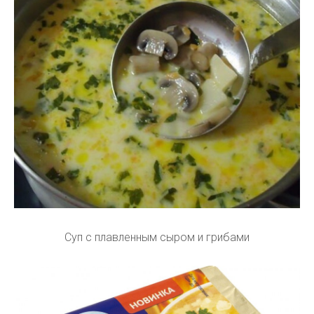
Суп с плавленным сыром и грибами