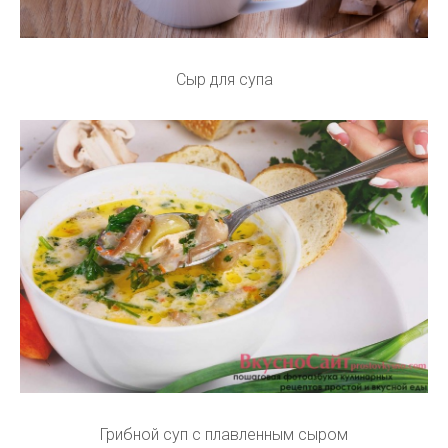
Сыр для супа
Грибной суп с плавленным сыром