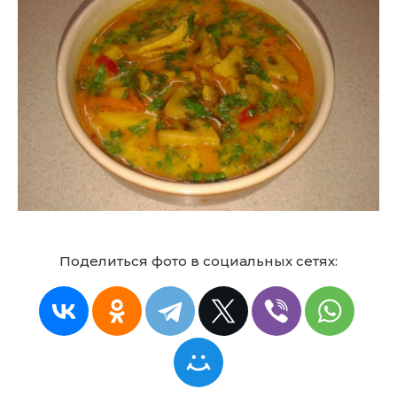
Поделиться фото в социальных сетях: