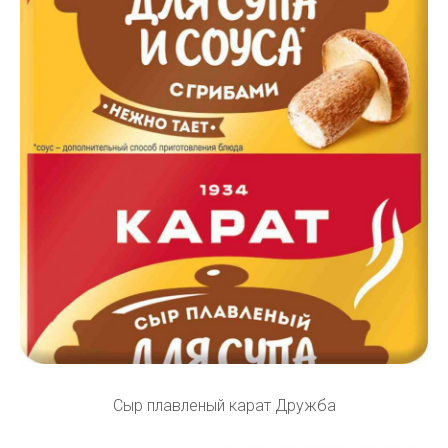
Сыр плавленый карат Дружба