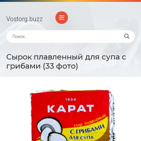
Vostorg
.buzz
Сырок плавленный для супа с
грибами (33 фото)