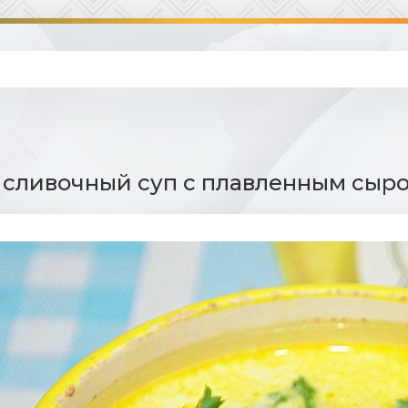
сливочный суп с плавленным сыро