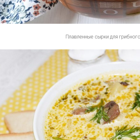
Плавленные сырки для грибного