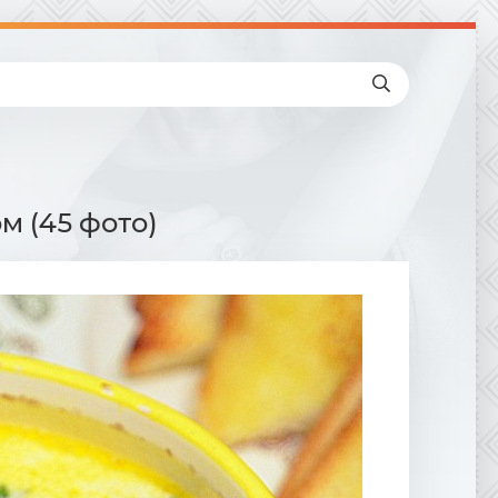
м (45 фото)