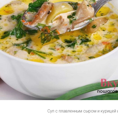
Суп с плавленным сыром и курицей 