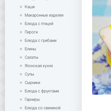
Каши
Макаронные изделия
Блюда с птицей
Пироги
Блюда с грибами
Блины
Салаты
Японская кухня
Супы
Сырники
Блюда с фруктами
Гарниры
Блюда со свининой