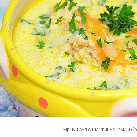
Сырный суп с шампиньонами и б