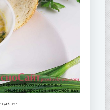
и грибами