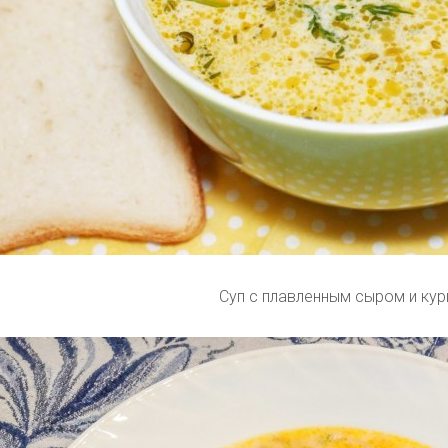
Суп с плавленным сыром и кур