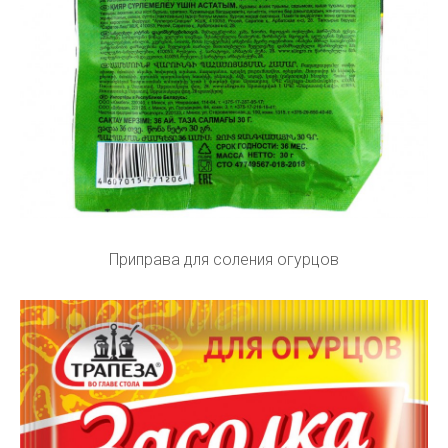
Приправа для соления огурцов