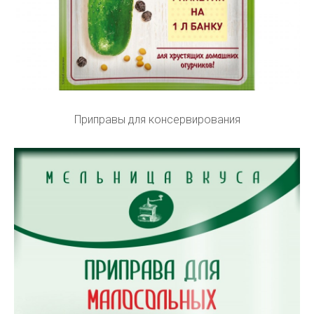
Приправы для консервирования