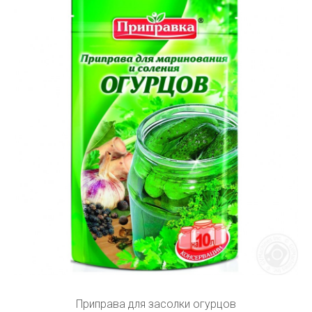
Приправа для засолки огурцов