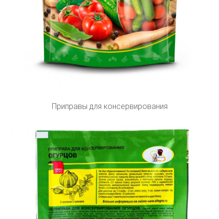
Приправы для консервирования