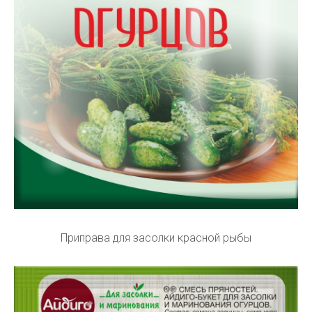
Приправа для засолки красной рыбы