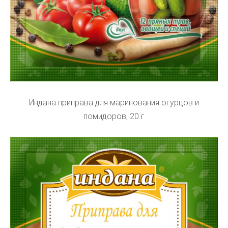
Индана приправа для маринования огурцов и
помидоров, 20 г