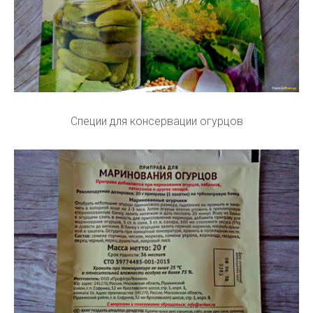
Специи для консервации огурцов