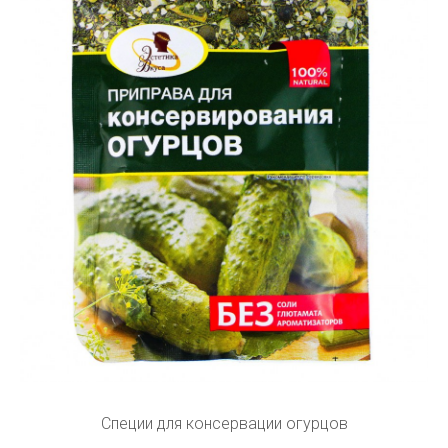
Специи для консервации огурцов