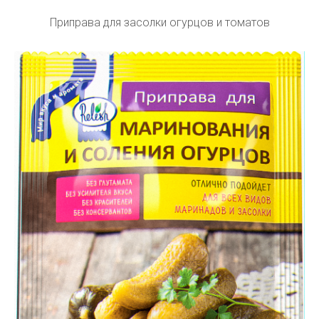
Приправа для засолки огурцов и томатов