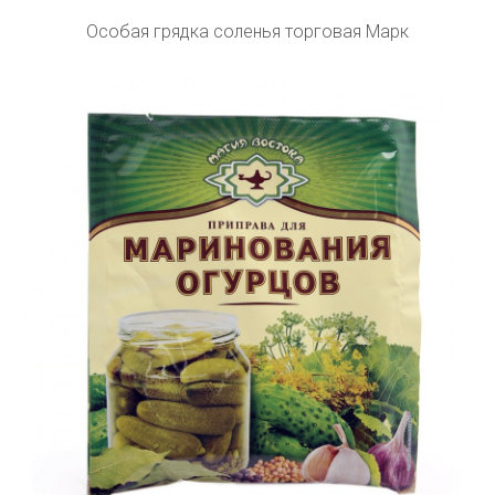
Особая грядка соленья торговая Марк