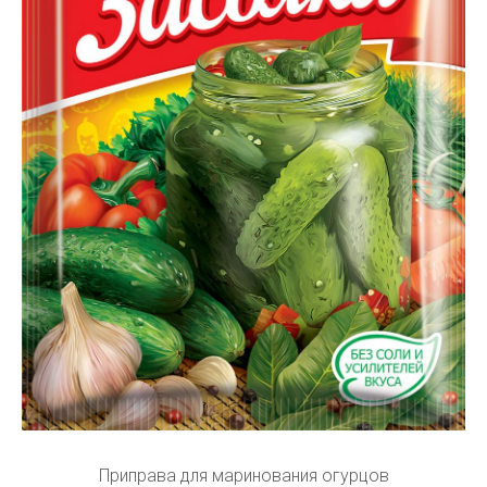
Приправа для маринования огурцов