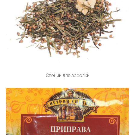
Специи для засолки