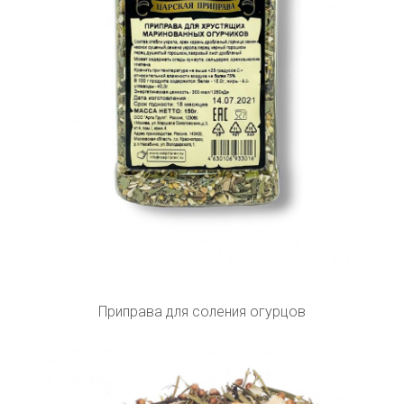
Приправа для соления огурцов