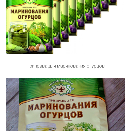
Приправа для маринования огурцов