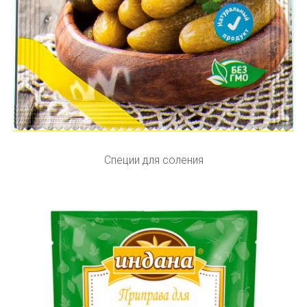
Специи для соления