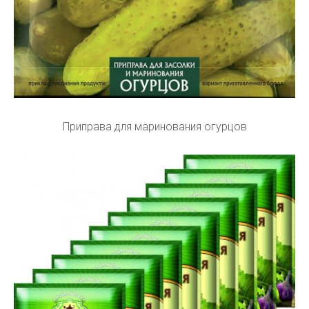
Приправа для маринования огурцов