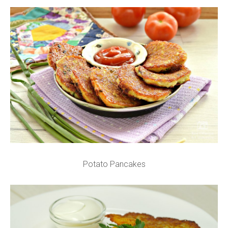
Potato Pancakes