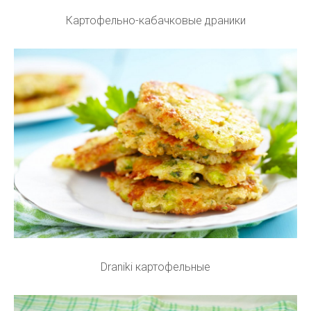
Картофельно-кабачковые драники
Draniki картофельные