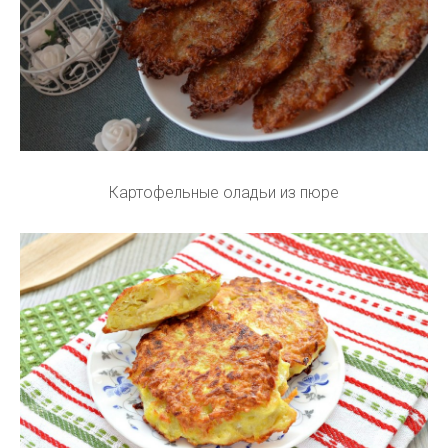
Картофельные оладьи из пюре