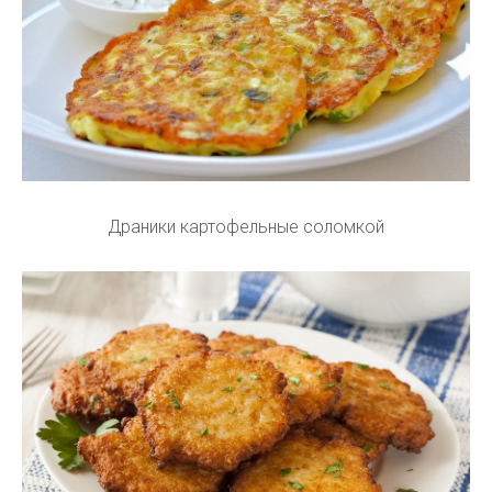
Драники картофельные соломкой