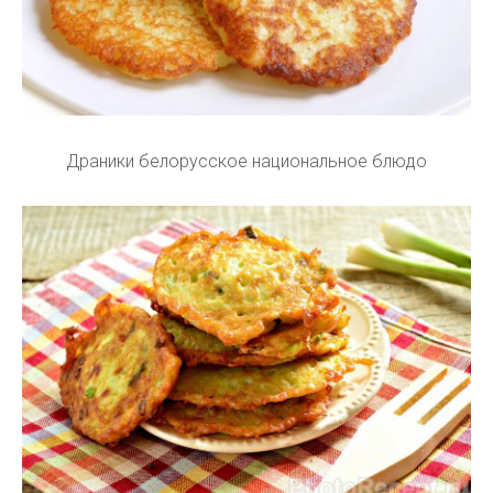
Драники белорусское национальное блюдо