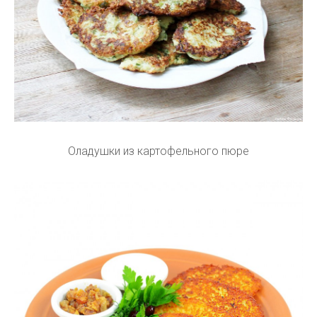
Оладушки из картофельного пюре