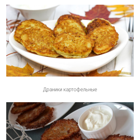
Драники картофельные