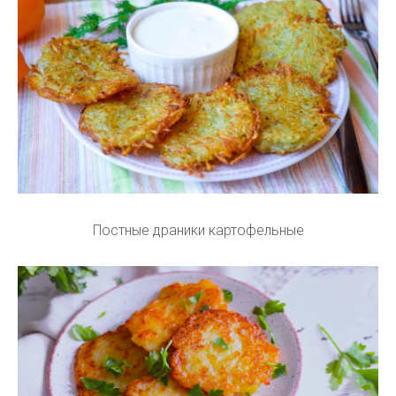
Постные драники картофельные