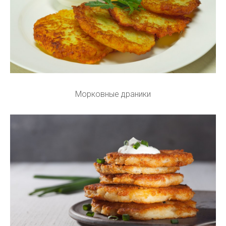
Морковные драники