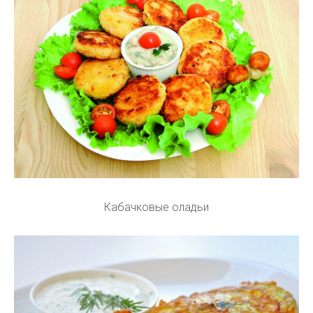
Кабачковые оладьи