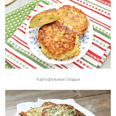
Картофельные оладьи