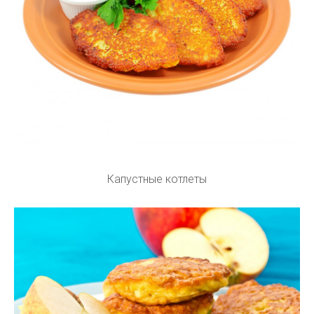
Капустные котлеты