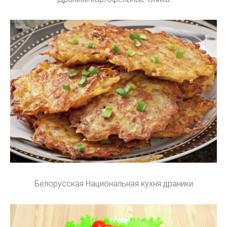
Белорусская Национальная кухня драники