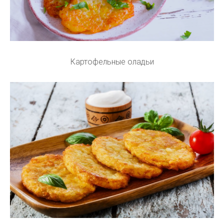
Картофельные оладьи