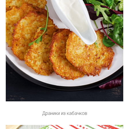
Драники из кабачков