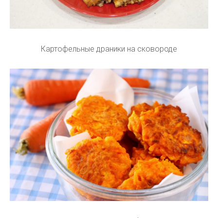
Картофельные драники на сковороде