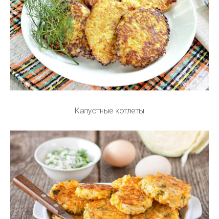
Капустные котлеты