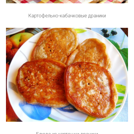
Картофельно-кабачковые драники