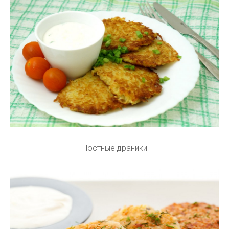
Постные драники