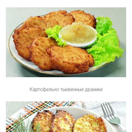
Картофельно тыквенные драники