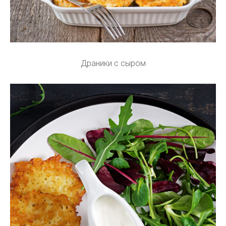
Драники с сыром