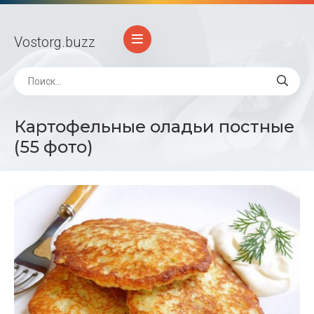
Vostorg
.buzz
Картофельные оладьи постные
(55 фото)