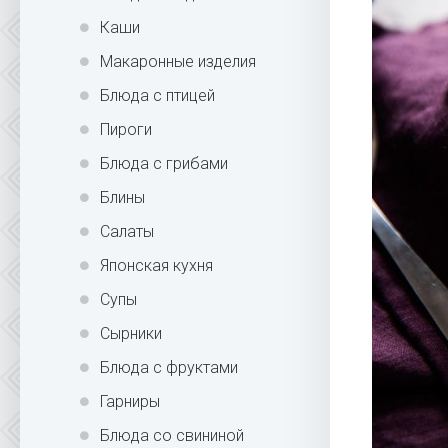
Каши
Макаронные изделия
Блюда с птицей
Пироги
Блюда с грибами
Блины
Салаты
Японская кухня
Супы
Сырники
Блюда с фруктами
Гарниры
Блюда со свининой