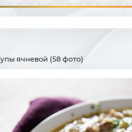
рупы ячневой (58 фото)