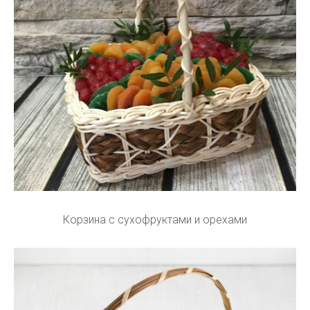
Корзина с сухофруктами и орехами