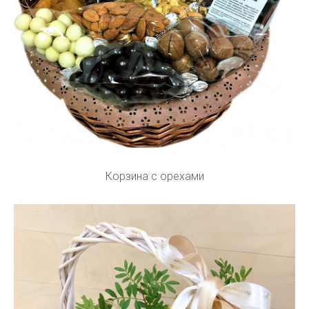
Корзина с орехами