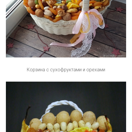
Корзина с сухофруктами и орехами