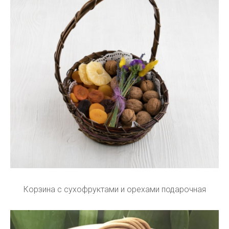
Корзина с сухофруктами и орехами подарочная