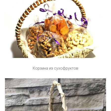
Корзина из сухофруктов