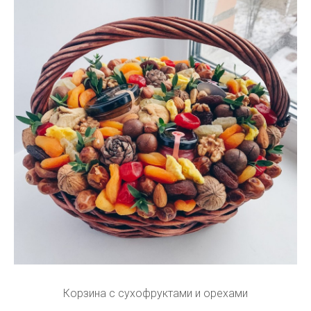
Корзина с сухофруктами и орехами