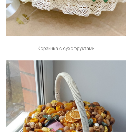
Корзинка с сухофруктами