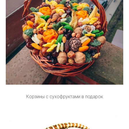
Корзины с сухофруктами в подарок