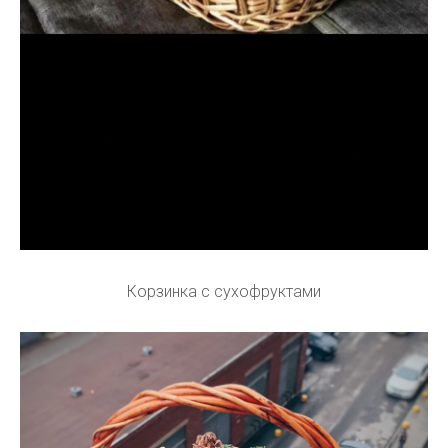
Корзинка с сухофруктами