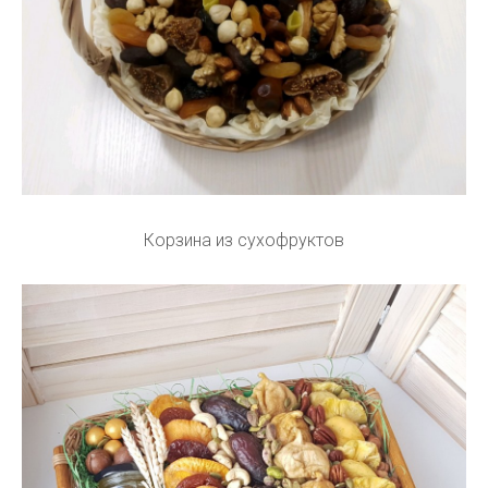
Корзина из сухофруктов