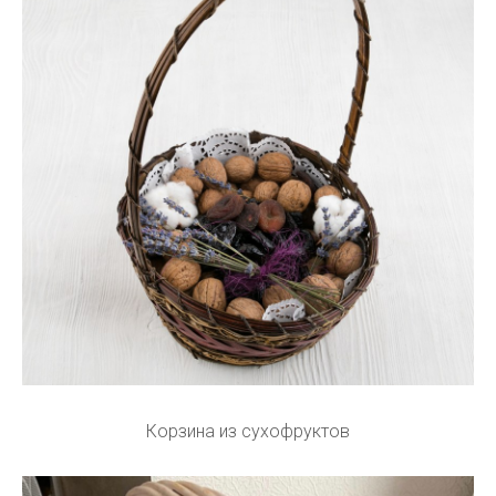
Корзина из сухофруктов