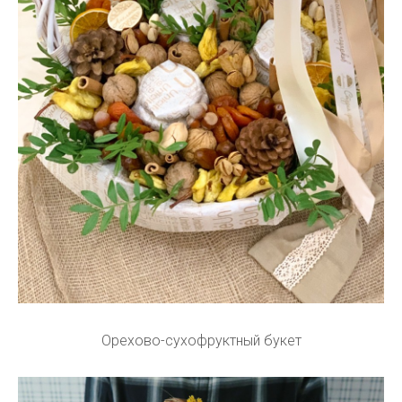
Орехово-сухофруктный букет