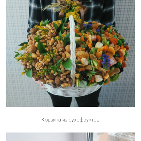
Корзина из сухофруктов