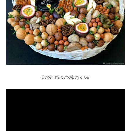
Букет из сухофруктов