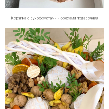
Корзина с сухофруктами и орехами подарочная