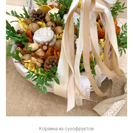
Корзина из сухофруктов