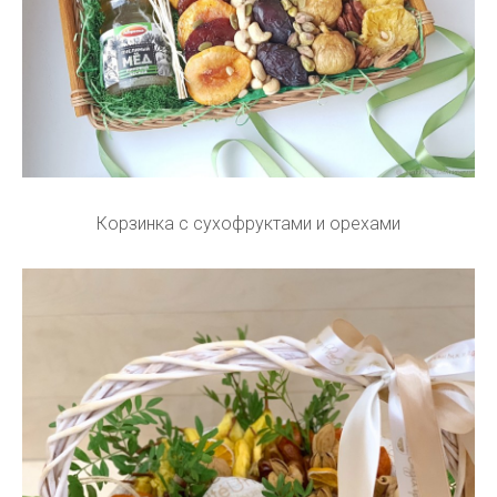
Корзинка с сухофруктами и орехами