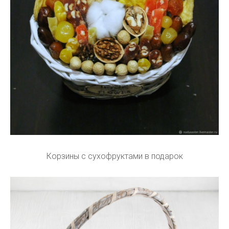
Корзины с сухофруктами в подарок