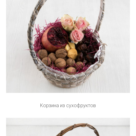
Корзина из сухофруктов