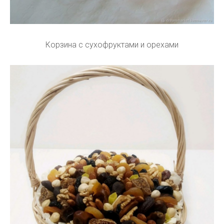
Корзина с сухофруктами и орехами