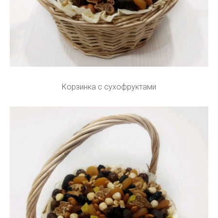
Корзинка с сухофруктами