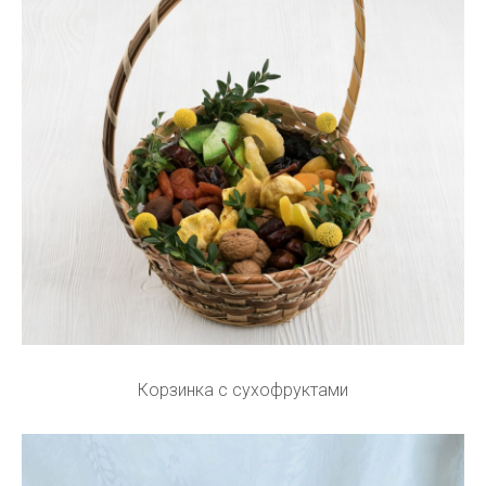
Корзинка с сухофруктами