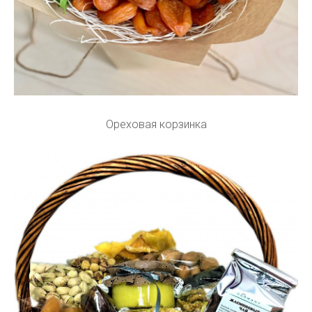
Ореховая корзинка