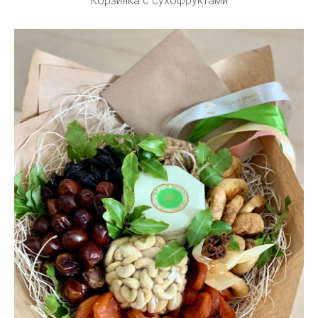
Корзинка с сухофруктами