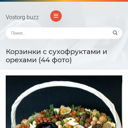
Vostorg
.buzz
Корзинки с сухофруктами и
орехами (44 фото)