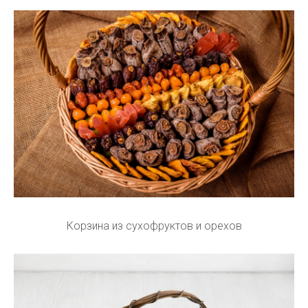
Корзина из сухофруктов и орехов