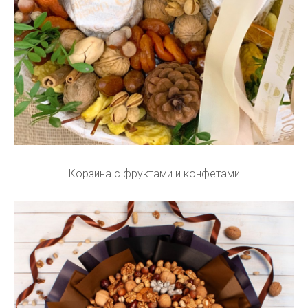
Корзина с фруктами и конфетами