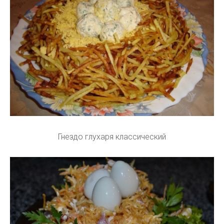
Гнездо глухаря классический