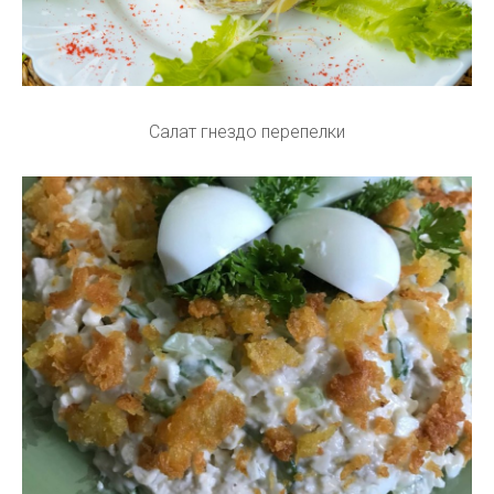
Салат гнездо перепелки