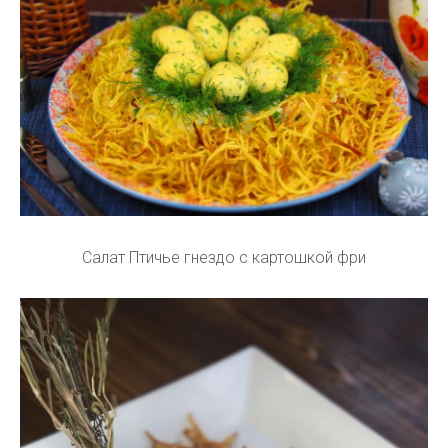
Салат Птичье гнездо с картошкой фри