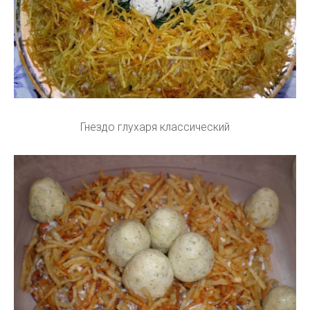
Гнездо глухаря классический