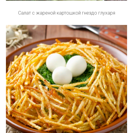
Салат с жареной картошкой гнездо глухаря