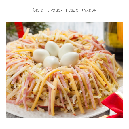
Салат глухаря гнездо глухаря