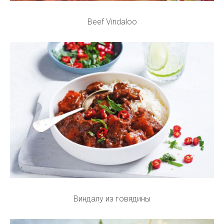
Beef Vindaloo
Виндалу из говядины