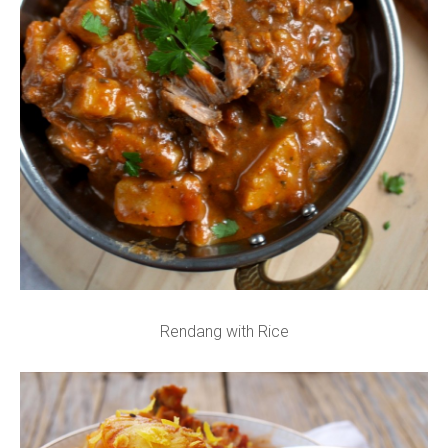
Rendang with Rice