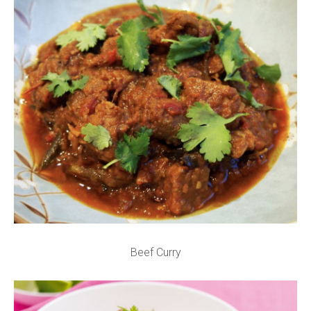
Beef Curry