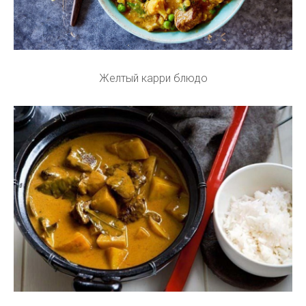
Желтый карри блюдо