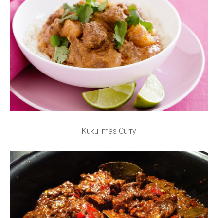
Kukul mas Curry