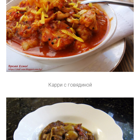
Карри с говядиной