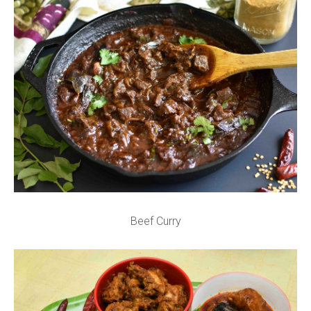
Beef Curry