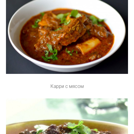
Карри с мясом