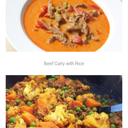
Beef Curry with Rice