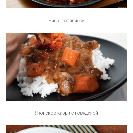
Рис с говядиной
Японское карри с говядиной