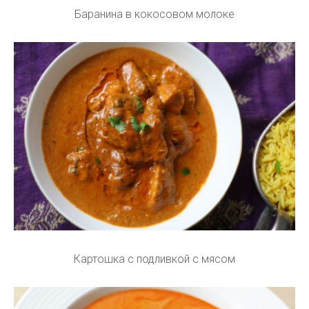
Баранина в кокосовом молоке
Картошка с подливкой с мясом