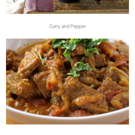
Curry and Pepper