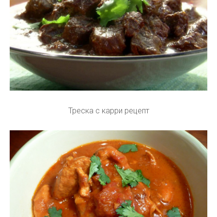
Треска с карри рецепт