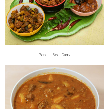
Panang Beef Curry