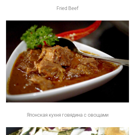
Fried Beef
Японская кухня говядина с овощами