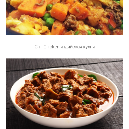
Chili Chicken индийская кухня