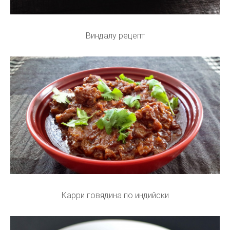
Виндалу рецепт
Карри говядина по индийски