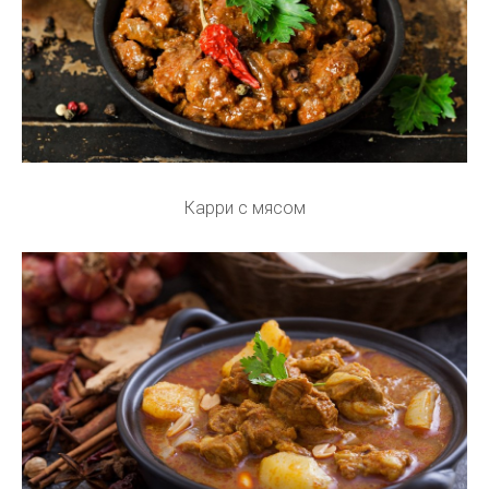
Карри с мясом