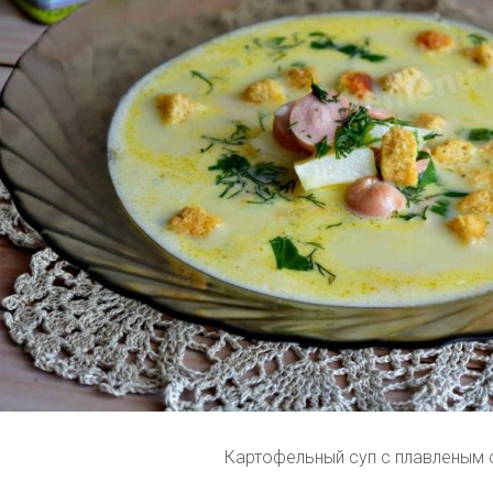
Картофельный суп с плавленым