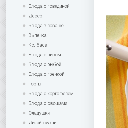
Блюда с говядиной
Десерт
Блюда в лаваше
Выпечка
Колбаса
Блюда с рисом
Блюда с рыбой
Блюда с гречкой
Торты
Блюда с картофелем
Блюда с овощами
Оладушки
Дизайн кухни