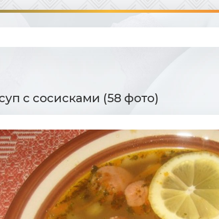
суп с сосисками (58 фото)