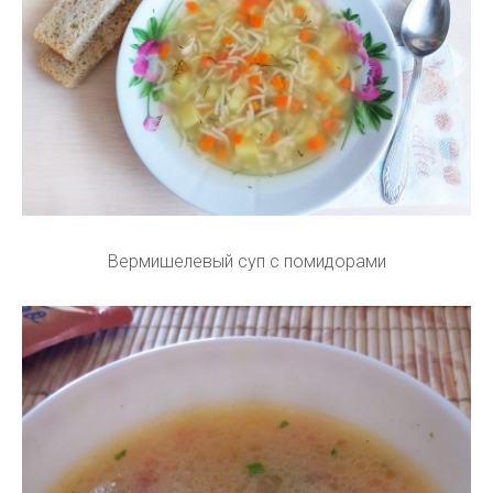
Вермишелевый суп с помидорами