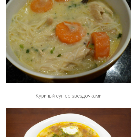
Куриный суп со звездочками