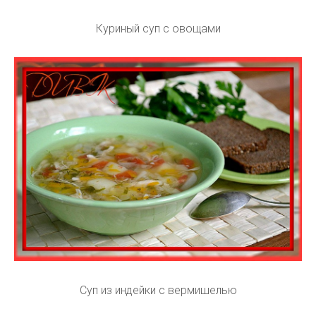
Куриный суп с овощами
Суп из индейки с вермишелью