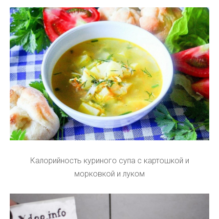
Калорийность куриного супа с картошкой и
морковкой и луком