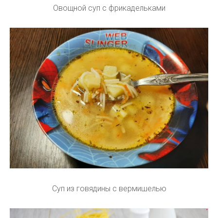
Овощной суп с фрикадельками
Суп из говядины с вермишелью