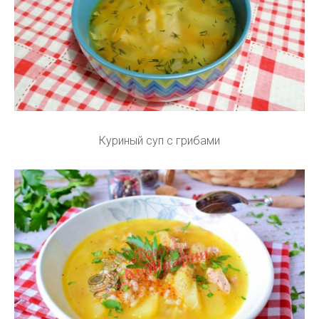
Куриный суп с грибами