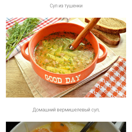
Суп из тушенки
Домашний вермишелевый суп,