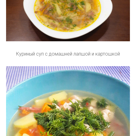
Куриный суп с домашней лапшой и картошкой