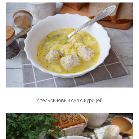
Апельсиновый суп с курицей