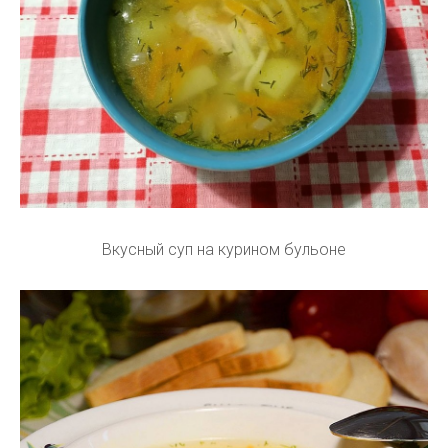
Вкусный суп на курином бульоне