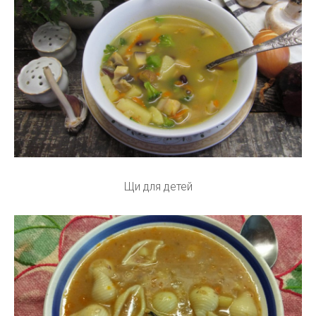
Щи для детей