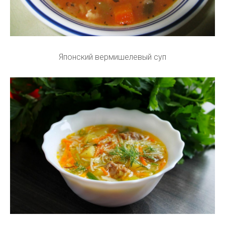
Японский вермишелевый суп