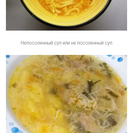
Непосоленный суп или не посоленный суп