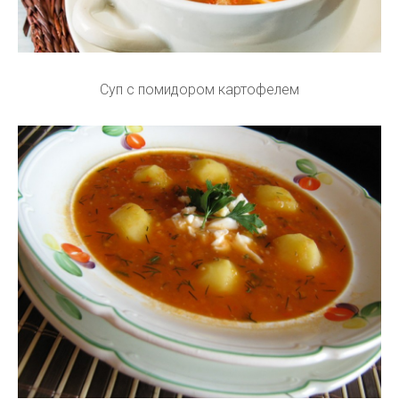
Суп с помидором картофелем