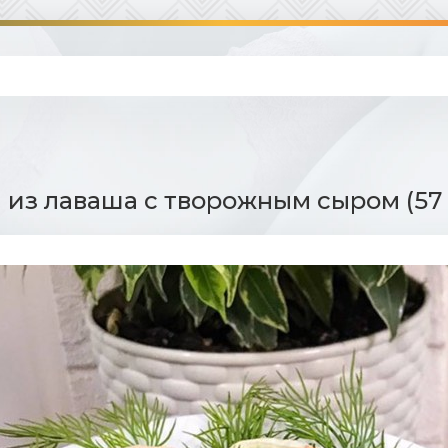
 из лаваша с творожным сыром (57