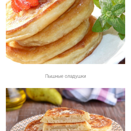
Пышные оладушки