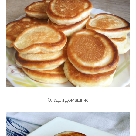
Оладьи домашние