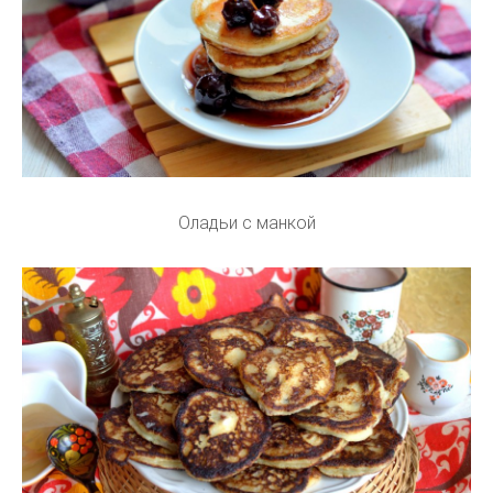
Оладьи с манкой