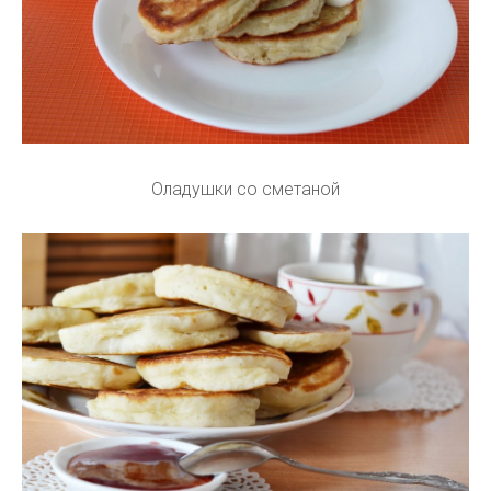
Оладушки со сметаной