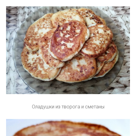
Оладушки из творога и сметаны