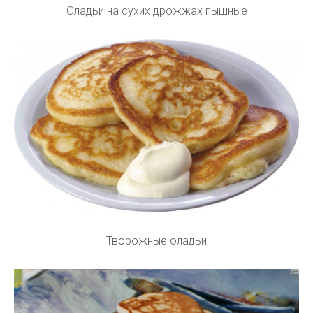
Оладьи на сухих дрожжах пышные
Творожные оладьи