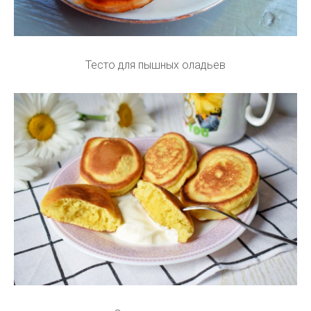
Тесто для пышных оладьев