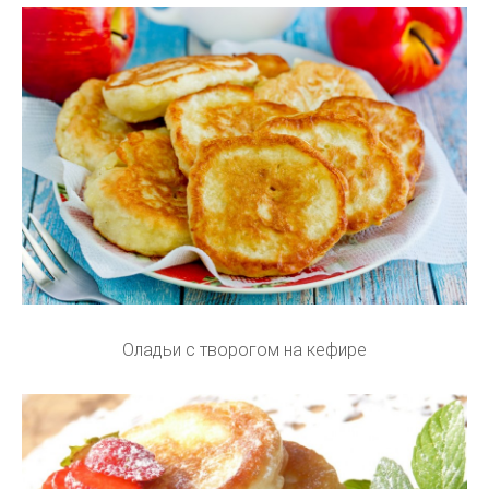
Оладьи с творогом на кефире