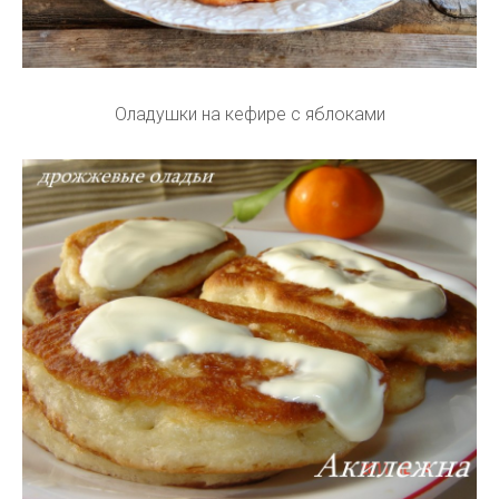
Оладушки на кефире с яблоками