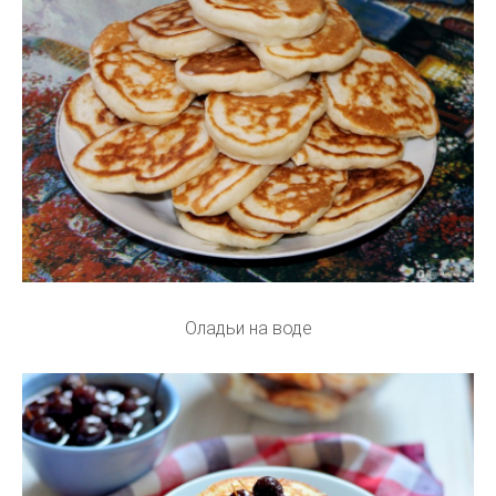
Оладьи на воде