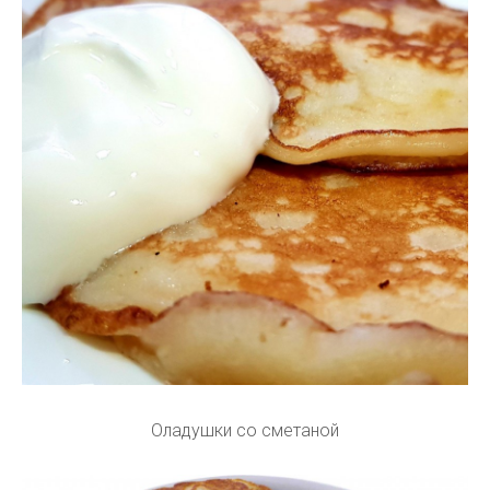
Оладушки со сметаной