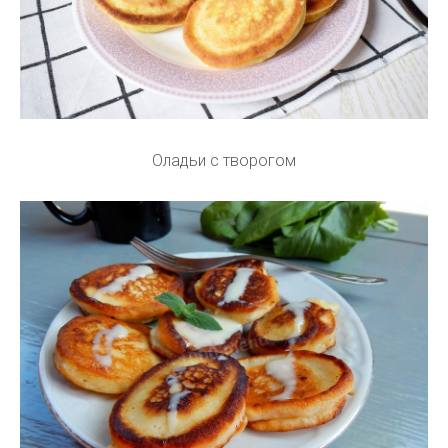
Оладьи с творогом