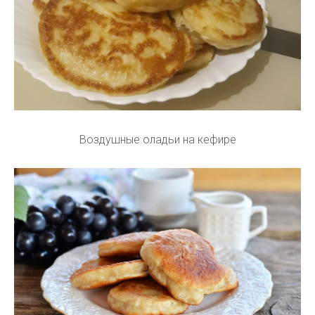
Воздушные оладьи на кефире