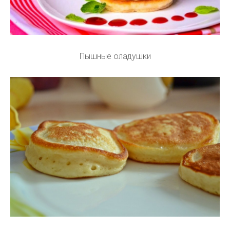
Пышные оладушки