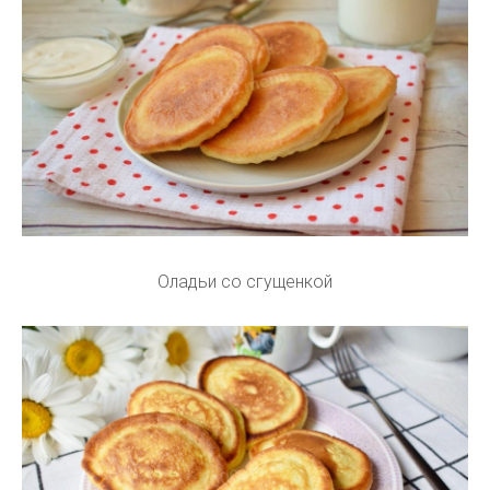
Оладьи со сгущенкой