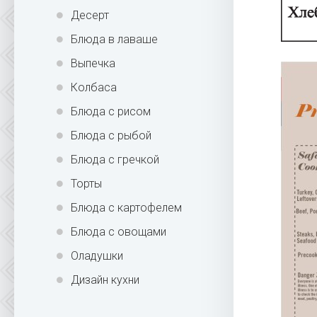
Десерт
Блюда в лаваше
Выпечка
Колбаса
Блюда с рисом
Блюда с рыбой
Блюда с гречкой
Торты
Блюда с картофелем
Блюда с овощами
Оладушки
Дизайн кухни