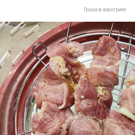
Груша в аэрогриле