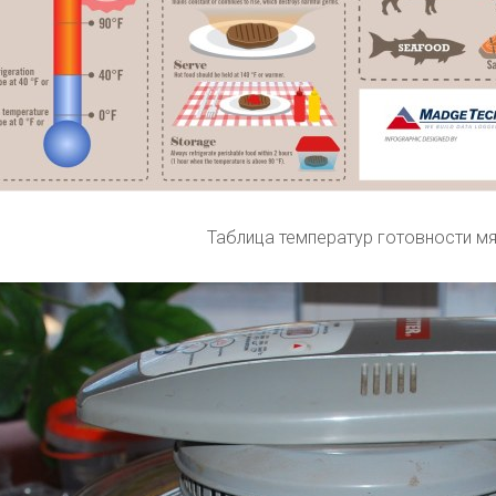
Таблица температур готовности мя