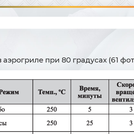
в аэрогриле при 80 градусах (61 фот