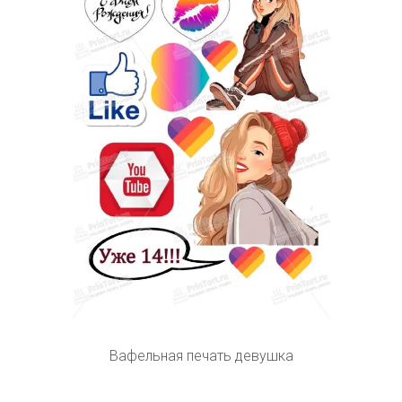
Вафельная печать девушка