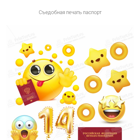
Съедобная печать паспорт