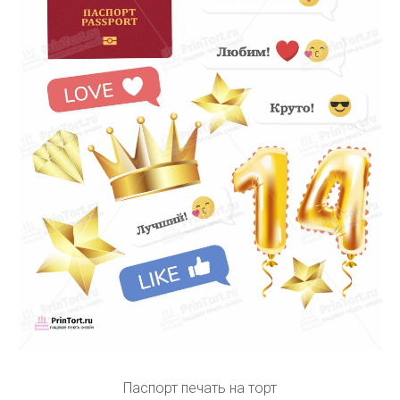
Паспорт печать на торт