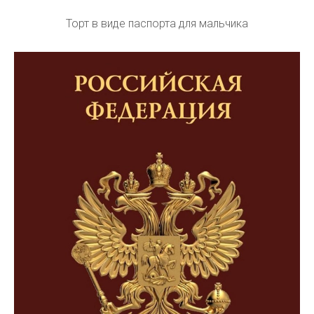
Торт в виде паспорта для мальчика