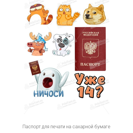
Паспорт для печати на сахарной бумаге