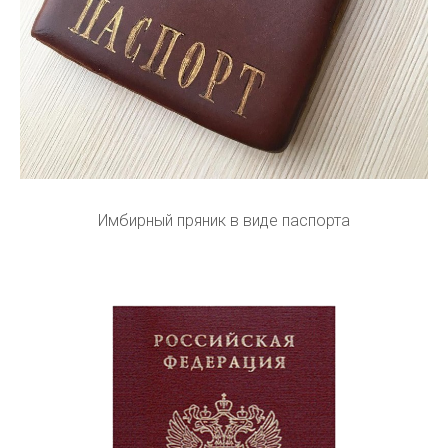
Имбирный пряник в виде паспорта