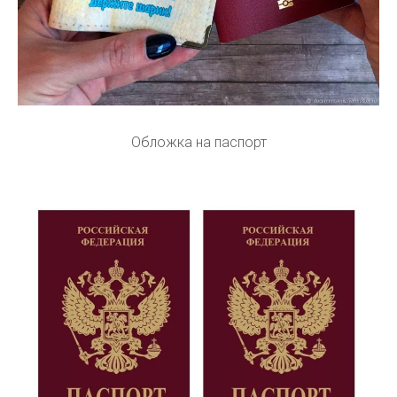
Обложка на паспорт