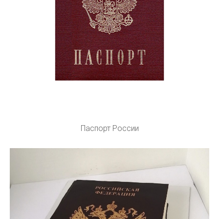
Паспорт России