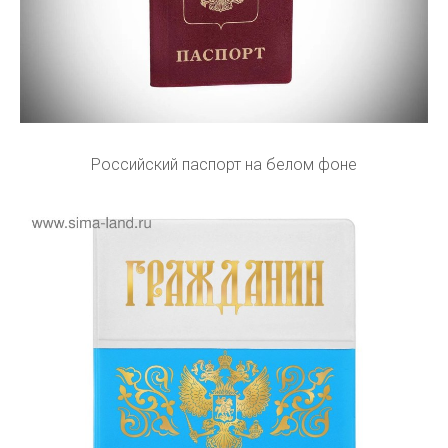
Российский паспорт на белом фоне