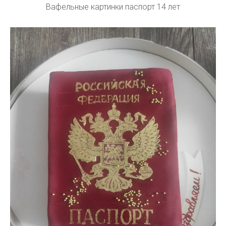
Вафельные картинки паспорт 14 лет