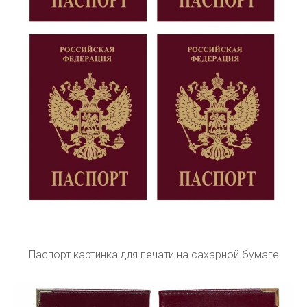
Паспорт картинка для печати на сахарной бумаге