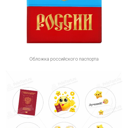
Обложка российского паспорта