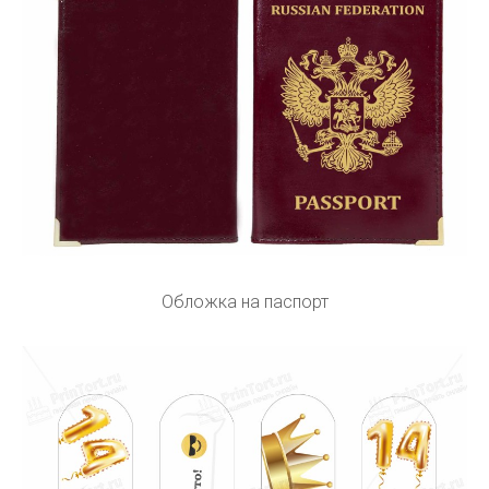
Обложка на паспорт