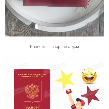
Картинка паспорт не отдам