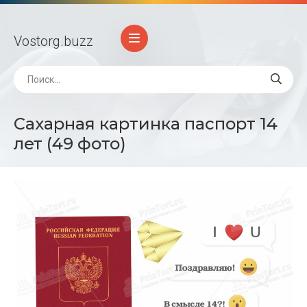
Vostorg
.buzz
Сахарная картинка паспорт 14
лет (49 фото)