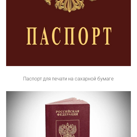
Паспорт для печати на сахарной бумаге