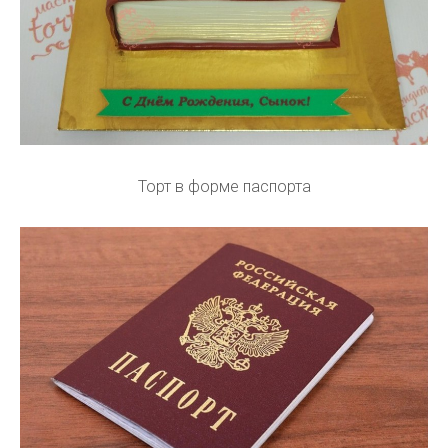
Торт в форме паспорта