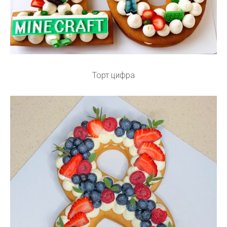
Торт цифра