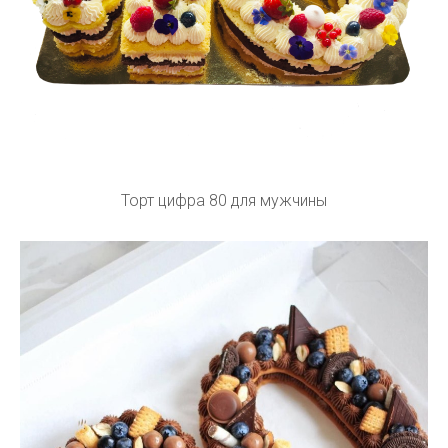
Торт цифра 80 для мужчины