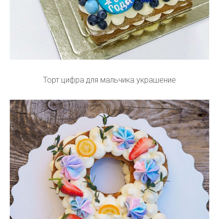
Торт цифра для мальчика украшение