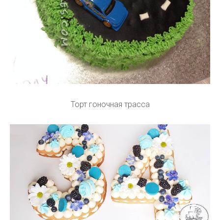
Торт гоночная трасса