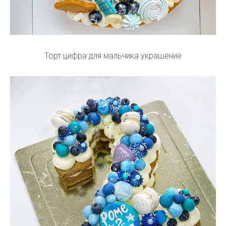
Торт цифра для мальчика украшение