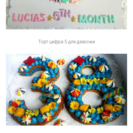
Торт цифра 5 для девочки