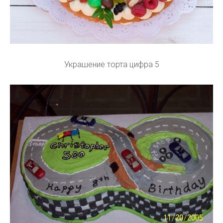
Украшение торта цифра 5