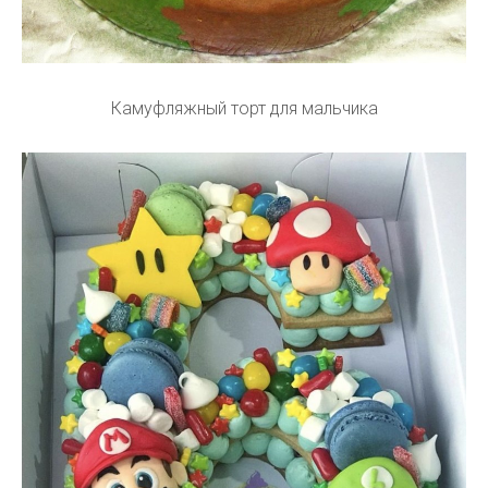
Камуфляжный торт для мальчика