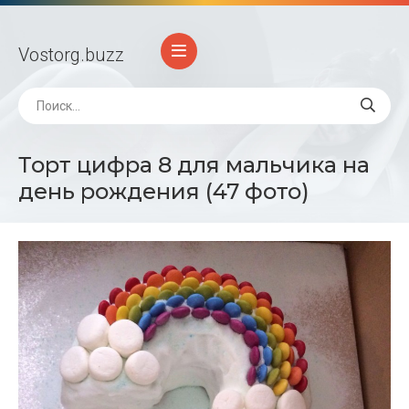
Vostorg
.buzz
Торт цифра 8 для мальчика на
день рождения (47 фото)