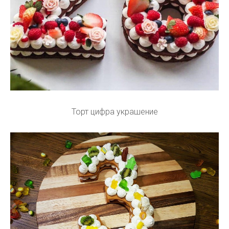
Торт цифра украшение