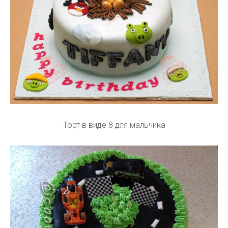
Торт в виде 8 для мальчика