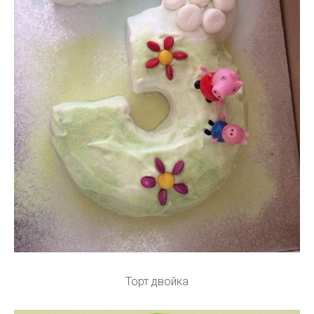
Торт двойка