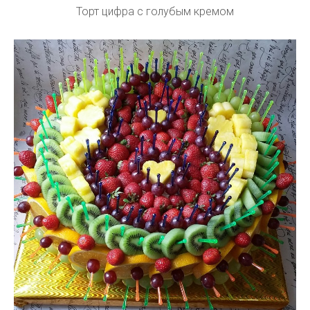
Торт цифра с голубым кремом