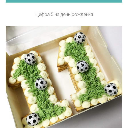
Цифра 5 на день рождения