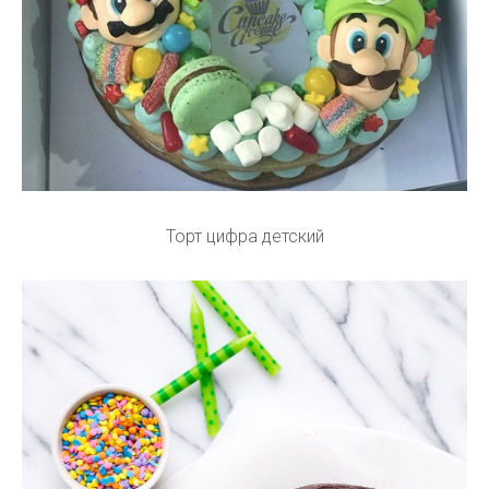
Торт цифра детский