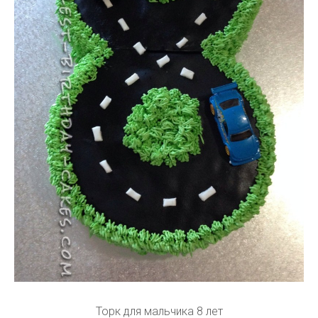
Торк для мальчика 8 лет