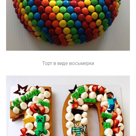
Торт в виде восьмерки