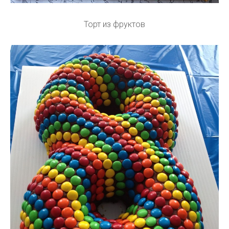
Торт из фруктов