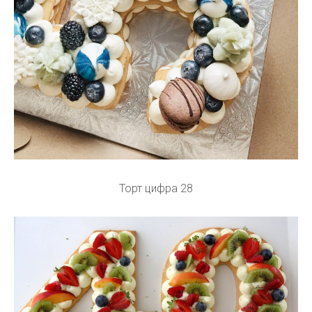
Торт цифра 28