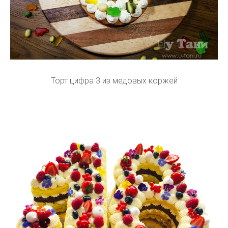
Торт цифра 3 из медовых коржей