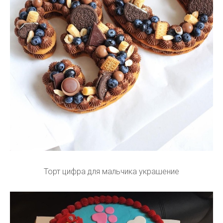
Торт цифра для мальчика украшение