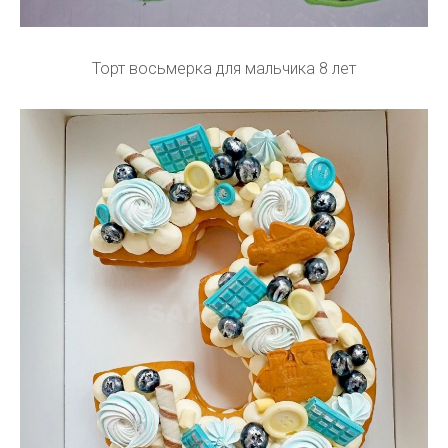
Торт восьмерка для мальчика 8 лет