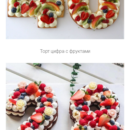
Торт цифра с фруктами