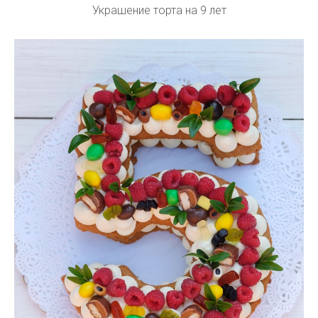
Украшение торта на 9 лет