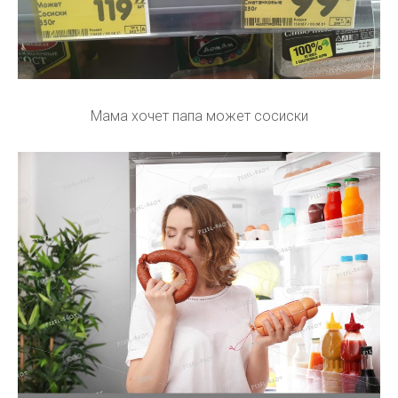
Мама хочет папа может сосиски