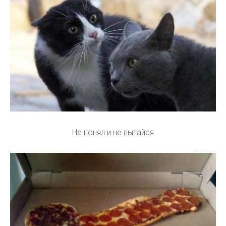
Не понял и не пытайся