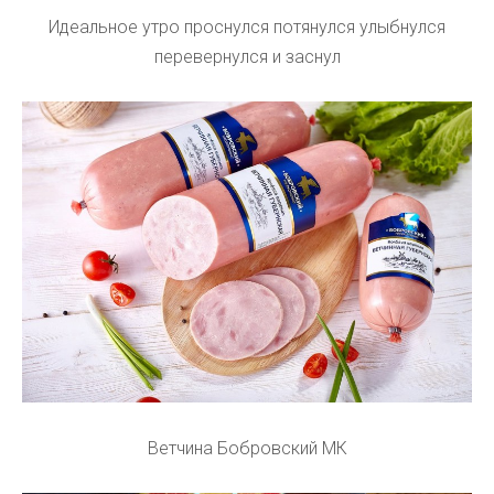
Идеальное утро проснулся потянулся улыбнулся
перевернулся и заснул
Ветчина Бобровский МК