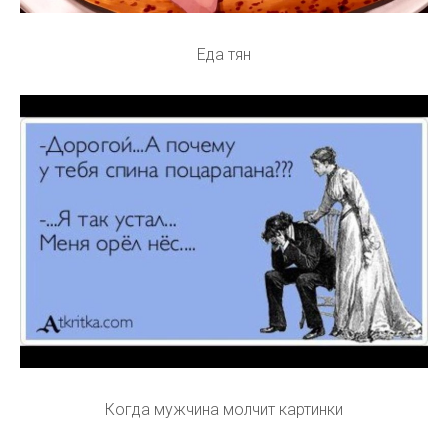
Еда тян
Когда мужчина молчит картинки