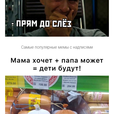
Самые популярные мемы с надписями