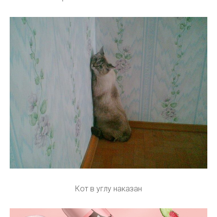
Кот в углу наказан