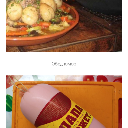
Обед юмор