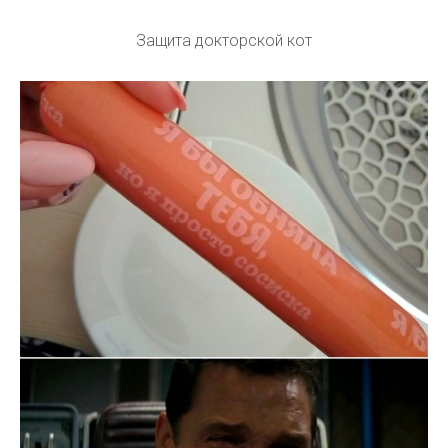
Защита докторской кот