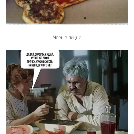
Член в пицце