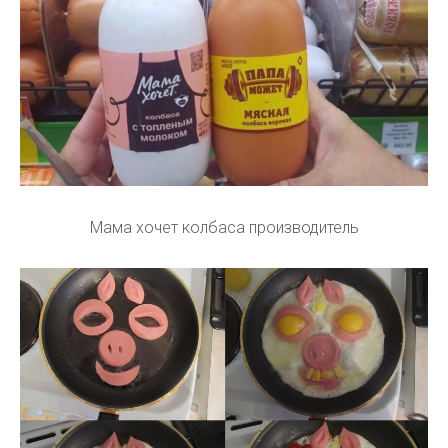
Мама хочет колбаса производитель