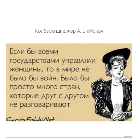
Колбаса шнеллер Альпийская