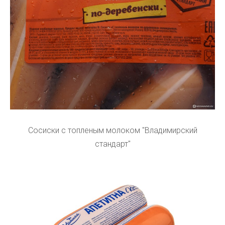
Сосиски с топленым молоком "Владимирский
стандарт"