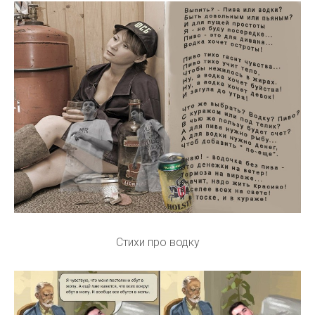
Стихи про водку