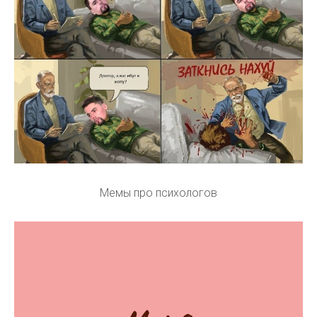
Мемы про психологов