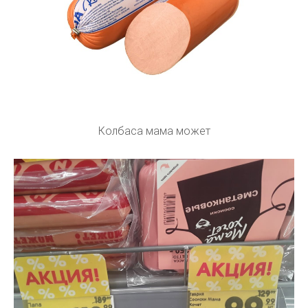
Колбаса мама может