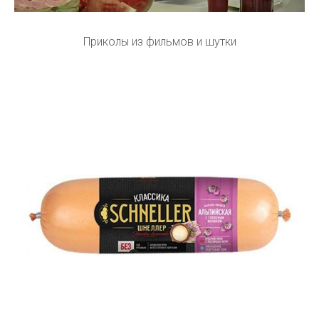
Приколы из фильмов и шутки