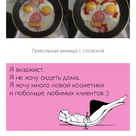
Прикольная яичница с сосиской