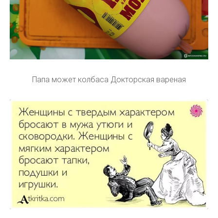
Папа может колбаса Докторская вареная