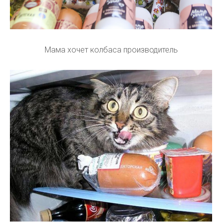
Мама хочет колбаса производитель