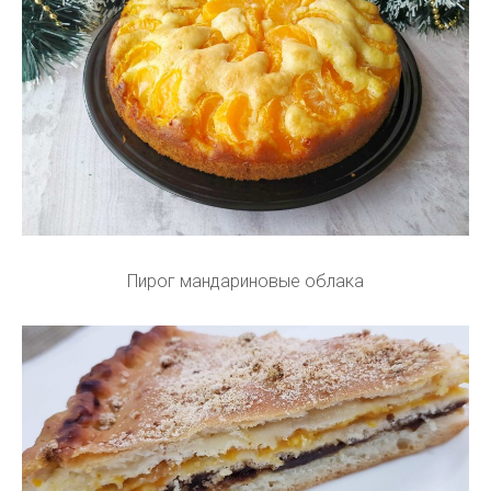
Пирог мандариновые облака