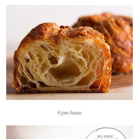
Куин Аман