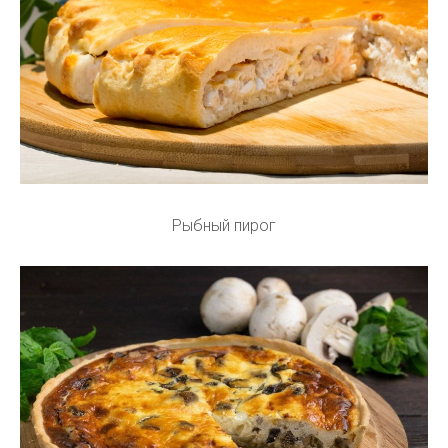
Рыбный пирог