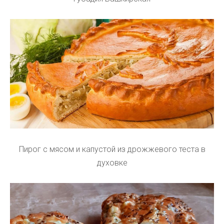
Пирог с мясом и капустой из дрожжевого теста в
духовке