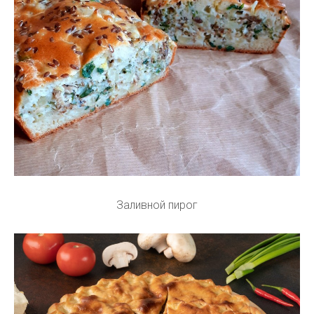
Заливной пирог