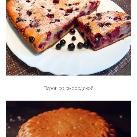
Пирог со смородиной