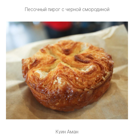
Песочный пирог с черной смородиной
Куин Аман