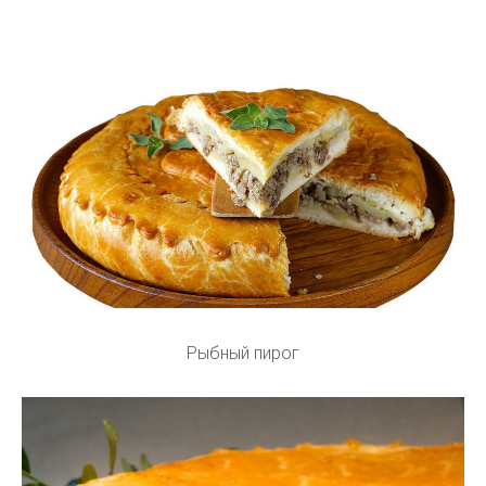
Рыбный пирог