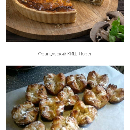
Французский КИШ Лорен