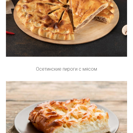
Осетинские пироги с мясом