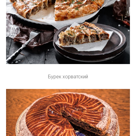
Бурек хорватский