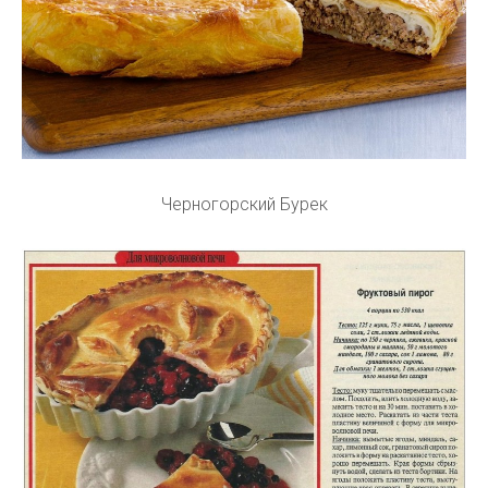
Черногорский Бурек