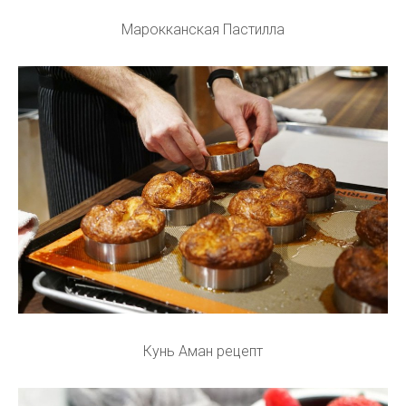
Марокканская Пастилла
Кунь Аман рецепт