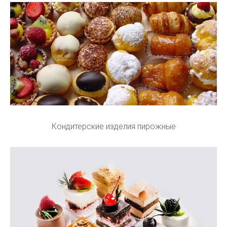
Кондитерские изделия пирожные