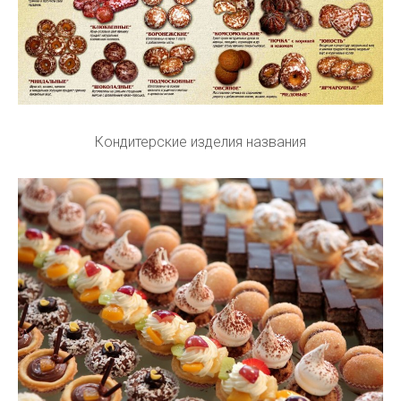
Кондитерские изделия названия