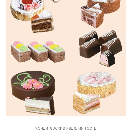
Кондитерские изделия торты