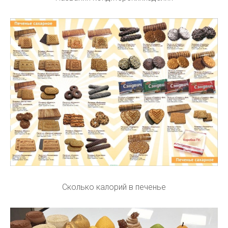
Сколько калорий в печенье