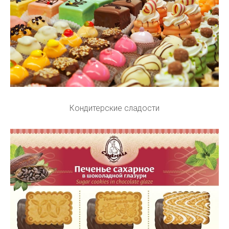
Кондитерские сладости