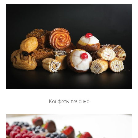
Конфеты печенье