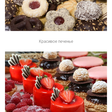
Красивое печенье