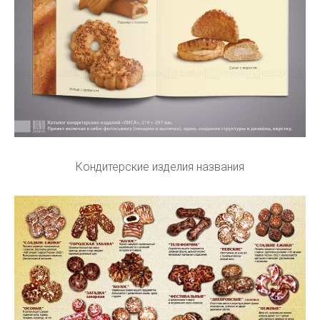
Кондитерские изделия названия