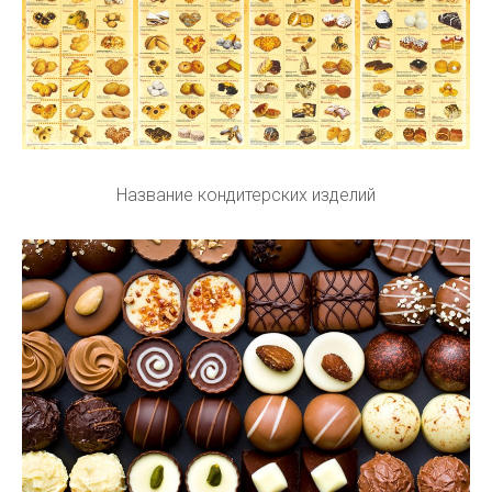
Название кондитерских изделий