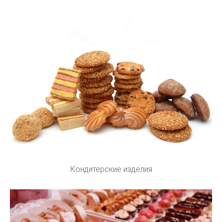
Кондитерские изделия