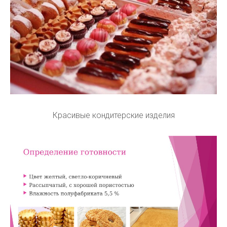
Красивые кондитерские изделия