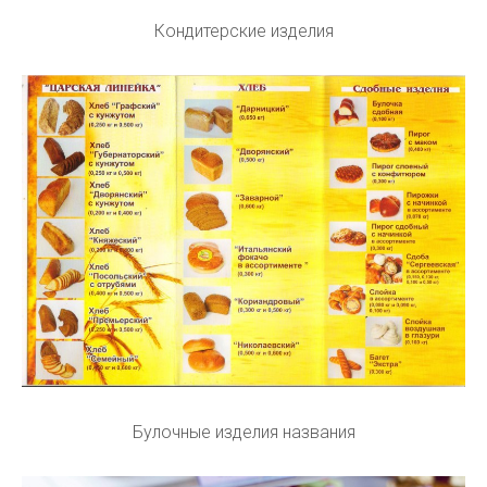
Кондитерские изделия
Булочные изделия названия