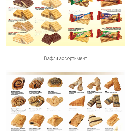
Вафли ассортимент