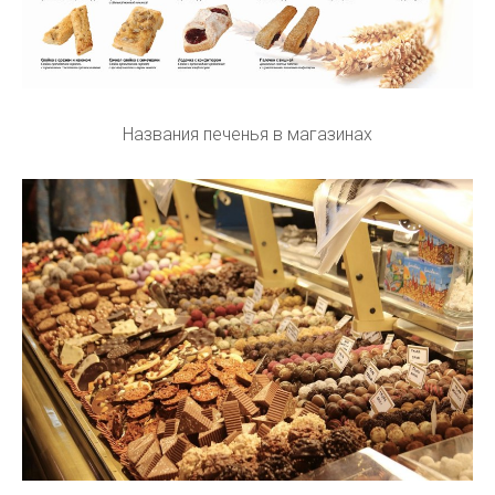
Названия печенья в магазинах