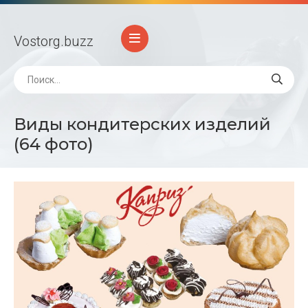
Vostorg
.buzz
Виды кондитерских изделий
(64 фото)