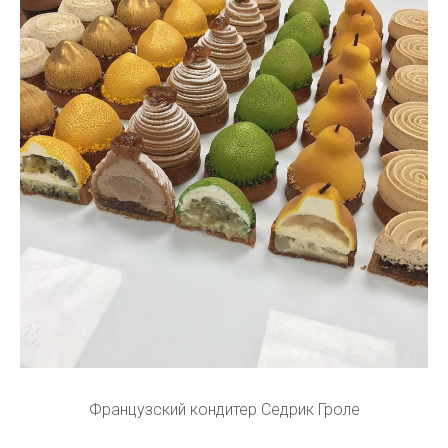
Французский кондитер Седрик Гроле