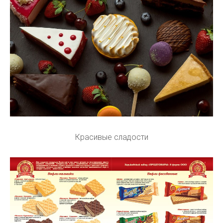
Красивые сладости