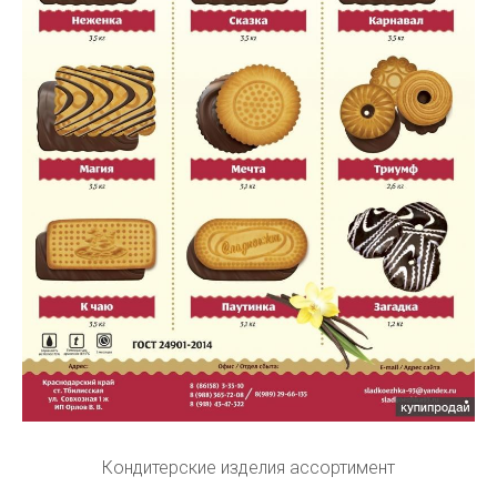
Кондитерские изделия ассортимент