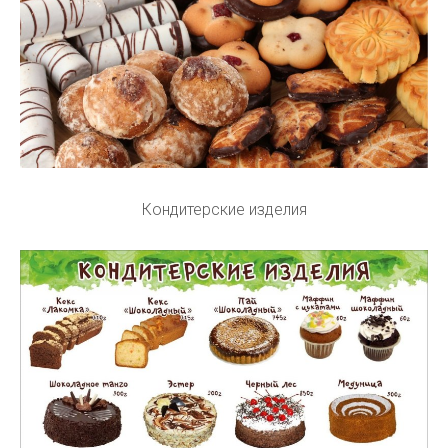
Кондитерские изделия