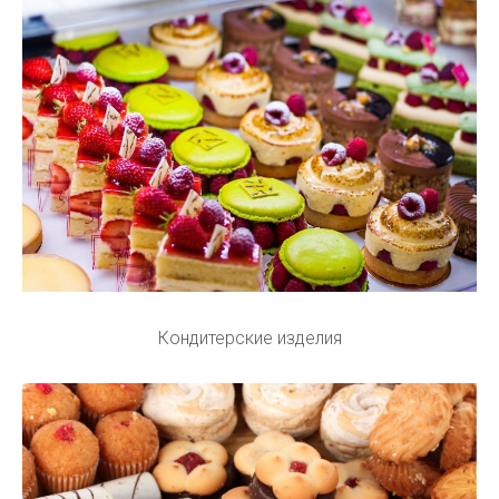
Кондитерские изделия