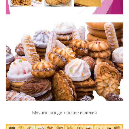
Мучные кондитерские изделия