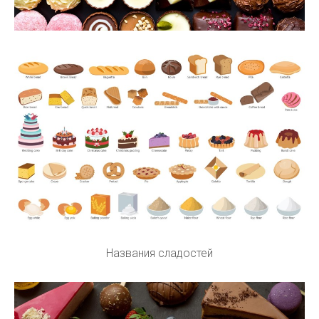
Названия сладостей