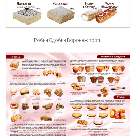
Робин Сдобин Воронеж торты