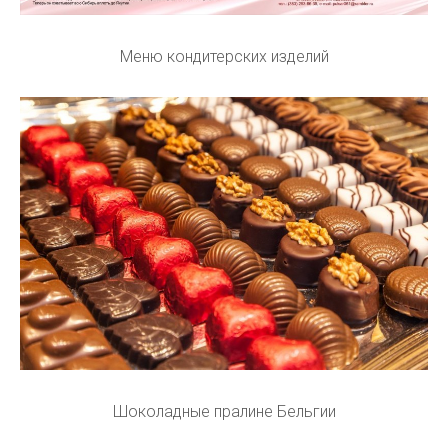
Меню кондитерских изделий
Шоколадные пралине Бельгии