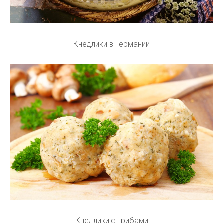
Кнедлики в Германии
Кнедлики с грибами