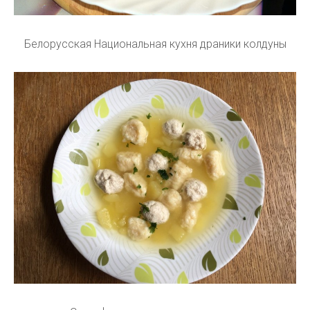
Белорусская Национальная кухня драники колдуны