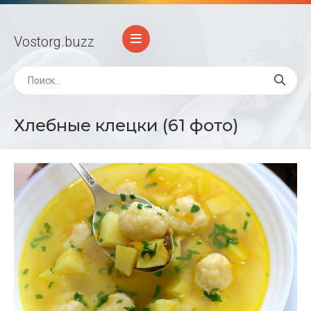
Vostorg
.buzz
Хлебные клецки (61 фото)