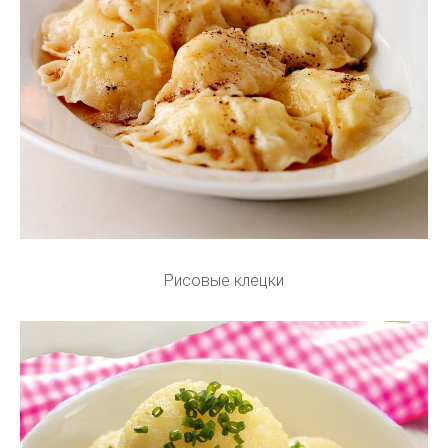
Рисовые клецки