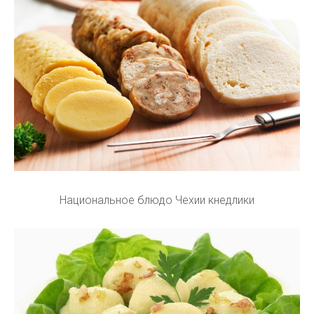
Национальное блюдо Чехии кнедлики