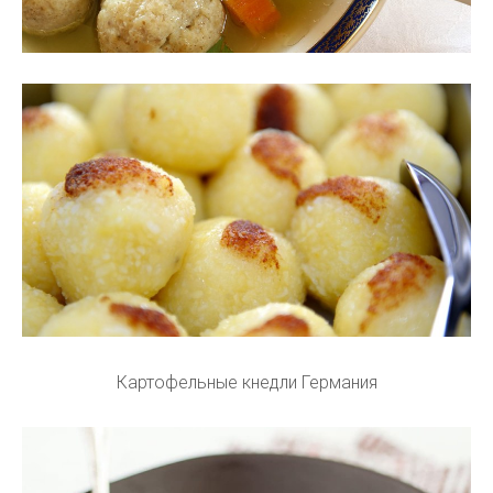
Картофельные кнедли Германия