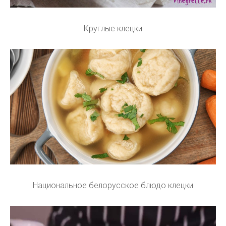
Круглые клецки
Национальное белорусское блюдо клецки