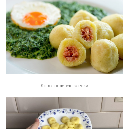
Картофельные клецки