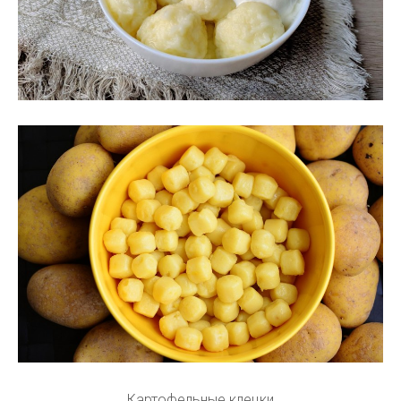
Картофельные клецки