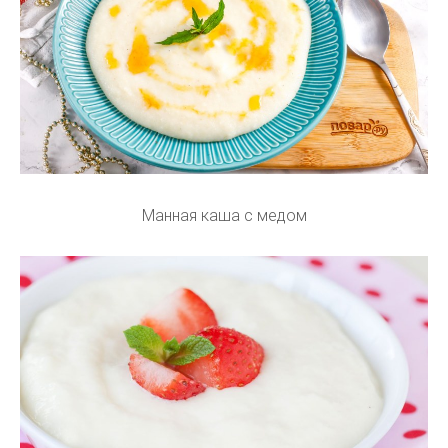
Манная каша с медом