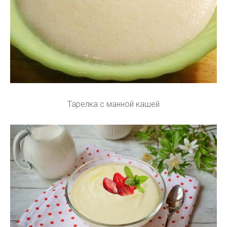
Тарелка с манной кашей