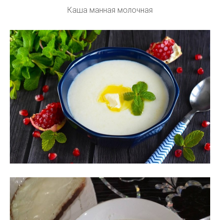
Каша манная молочная