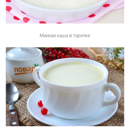
Манная каша в тарелке