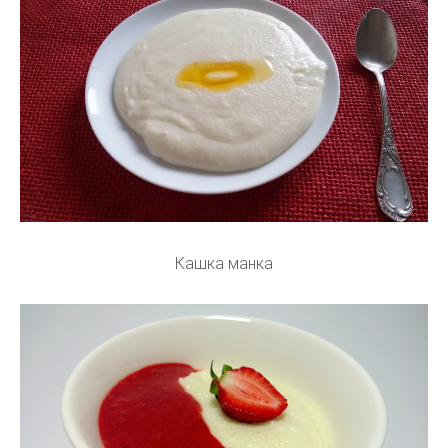
Кашка манка