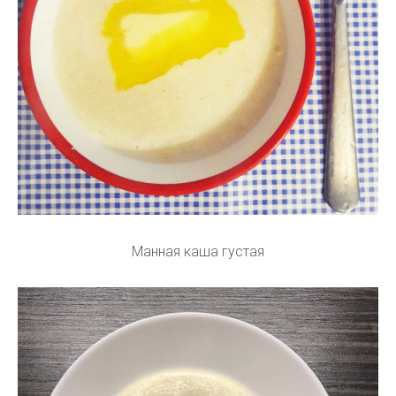
Манная каша густая