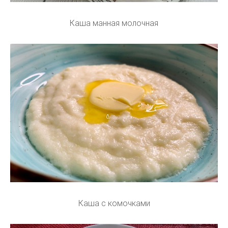
Каша манная молочная
Каша с комочками