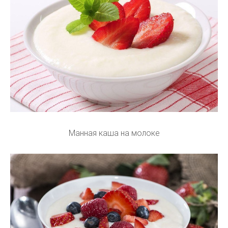
Манная каша на молоке