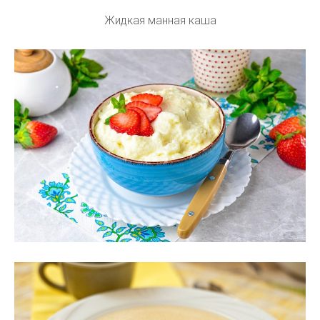
Жидкая манная каша