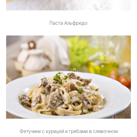
Паста Альфредо
Фетучини с курицей и грибами в сливочном