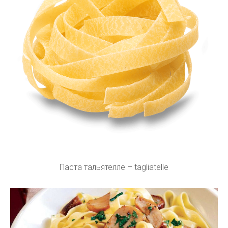
Паста тальятелле – tagliatelle