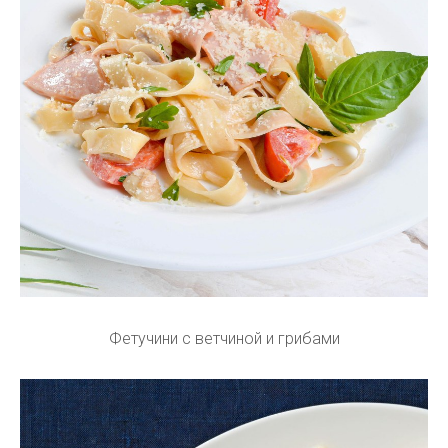
Фетучини с ветчиной и грибами